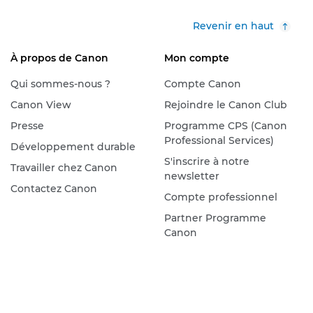
Revenir en haut
À propos de Canon
Mon compte
Qui sommes-nous ?
Compte Canon
Canon View
Rejoindre le Canon Club
Presse
Programme CPS (Canon
Professional Services)
Développement durable
S'inscrire à notre
Travailler chez Canon
newsletter
Contactez Canon
Compte professionnel
Partner Programme
Canon