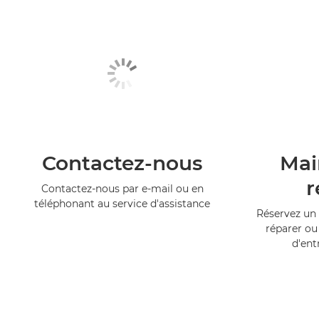
Contactez-nous
Mai
r
Contactez-nous par e-mail ou en
téléphonant au service d'assistance
Réservez un 
réparer ou
d'ent