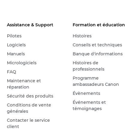
Assistance & Support
Formation et éducation
Pilotes
Histoires
Logiciels
Conseils et techniques
Manuels
Banque d'informations
Micrologiciels
Histoires de
professionnels
FAQ
Programme
Maintenance et
ambassadeurs Canon
réparation
Évènements
Sécurité des produits
Événements et
Conditions de vente
témoignages
générales
Contacter le service
client