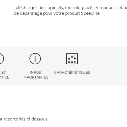
Téléchargez des logiciels, micrologiciels et manuels, et 
de dépannage pour votre produit Speedlite.
 ET
INFOS
CARACTÉRISTIQUES
TANCE
IMPORTANTES
t répertoriés ci-dessous.