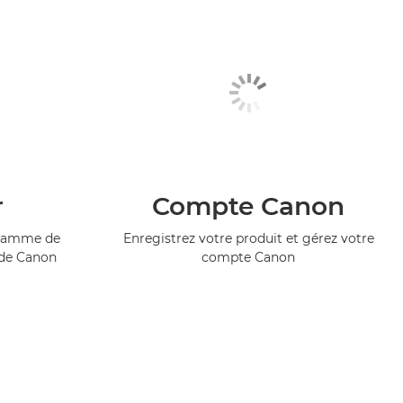
r
Compte Canon
ogramme de
Enregistrez votre produit et gérez votre
 de Canon
compte Canon