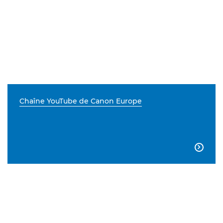
Chaîne YouTube de Canon Europe
