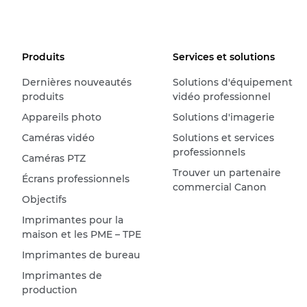
Produits
Services et solutions
Dernières nouveautés
Solutions d'équipement
produits
vidéo professionnel
Appareils photo
Solutions d'imagerie
Caméras vidéo
Solutions et services
professionnels
Caméras PTZ
Trouver un partenaire
Écrans professionnels
commercial Canon
Objectifs
Imprimantes pour la
maison et les PME – TPE
Imprimantes de bureau
Imprimantes de
production