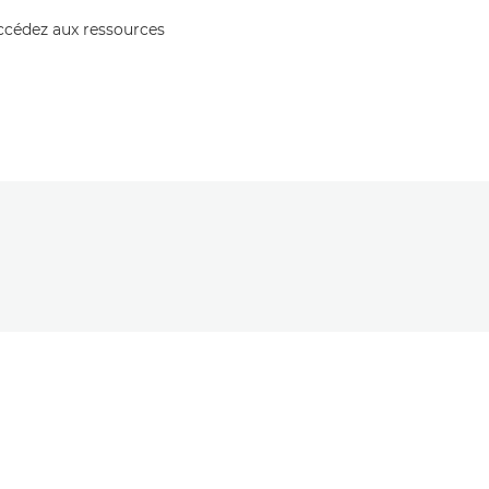
accédez aux ressources