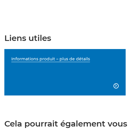
Liens utiles
Informations produit – plus de détails

Cela pourrait également vous i