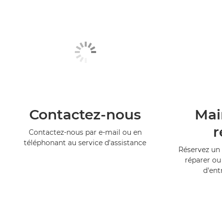
Contactez-nous
Mai
r
Contactez-nous par e-mail ou en
téléphonant au service d'assistance
Réservez un 
réparer ou
d'ent