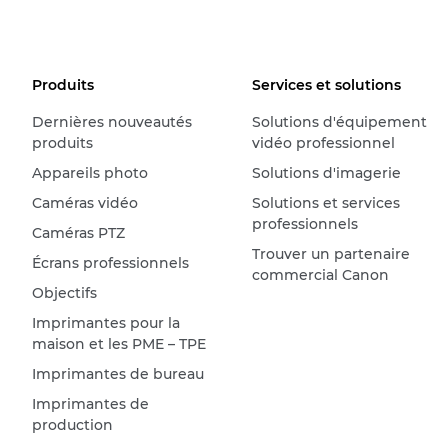
Produits
Services et solutions
Dernières nouveautés
Solutions d'équipement
produits
vidéo professionnel
Appareils photo
Solutions d'imagerie
Caméras vidéo
Solutions et services
professionnels
Caméras PTZ
Trouver un partenaire
Écrans professionnels
commercial Canon
Objectifs
Imprimantes pour la
maison et les PME – TPE
Imprimantes de bureau
Imprimantes de
production