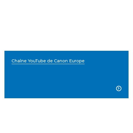
Chaîne YouTube de Canon Europe
