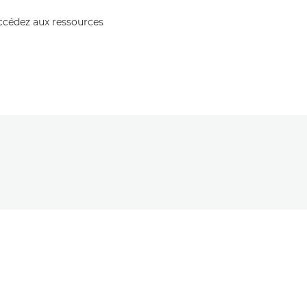
accédez aux ressources