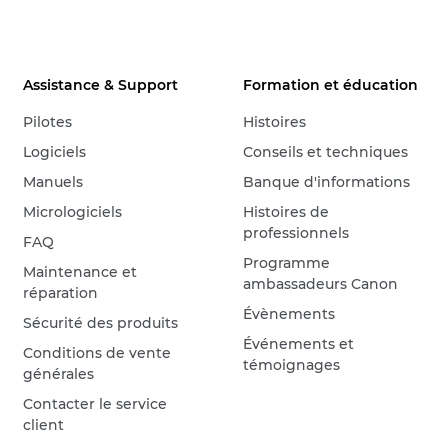
Assistance & Support
Formation et éducation
Pilotes
Histoires
Logiciels
Conseils et techniques
Manuels
Banque d'informations
Micrologiciels
Histoires de
professionnels
FAQ
Programme
Maintenance et
ambassadeurs Canon
réparation
Évènements
Sécurité des produits
Événements et
Conditions de vente
témoignages
générales
Contacter le service
client