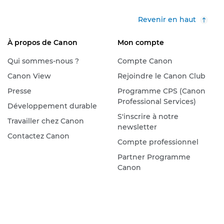
Revenir en haut
À propos de Canon
Mon compte
Qui sommes-nous ?
Compte Canon
Canon View
Rejoindre le Canon Club
Presse
Programme CPS (Canon
Professional Services)
Développement durable
S'inscrire à notre
Travailler chez Canon
newsletter
Contactez Canon
Compte professionnel
Partner Programme
Canon