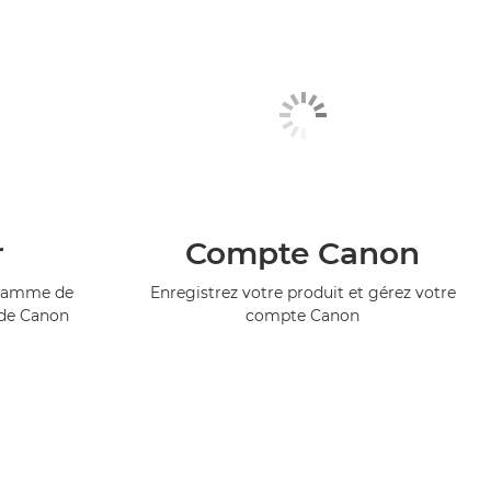
r
Compte Canon
ogramme de
Enregistrez votre produit et gérez votre
 de Canon
compte Canon