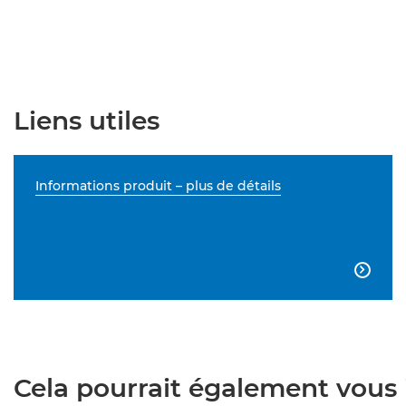
Liens utiles
Informations produit – plus de détails

Cela pourrait également vous i