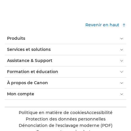
Revenir en haut
Produits
Services et solutions
Assistance & Support
Formation et éducation
À propos de Canon
Mon compte
Politique en matière de cookies
Accessibilité
Protection des données personnelles
Dénonciation de l'esclavage moderne (PDF)