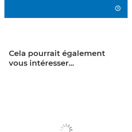

Cela pourrait également
vous intéresser...