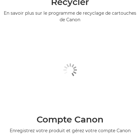
Recycler
En savoir plus sur le programme de recyclage de cartouches
de Canon
Compte Canon
Enregistrez votre produit et gérez votre compte Canon