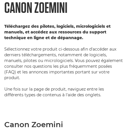
CANON ZOEMINI
Téléchargez des pilotes, logiciels, micrologiciels et
manuels, et accédez aux ressources du support
technique en ligne et de dépannage.
Sélectionnez votre produit ci-dessous afin d'accéder aux
derniers téléchargements, notamment de logiciels,
manuels, pilotes ou micrologiciels. Vous pouvez également
consulter nos questions les plus fréquemment posées
(FAQ) et les annonces importantes portant sur votre
produit.
Une fois sur la page de produit, naviguez entre les
différents types de contenus à l'aide des onglets.
Canon Zoemini