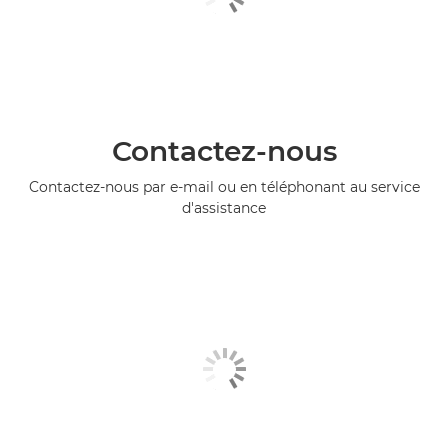
Contactez-nous
Contactez-nous par e-mail ou en téléphonant au service
d'assistance