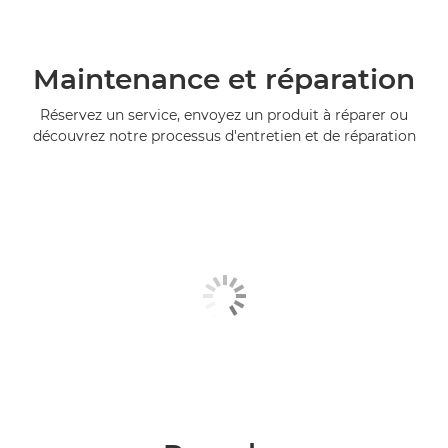
Maintenance et réparation
Réservez un service, envoyez un produit à réparer ou
découvrez notre processus d'entretien et de réparation