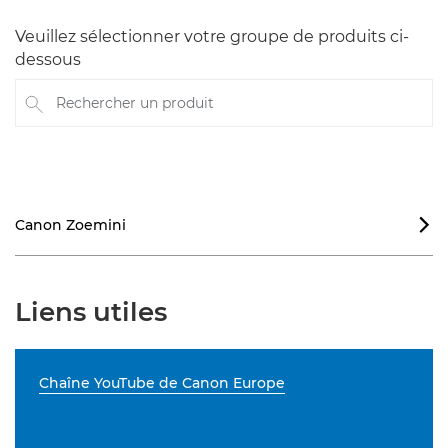
Veuillez sélectionner votre groupe de produits ci-
dessous
Rechercher un produit
Canon Zoemini

Liens utiles
Chaîne YouTube de Canon Europe