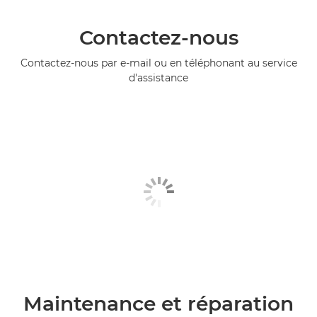
Contactez-nous
Contactez-nous par e-mail ou en téléphonant au service
d'assistance
Maintenance et réparation