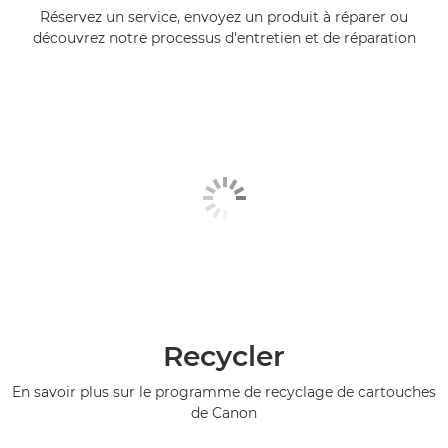
Réservez un service, envoyez un produit à réparer ou
découvrez notre processus d'entretien et de réparation
Recycler
En savoir plus sur le programme de recyclage de cartouches
de Canon