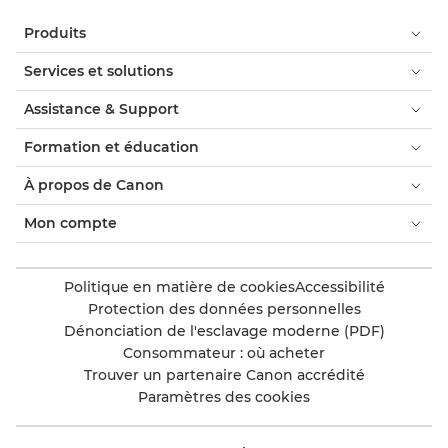
Produits
Services et solutions
Assistance & Support
Formation et éducation
À propos de Canon
Mon compte
Politique en matière de cookies
Accessibilité
Protection des données personnelles
Dénonciation de l'esclavage moderne (PDF)
Consommateur : où acheter
Trouver un partenaire Canon accrédité
Paramètres des cookies