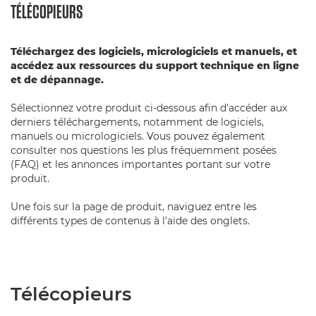
TÉLÉCOPIEURS
Téléchargez des logiciels, micrologiciels et manuels, et
accédez aux ressources du support technique en ligne
et de dépannage.
Sélectionnez votre produit ci-dessous afin d'accéder aux
derniers téléchargements, notamment de logiciels,
manuels ou micrologiciels. Vous pouvez également
consulter nos questions les plus fréquemment posées
(FAQ) et les annonces importantes portant sur votre
produit.
Une fois sur la page de produit, naviguez entre les
différents types de contenus à l'aide des onglets.
Télécopieurs