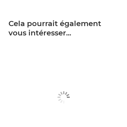
Cela pourrait également
vous intéresser...