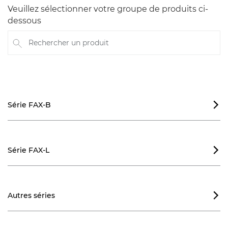
Veuillez sélectionner votre groupe de produits ci-
dessous
Rechercher un produit
Série FAX-B

Série FAX-L

Autres séries
