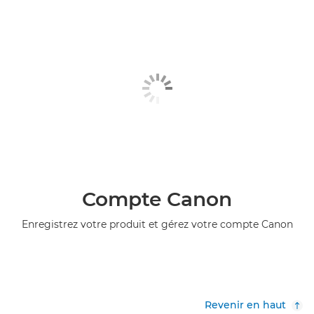
Compte Canon
Enregistrez votre produit et gérez votre compte Canon
Revenir en haut