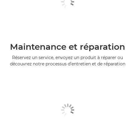
Maintenance et réparation
Réservez un service, envoyez un produit à réparer ou
découvrez notre processus d'entretien et de réparation