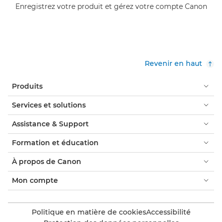
Enregistrez votre produit et gérez votre compte Canon
Revenir en haut
Produits
Services et solutions
Assistance & Support
Formation et éducation
À propos de Canon
Mon compte
Politique en matière de cookies
Accessibilité