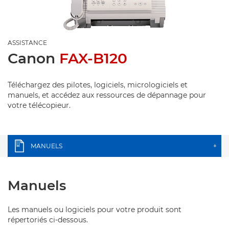
ASSISTANCE
Canon
FAX-B120
Téléchargez des pilotes, logiciels, micrologiciels et
manuels, et accédez aux ressources de dépannage pour
votre télécopieur.
MANUELS
+
Manuels
Les manuels ou logiciels pour votre produit sont
répertoriés ci-dessous.