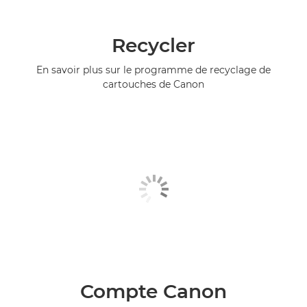
Recycler
En savoir plus sur le programme de recyclage de
cartouches de Canon
Compte Canon