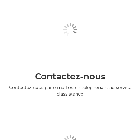
Contactez-nous
Contactez-nous par e-mail ou en téléphonant au service
d'assistance