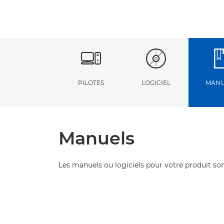
PILOTES
LOGICIEL
MANU
Manuels
Les manuels ou logiciels pour votre produit son