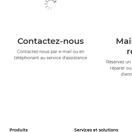
Contactez-nous
Mai
r
Contactez-nous par e-mail ou en
téléphonant au service d'assistance
Réservez un 
réparer ou
d'ent
Produits
Services et solutions