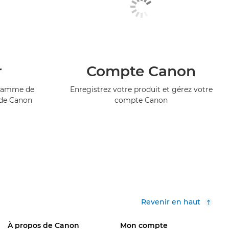
r
Compte Canon
ogramme de
Enregistrez votre produit et gérez votre
 de Canon
compte Canon
Revenir en haut
À propos de Canon
Mon compte