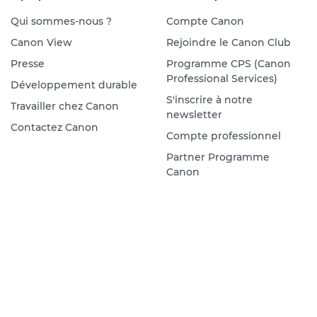
Qui sommes-nous ?
Compte Canon
Canon View
Rejoindre le Canon Club
Presse
Programme CPS (Canon
Professional Services)
Développement durable
S'inscrire à notre
Travailler chez Canon
newsletter
Contactez Canon
Compte professionnel
Partner Programme
Canon