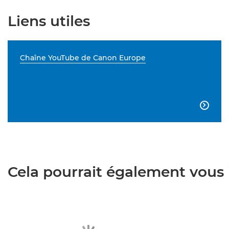
Liens utiles
Chaîne YouTube de Canon Europe

Cela pourrait également vous i