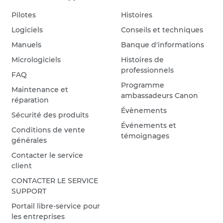
Pilotes
Histoires
Logiciels
Conseils et techniques
Manuels
Banque d'informations
Micrologiciels
Histoires de
professionnels
FAQ
Programme
Maintenance et
ambassadeurs Canon
réparation
Évènements
Sécurité des produits
Événements et
Conditions de vente
témoignages
générales
Contacter le service
client
CONTACTER LE SERVICE
SUPPORT
Portail libre-service pour
les entreprises