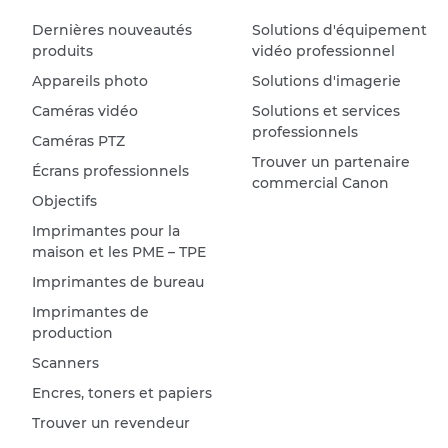
Dernières nouveautés
Solutions d'équipement
produits
vidéo professionnel
Appareils photo
Solutions d'imagerie
Caméras vidéo
Solutions et services
professionnels
Caméras PTZ
Trouver un partenaire
Écrans professionnels
commercial Canon
Objectifs
Imprimantes pour la
maison et les PME – TPE
Imprimantes de bureau
Imprimantes de
production
Scanners
Encres, toners et papiers
Trouver un revendeur