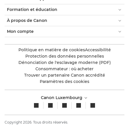
Formation et éducation
À propos de Canon
Mon compte
Politique en matière de cookies
Accessibilité
Protection des données personnelles
Dénonciation de l'esclavage moderne (PDF)
Consommateur : où acheter
Trouver un partenaire Canon accrédité
Paramètres des cookies
Canon Luxembourg
Copyright 2026. Tous droits réservés.