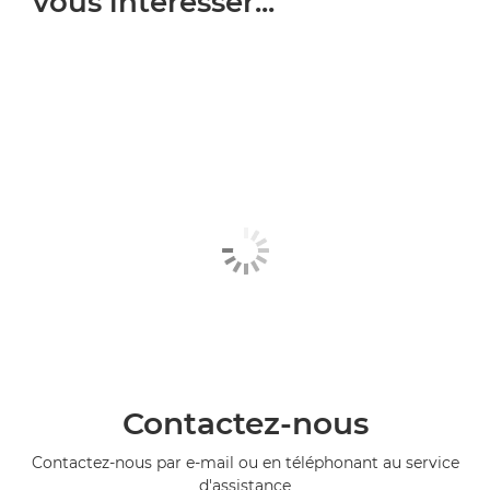
vous intéresser...
Contactez-nous
Contactez-nous par e-mail ou en téléphonant au service
d'assistance