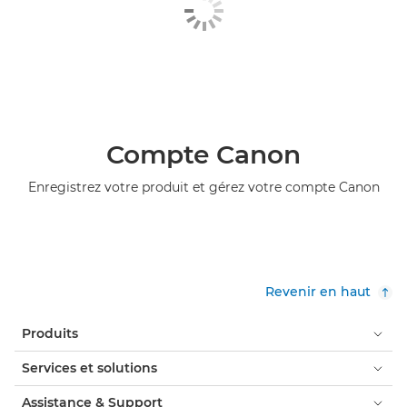
Compte Canon
Enregistrez votre produit et gérez votre compte Canon
Revenir en haut
Produits
Services et solutions
Assistance & Support