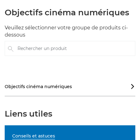
Objectifs cinéma numériques
Veuillez sélectionner votre groupe de produits ci-
dessous
Rechercher un produit
Objectifs cinéma numériques

Liens utiles
Conseils et astuces