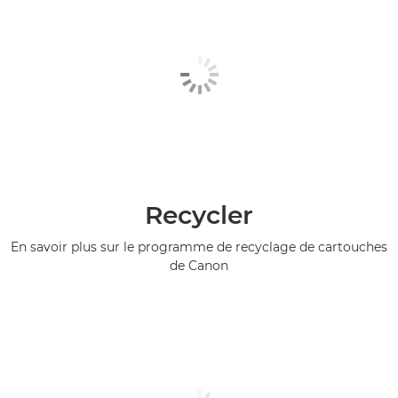
Recycler
En savoir plus sur le programme de recyclage de cartouches
de Canon