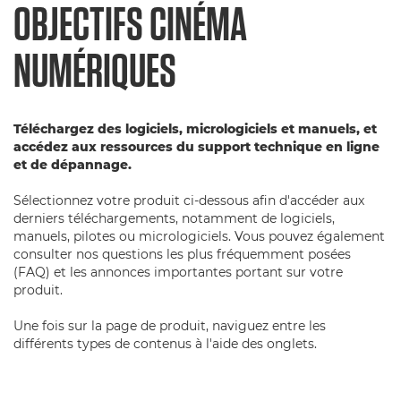
OBJECTIFS CINÉMA
NUMÉRIQUES
Téléchargez des logiciels, micrologiciels et manuels, et
accédez aux ressources du support technique en ligne
et de dépannage.
Sélectionnez votre produit ci-dessous afin d'accéder aux
derniers téléchargements, notamment de logiciels,
manuels, pilotes ou micrologiciels. Vous pouvez également
consulter nos questions les plus fréquemment posées
(FAQ) et les annonces importantes portant sur votre
produit.
Une fois sur la page de produit, naviguez entre les
différents types de contenus à l'aide des onglets.