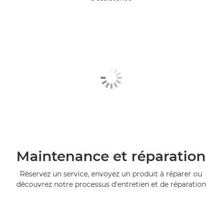
Maintenance et réparation
Réservez un service, envoyez un produit à réparer ou
découvrez notre processus d'entretien et de réparation