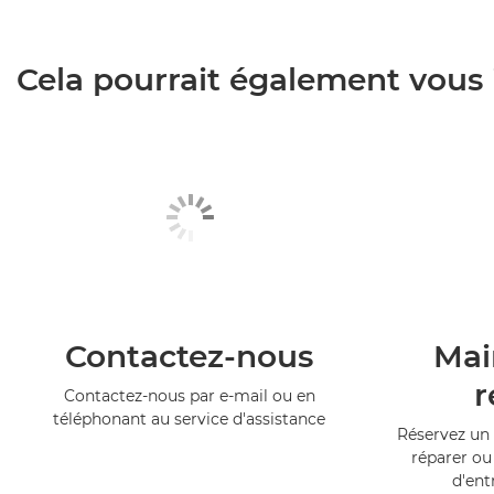
Cela pourrait également vous i
Contactez-nous
Mai
r
Contactez-nous par e-mail ou en
téléphonant au service d'assistance
Réservez un 
réparer ou
d'ent