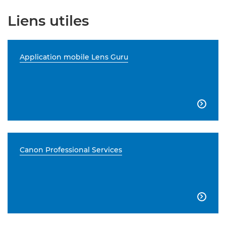
Liens utiles
Application mobile Lens Guru

Canon Professional Services
