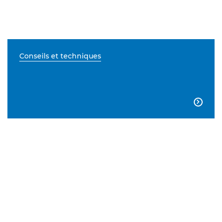
Conseils et techniques
