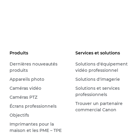
Produits
Services et solutions
Dernières nouveautés
Solutions d'équipement
produits
vidéo professionnel
Appareils photo
Solutions d'imagerie
Caméras vidéo
Solutions et services
professionnels
Caméras PTZ
Trouver un partenaire
Écrans professionnels
commercial Canon
Objectifs
Imprimantes pour la
maison et les PME – TPE