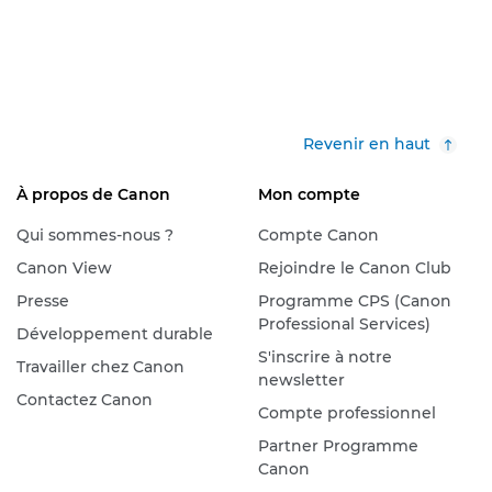
Revenir en haut
À propos de Canon
Mon compte
Qui sommes-nous ?
Compte Canon
Canon View
Rejoindre le Canon Club
Presse
Programme CPS (Canon
Professional Services)
Développement durable
S'inscrire à notre
Travailler chez Canon
newsletter
Contactez Canon
Compte professionnel
Partner Programme
Canon