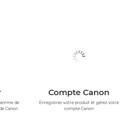
r
Compte Canon
ogramme de
Enregistrez votre produit et gérez votre
 de Canon
compte Canon