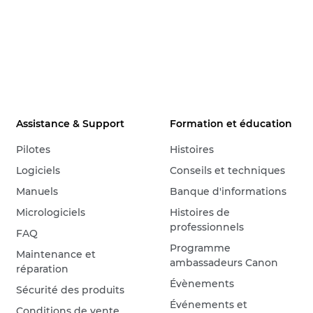
Assistance & Support
Formation et éducation
Pilotes
Histoires
Logiciels
Conseils et techniques
Manuels
Banque d'informations
Micrologiciels
Histoires de
professionnels
FAQ
Programme
Maintenance et
ambassadeurs Canon
réparation
Évènements
Sécurité des produits
Événements et
Conditions de vente