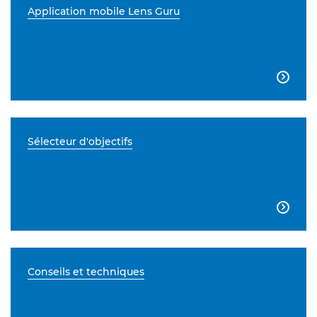
Application mobile Lens Guru

Sélecteur d'objectifs

Conseils et techniques