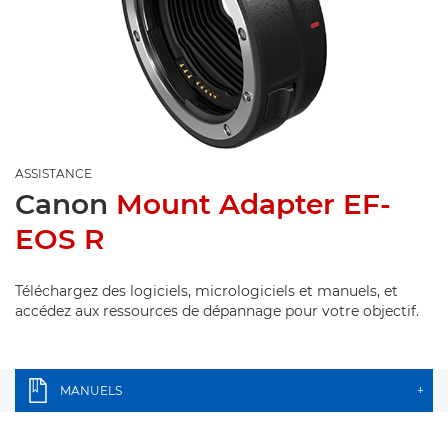
ASSISTANCE
Canon
Mount Adapter EF-
EOS R
Téléchargez des logiciels, micrologiciels et manuels, et
accédez aux ressources de dépannage pour votre objectif.
MANUELS
+