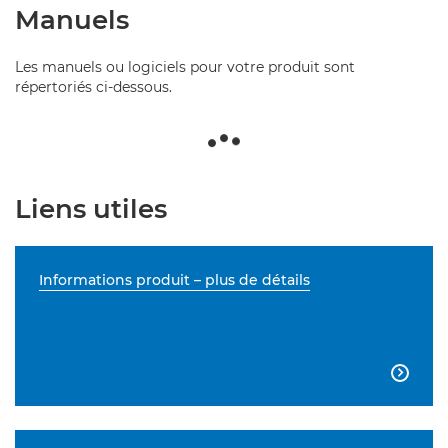
Manuels
Les manuels ou logiciels pour votre produit sont
répertoriés ci-dessous.
Liens utiles
Informations produit – plus de détails
