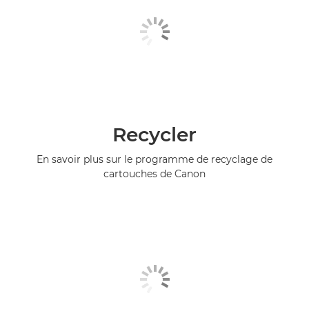
Recycler
En savoir plus sur le programme de recyclage de
cartouches de Canon