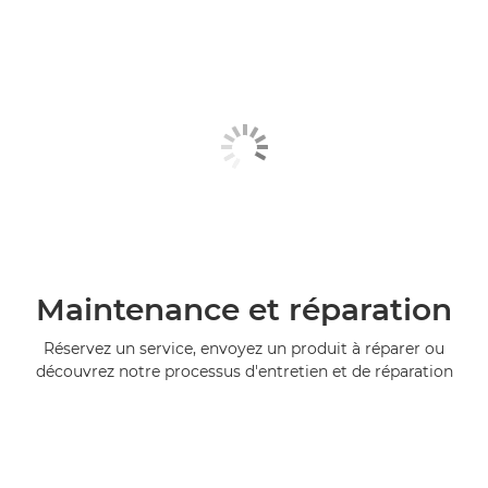
Maintenance et réparation
Réservez un service, envoyez un produit à réparer ou
découvrez notre processus d'entretien et de réparation