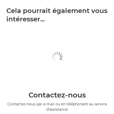
Cela pourrait également vous
intéresser...
Contactez-nous
Contactez-nous par e-mail ou en téléphonant au service
d'assistance