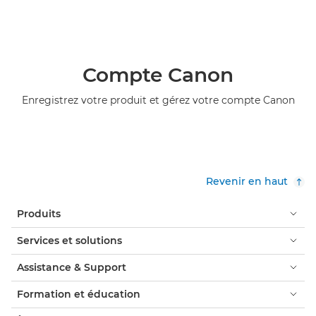
Compte Canon
Enregistrez votre produit et gérez votre compte Canon
Revenir en haut
Produits
Services et solutions
Assistance & Support
Formation et éducation