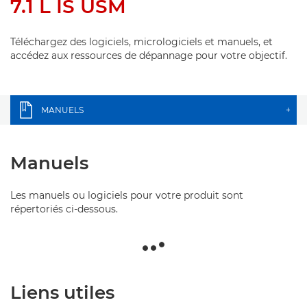
7.1 L IS USM
Téléchargez des logiciels, micrologiciels et manuels, et
accédez aux ressources de dépannage pour votre objectif.
MANUELS
+
Manuels
Les manuels ou logiciels pour votre produit sont
répertoriés ci-dessous.
Liens utiles