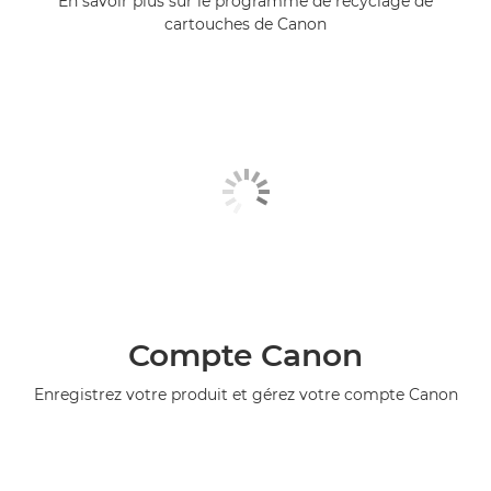
En savoir plus sur le programme de recyclage de
cartouches de Canon
Compte Canon
Enregistrez votre produit et gérez votre compte Canon