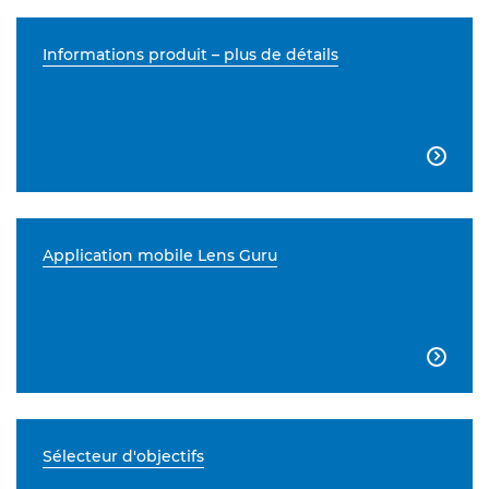
Informations produit – plus de détails

Application mobile Lens Guru

Sélecteur d'objectifs