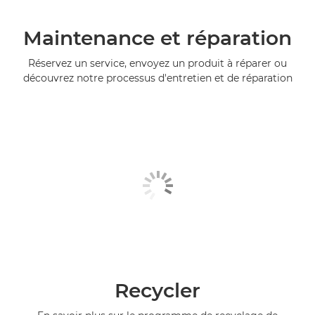
Maintenance et réparation
Réservez un service, envoyez un produit à réparer ou
découvrez notre processus d'entretien et de réparation
Recycler