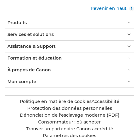
Revenir en haut
Produits
Services et solutions
Assistance & Support
Formation et éducation
À propos de Canon
Mon compte
Politique en matière de cookies
Accessibilité
Protection des données personnelles
Dénonciation de l'esclavage moderne (PDF)
Consommateur : où acheter
Trouver un partenaire Canon accrédité
Paramètres des cookies