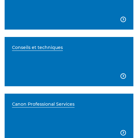

Conseils et techniques

Canon Professional Services
