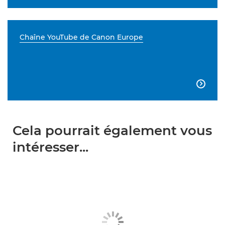
Chaîne YouTube de Canon Europe

Cela pourrait également vous
intéresser...