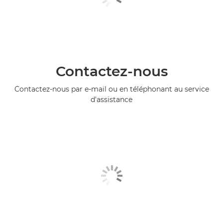
Contactez-nous
Contactez-nous par e-mail ou en téléphonant au service
d'assistance