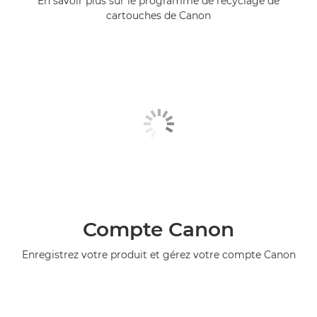
En savoir plus sur le programme de recyclage de
cartouches de Canon
Compte Canon
Enregistrez votre produit et gérez votre compte Canon