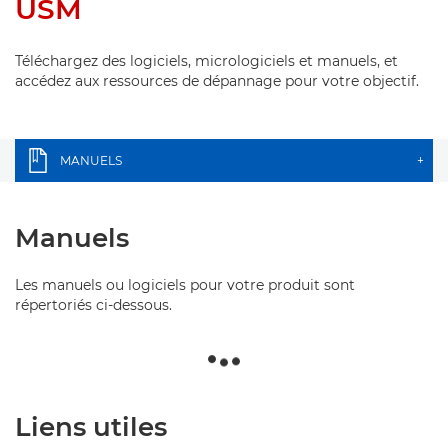
USM
Téléchargez des logiciels, micrologiciels et manuels, et
accédez aux ressources de dépannage pour votre objectif.
MANUELS
+
Manuels
Les manuels ou logiciels pour votre produit sont
répertoriés ci-dessous.
Liens utiles