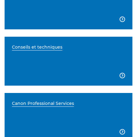

Conseils et techniques

Canon Professional Services
