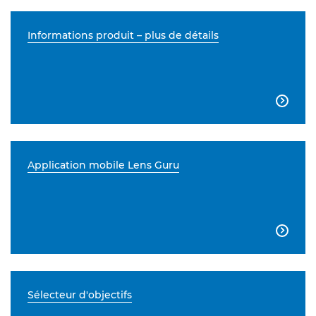
Informations produit – plus de détails

Application mobile Lens Guru

Sélecteur d'objectifs