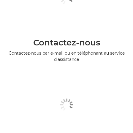
Contactez-nous
Contactez-nous par e-mail ou en téléphonant au service
d'assistance