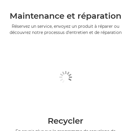
Maintenance et réparation
Réservez un service, envoyez un produit à réparer ou
découvrez notre processus d'entretien et de réparation
Recycler