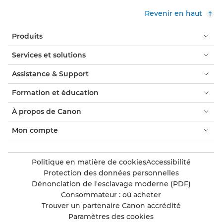
Revenir en haut
Produits
Services et solutions
Assistance & Support
Formation et éducation
À propos de Canon
Mon compte
Politique en matière de cookies
Accessibilité
Protection des données personnelles
Dénonciation de l'esclavage moderne (PDF)
Consommateur : où acheter
Trouver un partenaire Canon accrédité
Paramètres des cookies