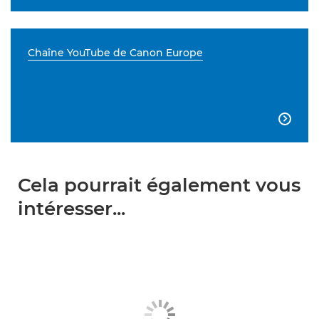
Chaîne YouTube de Canon Europe

Cela pourrait également vous
intéresser...