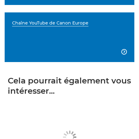
Chaîne YouTube de Canon Europe

Cela pourrait également vous
intéresser...