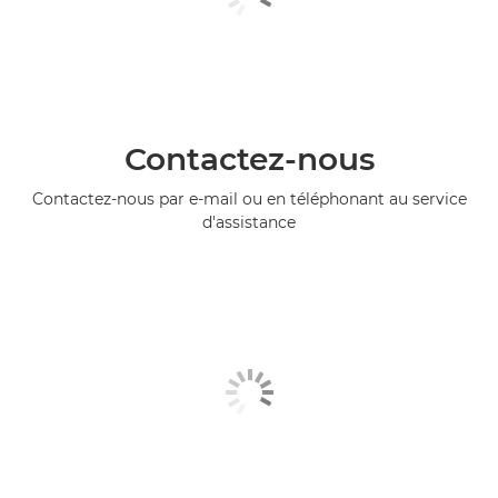
Contactez-nous
Contactez-nous par e-mail ou en téléphonant au service
d'assistance