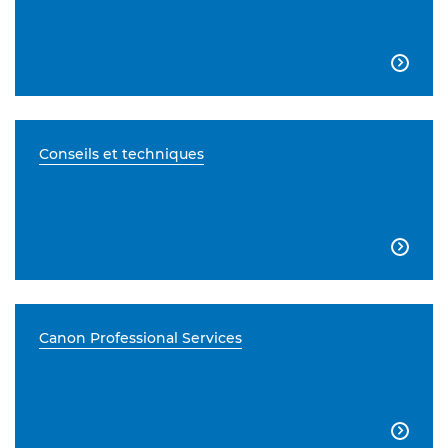

Conseils et techniques

Canon Professional Services
