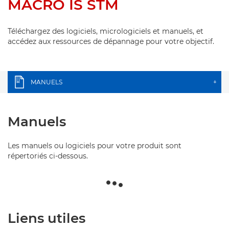
MACRO IS STM
Téléchargez des logiciels, micrologiciels et manuels, et
accédez aux ressources de dépannage pour votre objectif.
MANUELS
+
Manuels
Les manuels ou logiciels pour votre produit sont
répertoriés ci-dessous.
Liens utiles