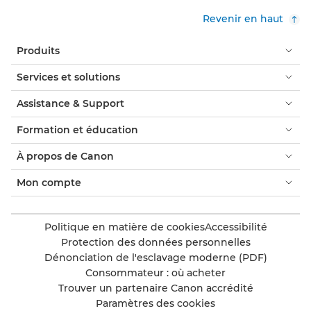
Revenir en haut
Produits
Services et solutions
Assistance & Support
Formation et éducation
À propos de Canon
Mon compte
Politique en matière de cookies
Accessibilité
Protection des données personnelles
Dénonciation de l'esclavage moderne (PDF)
Consommateur : où acheter
Trouver un partenaire Canon accrédité
Paramètres des cookies