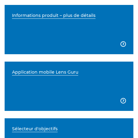
Informations produit – plus de détails

Application mobile Lens Guru

Sélecteur d'objectifs