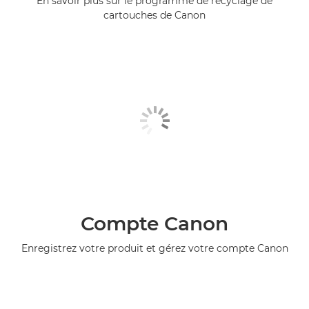
En savoir plus sur le programme de recyclage de
cartouches de Canon
Compte Canon
Enregistrez votre produit et gérez votre compte Canon