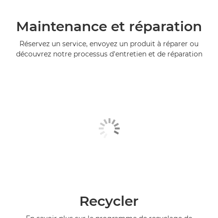
Maintenance et réparation
Réservez un service, envoyez un produit à réparer ou
découvrez notre processus d'entretien et de réparation
Recycler