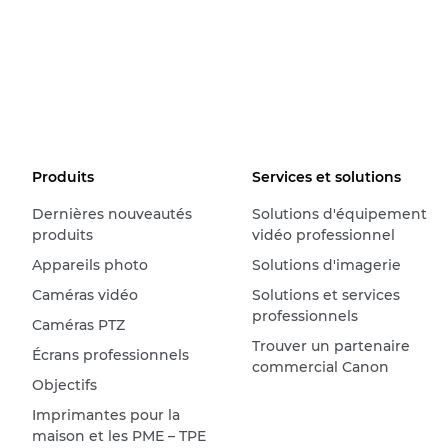
Produits
Services et solutions
Dernières nouveautés
Solutions d'équipement
produits
vidéo professionnel
Appareils photo
Solutions d'imagerie
Caméras vidéo
Solutions et services
professionnels
Caméras PTZ
Trouver un partenaire
Écrans professionnels
commercial Canon
Objectifs
Imprimantes pour la
maison et les PME – TPE