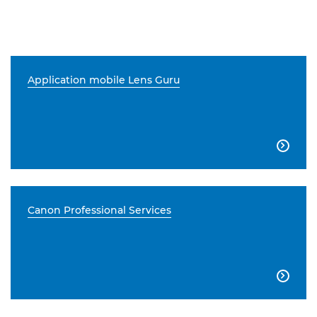
Application mobile Lens Guru

Canon Professional Services
