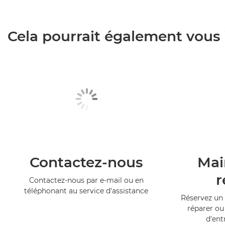
Cela pourrait également vous i
Contactez-nous
Mai
r
Contactez-nous par e-mail ou en
téléphonant au service d'assistance
Réservez un 
réparer ou
d'ent