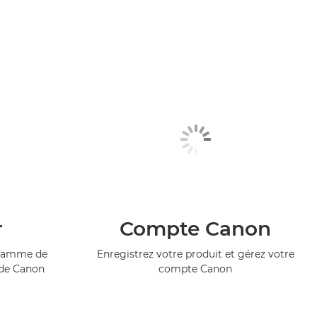
r
Compte Canon
ogramme de
Enregistrez votre produit et gérez votre
 de Canon
compte Canon