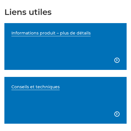
Liens utiles
Informations produit – plus de détails

Conseils et techniques
