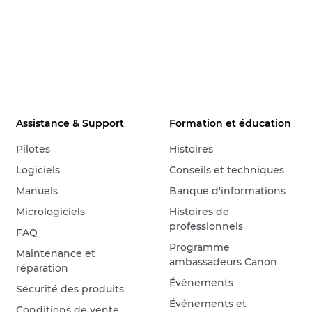
Assistance & Support
Formation et éducation
Pilotes
Histoires
Logiciels
Conseils et techniques
Manuels
Banque d'informations
Micrologiciels
Histoires de
professionnels
FAQ
Programme
Maintenance et
ambassadeurs Canon
réparation
Évènements
Sécurité des produits
Événements et
Conditions de vente