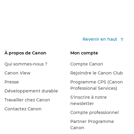
Revenir en haut
À propos de Canon
Mon compte
Qui sommes-nous ?
Compte Canon
Canon View
Rejoindre le Canon Club
Presse
Programme CPS (Canon
Professional Services)
Développement durable
S'inscrire à notre
Travailler chez Canon
newsletter
Contactez Canon
Compte professionnel
Partner Programme
Canon