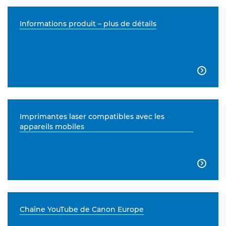
Informations produit – plus de détails

Imprimantes laser compatibles avec les
appareils mobiles

Chaîne YouTube de Canon Europe