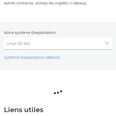
autres contenus, utilisez les onglets ci-dessus.
Votre système d'exploitation
Système d'exploitation détecté
Liens utiles