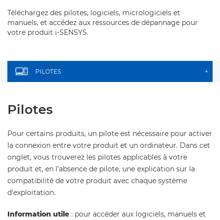
Téléchargez des pilotes, logiciels, micrologiciels et
manuels, et accédez aux ressources de dépannage pour
votre produit i-SENSYS.
PILOTES
+
Pilotes
Pour certains produits, un pilote est nécessaire pour activer
la connexion entre votre produit et un ordinateur. Dans cet
onglet, vous trouverez les pilotes applicables à votre
produit et, en l'absence de pilote, une explication sur la
compatibilité de votre produit avec chaque système
d'exploitation.
Information utile
: pour accéder aux logiciels, manuels et