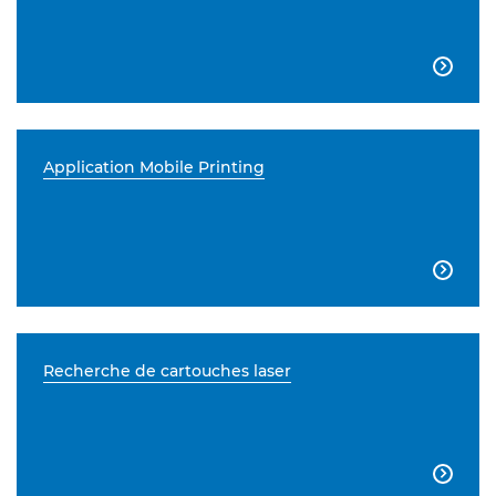

Application Mobile Printing

Recherche de cartouches laser
