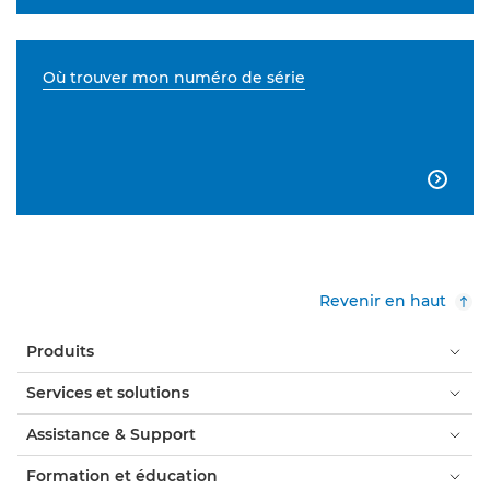
Où trouver mon numéro de série

Revenir en haut
Produits
Services et solutions
Assistance & Support
Formation et éducation