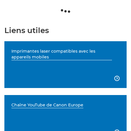
Liens utiles
Imprimantes laser compatibles avec les
appareils mobiles

Chaîne YouTube de Canon Europe