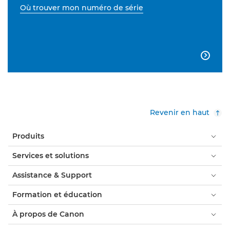
Où trouver mon numéro de série

Revenir en haut
Produits
Services et solutions
Assistance & Support
Formation et éducation
À propos de Canon