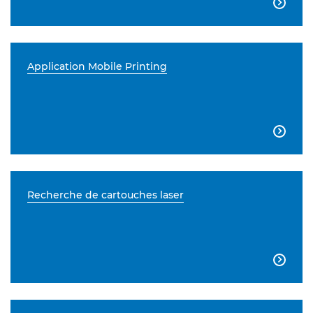

Application Mobile Printing

Recherche de cartouches laser
