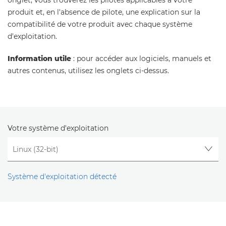
onglet, vous trouverez les pilotes applicables à votre
produit et, en l'absence de pilote, une explication sur la
compatibilité de votre produit avec chaque système
d'exploitation.
Information utile
: pour accéder aux logiciels, manuels et
autres contenus, utilisez les onglets ci-dessus.
Votre système d'exploitation
Système d'exploitation détecté