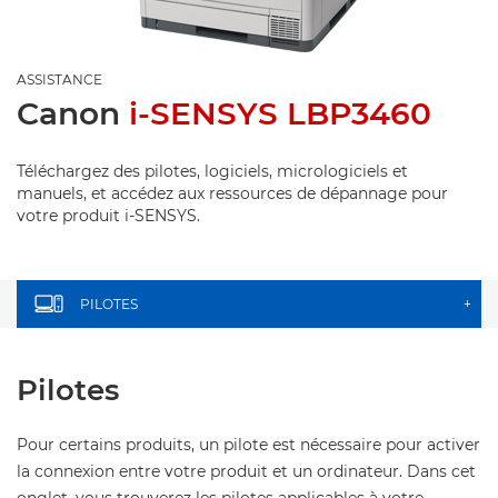
ASSISTANCE
Canon
i-SENSYS LBP3460
Téléchargez des pilotes, logiciels, micrologiciels et
manuels, et accédez aux ressources de dépannage pour
votre produit i-SENSYS.
PILOTES
+
Pilotes
Pour certains produits, un pilote est nécessaire pour activer
la connexion entre votre produit et un ordinateur. Dans cet