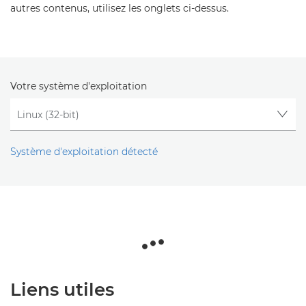
autres contenus, utilisez les onglets ci-dessus.
Votre système d'exploitation
Système d'exploitation détecté
Liens utiles