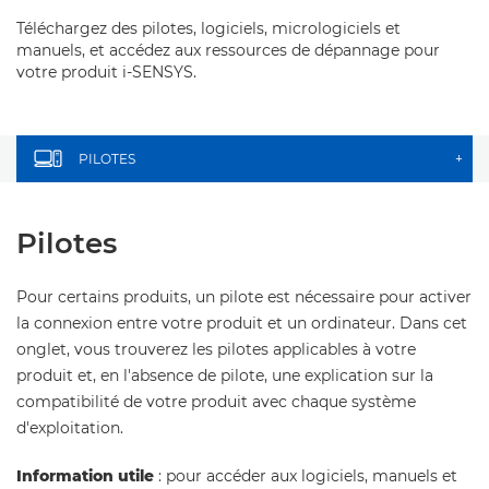
Téléchargez des pilotes, logiciels, micrologiciels et
manuels, et accédez aux ressources de dépannage pour
votre produit i-SENSYS.
PILOTES
+
Pilotes
Pour certains produits, un pilote est nécessaire pour activer
la connexion entre votre produit et un ordinateur. Dans cet
onglet, vous trouverez les pilotes applicables à votre
produit et, en l'absence de pilote, une explication sur la
compatibilité de votre produit avec chaque système
d'exploitation.
Information utile
: pour accéder aux logiciels, manuels et