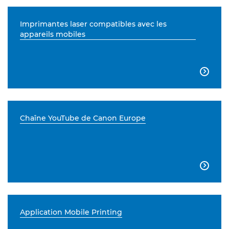
Imprimantes laser compatibles avec les
appareils mobiles

Chaîne YouTube de Canon Europe

Application Mobile Printing