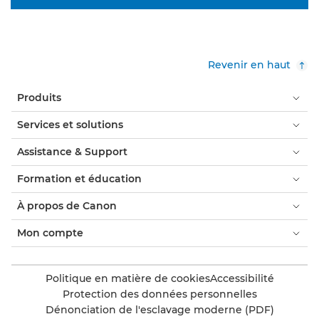
Revenir en haut
Produits
Services et solutions
Assistance & Support
Formation et éducation
À propos de Canon
Mon compte
Politique en matière de cookies
Accessibilité
Protection des données personnelles
Dénonciation de l'esclavage moderne (PDF)