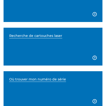

Recherche de cartouches laser

Où trouver mon numéro de série
