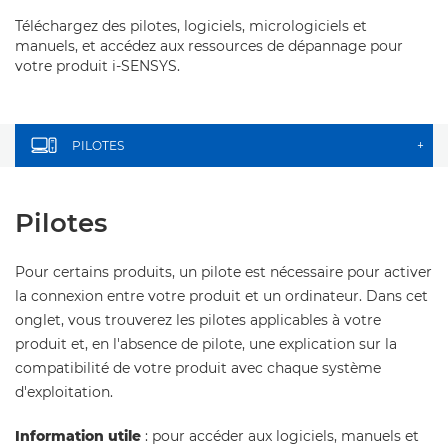
Téléchargez des pilotes, logiciels, micrologiciels et
manuels, et accédez aux ressources de dépannage pour
votre produit i-SENSYS.
PILOTES
+
Pilotes
Pour certains produits, un pilote est nécessaire pour activer
la connexion entre votre produit et un ordinateur. Dans cet
onglet, vous trouverez les pilotes applicables à votre
produit et, en l'absence de pilote, une explication sur la
compatibilité de votre produit avec chaque système
d'exploitation.
Information utile
: pour accéder aux logiciels, manuels et