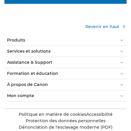
Revenir en haut
Produits
Services et solutions
Assistance & Support
Formation et éducation
À propos de Canon
Mon compte
Politique en matière de cookies
Accessibilité
Protection des données personnelles
Dénonciation de l'esclavage moderne (PDF)