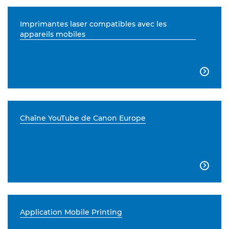
Imprimantes laser compatibles avec les
appareils mobiles

Chaîne YouTube de Canon Europe

Application Mobile Printing