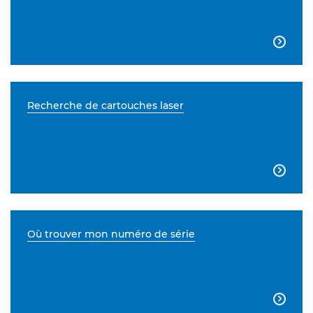

Recherche de cartouches laser

Où trouver mon numéro de série
