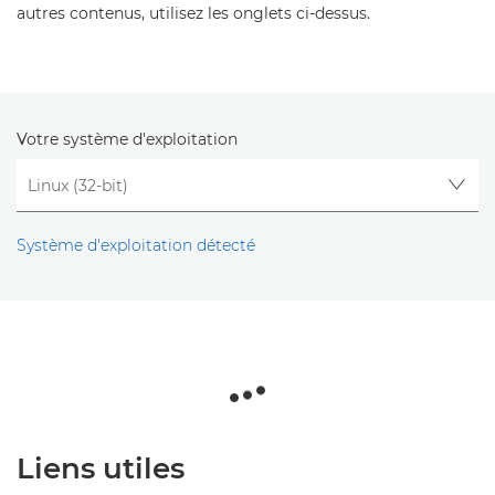
autres contenus, utilisez les onglets ci-dessus.
Votre système d'exploitation
Système d'exploitation détecté
Liens utiles