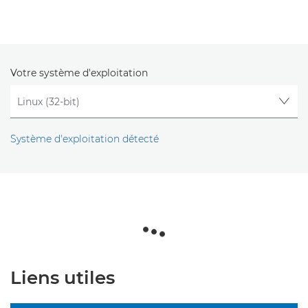
Votre système d'exploitation
Système d'exploitation détecté
Liens utiles