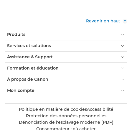
Revenir en haut
Produits
Services et solutions
Assistance & Support
Formation et éducation
À propos de Canon
Mon compte
Politique en matière de cookies
Accessibilité
Protection des données personnelles
Dénonciation de l'esclavage moderne (PDF)
Consommateur : où acheter