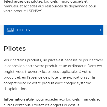
Téléchargez des pilotes, logiciels, micrologiciels et
manuels, et accédez aux ressources de dépannage pour
votre produit i-SENSYS.
PILOTES
+
Pilotes
Pour certains produits, un pilote est nécessaire pour activer
la connexion entre votre produit et un ordinateur. Dans cet
onglet, vous trouverez les pilotes applicables à votre
produit et, en l'absence de pilote, une explication sur la
compatibilité de votre produit avec chaque système
d'exploitation.
Information utile
: pour accéder aux logiciels, manuels et
autres contenus, utilisez les onglets ci-dessus.