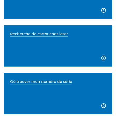

Recherche de cartouches laser

Où trouver mon numéro de série
