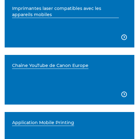
Imprimantes laser compatibles avec les
appareils mobiles

Chaîne YouTube de Canon Europe

Application Mobile Printing