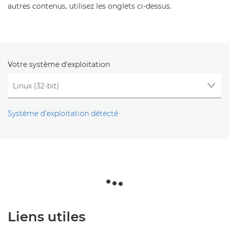
autres contenus, utilisez les onglets ci-dessus.
Votre système d'exploitation
Système d'exploitation détecté
Liens utiles