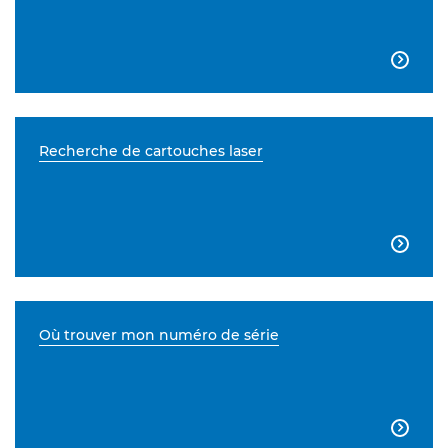

Recherche de cartouches laser

Où trouver mon numéro de série
