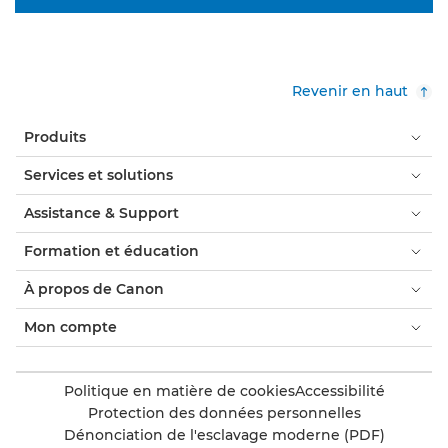
Revenir en haut
Produits
Services et solutions
Assistance & Support
Formation et éducation
À propos de Canon
Mon compte
Politique en matière de cookies
Accessibilité
Protection des données personnelles
Dénonciation de l'esclavage moderne (PDF)