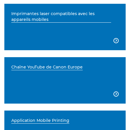
Imprimantes laser compatibles avec les
appareils mobiles

Chaîne YouTube de Canon Europe

Application Mobile Printing