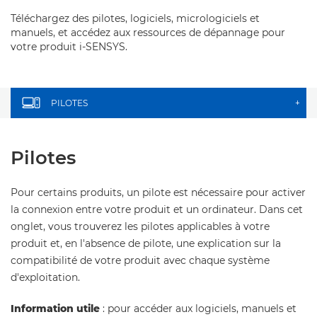
Téléchargez des pilotes, logiciels, micrologiciels et
manuels, et accédez aux ressources de dépannage pour
votre produit i-SENSYS.
PILOTES
+
Pilotes
Pour certains produits, un pilote est nécessaire pour activer
la connexion entre votre produit et un ordinateur. Dans cet
onglet, vous trouverez les pilotes applicables à votre
produit et, en l'absence de pilote, une explication sur la
compatibilité de votre produit avec chaque système
d'exploitation.
Information utile
: pour accéder aux logiciels, manuels et