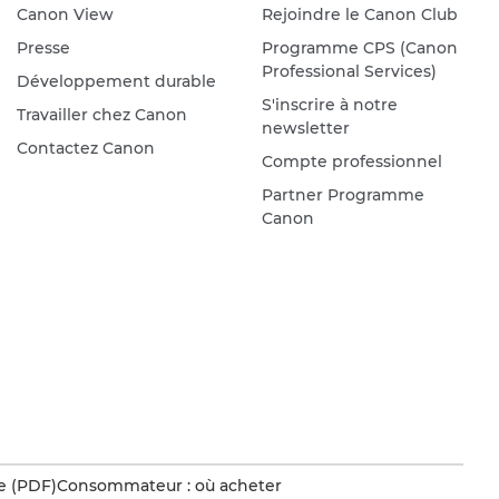
Canon View
Rejoindre le Canon Club
Presse
Programme CPS (Canon
Professional Services)
Développement durable
S'inscrire à notre
Travailler chez Canon
newsletter
Contactez Canon
Compte professionnel
Partner Programme
Canon
e (PDF)
Consommateur : où acheter