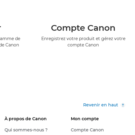
r
Compte Canon
ogramme de
Enregistrez votre produit et gérez votre
 de Canon
compte Canon
Revenir en haut
À propos de Canon
Mon compte
Qui sommes-nous ?
Compte Canon