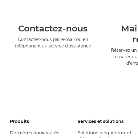
Contactez-nous
Mai
r
Contactez-nous par e-mail ou en
téléphonant au service d'assistance
Réservez un 
réparer ou
d'ent
Produits
Services et solutions
Dernières nouveautés
Solutions d'équipement