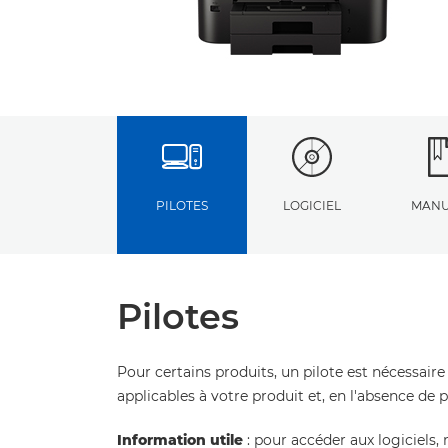
PILOTES
LOGICIEL
MANU
Pilotes
Pour certains produits, un pilote est nécessaire
applicables à votre produit et, en l'absence de 
Information utile
: pour accéder aux logiciels, 