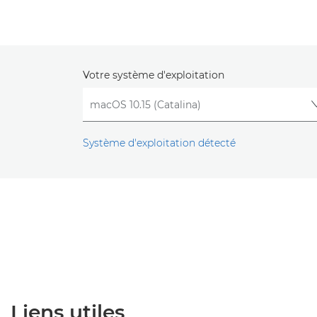
Votre système d'exploitation
Système d'exploitation détecté
Liens utiles