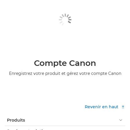
Compte Canon
Enregistrez votre produit et gérez votre compte Canon
Revenir en haut
Produits