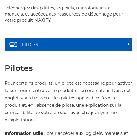
Téléchargez des pilotes, logiciels, micrologiciels et
manuels, et accédez aux ressources de dépannage pour
votre produit MAXIFY.
PILOTES
+
Pilotes
Pour certains produits, un pilote est nécessaire pour activer
la connexion entre votre produit et un ordinateur. Dans cet
onglet, vous trouverez les pilotes applicables à votre
produit et, en l'absence de pilote, une explication sur la
compatibilité de votre produit avec chaque système
d'exploitation.
Information utile
: pour accéder aux logiciels, manuels et