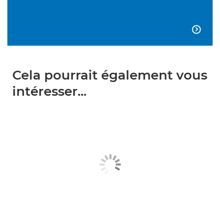

Cela pourrait également vous
intéresser...