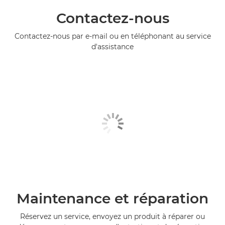
Contactez-nous
Contactez-nous par e-mail ou en téléphonant au service
d'assistance
Maintenance et réparation
Réservez un service, envoyez un produit à réparer ou