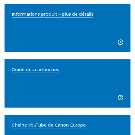
Informations produit – plus de détails

Guide des cartouches

Chaîne YouTube de Canon Europe