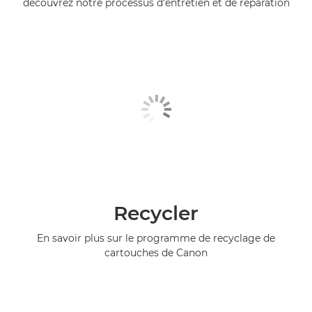
découvrez notre processus d'entretien et de réparation
Recycler
En savoir plus sur le programme de recyclage de
cartouches de Canon