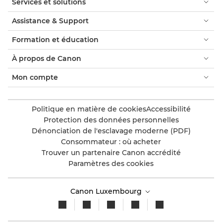
Services et solutions
Assistance & Support
Formation et éducation
À propos de Canon
Mon compte
Politique en matière de cookies
Accessibilité
Protection des données personnelles
Dénonciation de l'esclavage moderne (PDF)
Consommateur : où acheter
Trouver un partenaire Canon accrédité
Paramètres des cookies
Canon Luxembourg