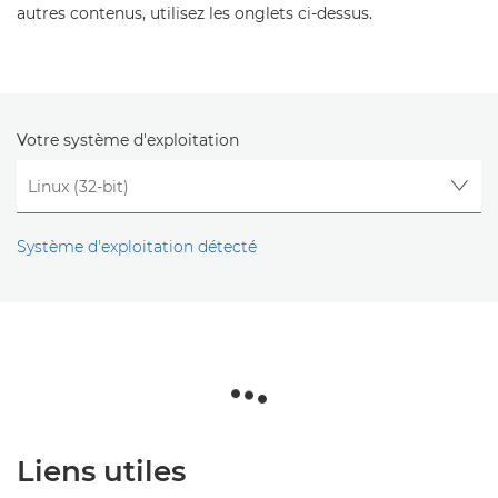
autres contenus, utilisez les onglets ci-dessus.
Votre système d'exploitation
Système d'exploitation détecté
Liens utiles