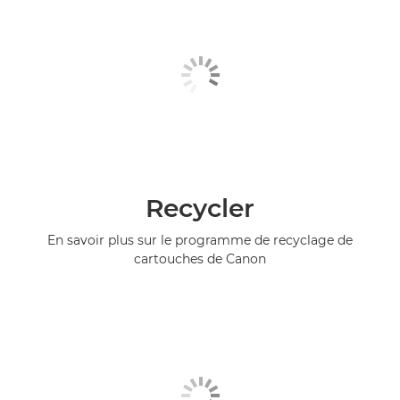
Recycler
En savoir plus sur le programme de recyclage de
cartouches de Canon