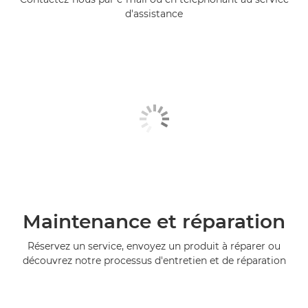
d'assistance
Maintenance et réparation
Réservez un service, envoyez un produit à réparer ou
découvrez notre processus d'entretien et de réparation