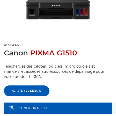
ASSISTANCE
Canon
PIXMA G1510
Téléchargez des pilotes, logiciels, micrologiciels et
manuels, et accédez aux ressources de dépannage pour
votre produit PIXMA.
ACHETER DE L'ENCRE
CONFIGURATION
+