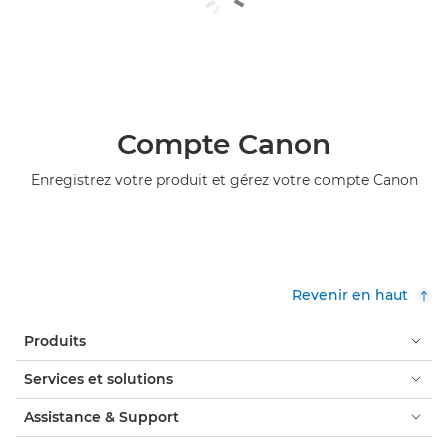
Compte Canon
Enregistrez votre produit et gérez votre compte Canon
Revenir en haut
Produits
Services et solutions
Assistance & Support