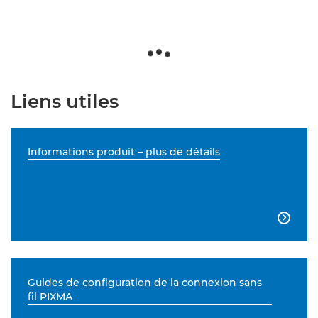
Liens utiles
Informations produit – plus de détails

Guides de configuration de la connexion sans
fil PIXMA