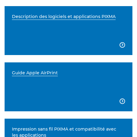
Description des logiciels et applications PIXMA

Guide Apple AirPrint

Impression sans fil PIXMA et compatibilité avec
les applications