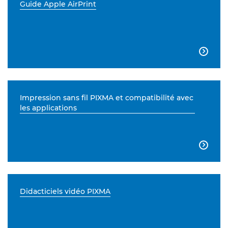
Guide Apple AirPrint

Impression sans fil PIXMA et compatibilité avec
les applications

Didacticiels vidéo PIXMA