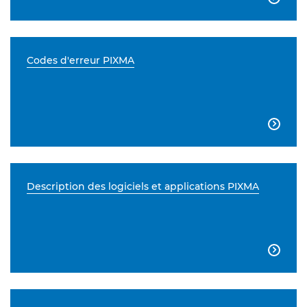
Codes d'erreur PIXMA

Description des logiciels et applications PIXMA
