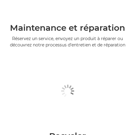
Maintenance et réparation
Réservez un service, envoyez un produit à réparer ou
découvrez notre processus d'entretien et de réparation