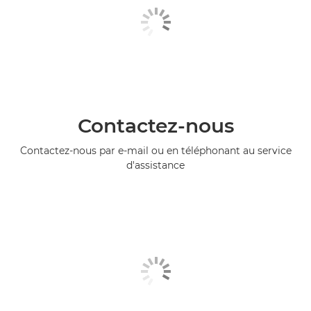
Contactez-nous
Contactez-nous par e-mail ou en téléphonant au service
d'assistance