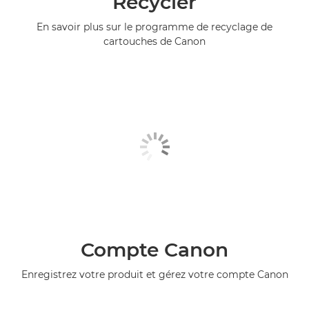
Recycler
En savoir plus sur le programme de recyclage de
cartouches de Canon
Compte Canon
Enregistrez votre produit et gérez votre compte Canon