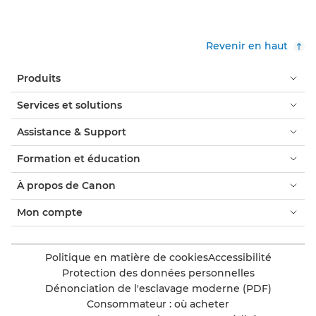
Revenir en haut
Produits
Services et solutions
Assistance & Support
Formation et éducation
À propos de Canon
Mon compte
Politique en matière de cookies
Accessibilité
Protection des données personnelles
Dénonciation de l'esclavage moderne (PDF)
Consommateur : où acheter