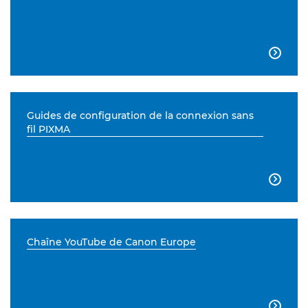

Guides de configuration de la connexion sans
fil PIXMA

Chaîne YouTube de Canon Europe
