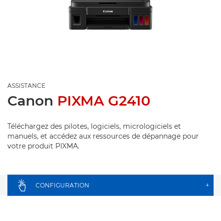
ASSISTANCE
Canon
PIXMA G2410
Téléchargez des pilotes, logiciels, micrologiciels et
manuels, et accédez aux ressources de dépannage pour
votre produit PIXMA.
CONFIGURATION
+