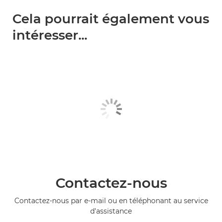
Cela pourrait également vous
intéresser...
Contactez-nous
Contactez-nous par e-mail ou en téléphonant au service
d'assistance