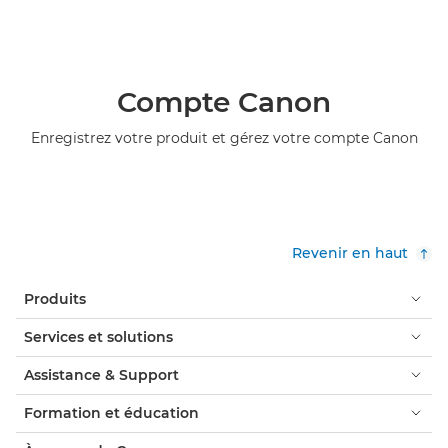
Compte Canon
Enregistrez votre produit et gérez votre compte Canon
Revenir en haut
Produits
Services et solutions
Assistance & Support
Formation et éducation