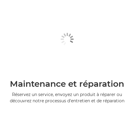
Maintenance et réparation
Réservez un service, envoyez un produit à réparer ou
découvrez notre processus d'entretien et de réparation