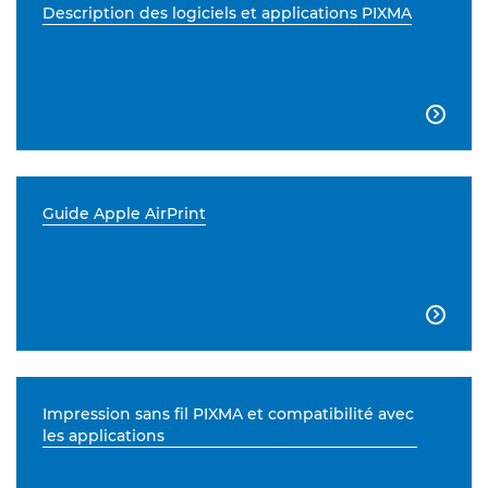
Description des logiciels et applications PIXMA

Guide Apple AirPrint

Impression sans fil PIXMA et compatibilité avec
les applications