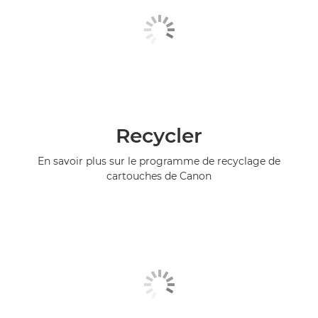
Recycler
En savoir plus sur le programme de recyclage de
cartouches de Canon