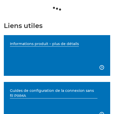
Liens utiles
Informations produit – plus de détails

Guides de configuration de la connexion sans
fil PIXMA