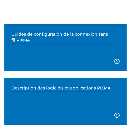
Guides de configuration de la connexion sans
fil PIXMA

Description des logiciels et applications PIXMA
