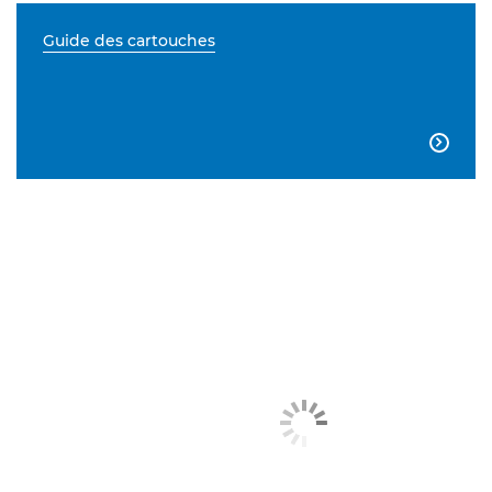
Guide des cartouches
