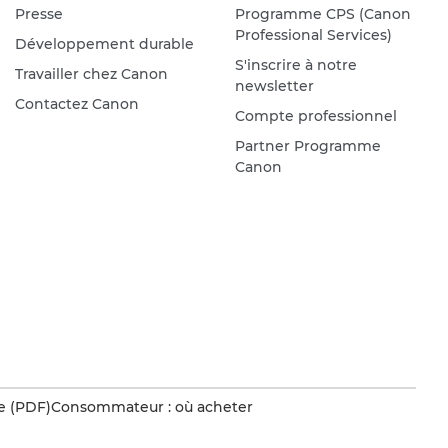
Presse
Programme CPS (Canon
Professional Services)
Développement durable
S'inscrire à notre
Travailler chez Canon
newsletter
Contactez Canon
Compte professionnel
Partner Programme
Canon
e (PDF)
Consommateur : où acheter