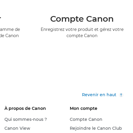
r
Compte Canon
ogramme de
Enregistrez votre produit et gérez votre
 de Canon
compte Canon
Revenir en haut
À propos de Canon
Mon compte
Qui sommes-nous ?
Compte Canon
Canon View
Rejoindre le Canon Club