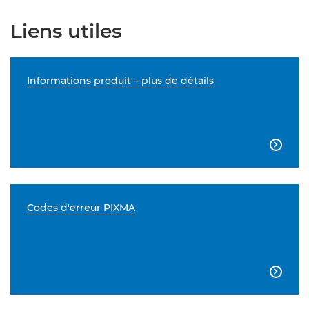
Liens utiles
Informations produit – plus de détails

Codes d'erreur PIXMA
