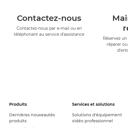
Contactez-nous
Mai
r
Contactez-nous par e-mail ou en
téléphonant au service d'assistance
Réservez un 
réparer ou
d'ent
Produits
Services et solutions
Dernières nouveautés
Solutions d'équipement
produits
vidéo professionnel