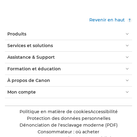
Revenir en haut
Produits
Services et solutions
Assistance & Support
Formation et éducation
À propos de Canon
Mon compte
Politique en matière de cookies
Accessibilité
Protection des données personnelles
Dénonciation de l'esclavage moderne (PDF)
Consommateur : où acheter