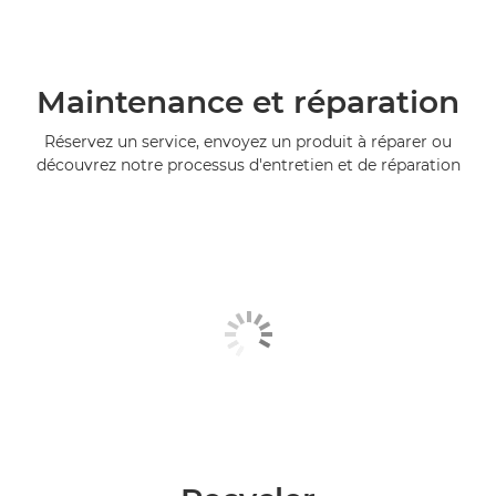
Maintenance et réparation
Réservez un service, envoyez un produit à réparer ou
découvrez notre processus d'entretien et de réparation