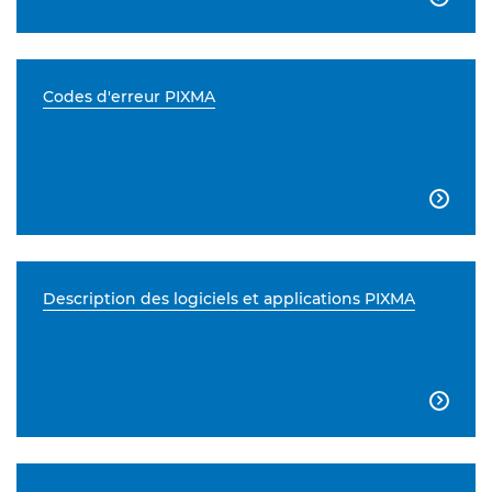
Codes d'erreur PIXMA

Description des logiciels et applications PIXMA
