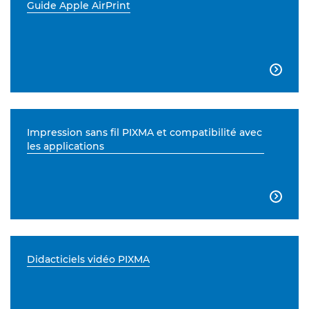
Guide Apple AirPrint

Impression sans fil PIXMA et compatibilité avec
les applications

Didacticiels vidéo PIXMA