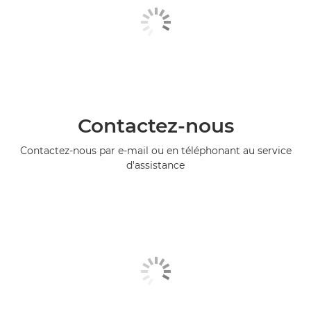
Contactez-nous
Contactez-nous par e-mail ou en téléphonant au service
d'assistance