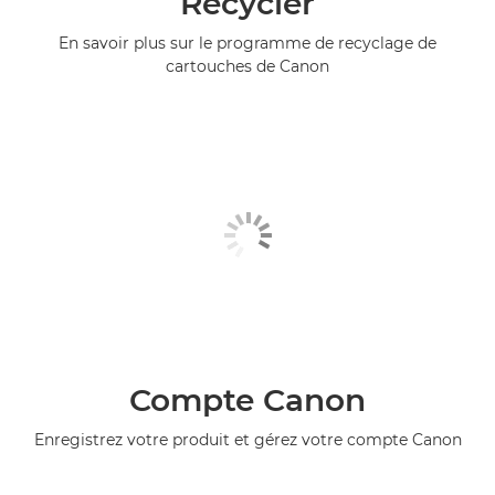
Recycler
En savoir plus sur le programme de recyclage de
cartouches de Canon
Compte Canon
Enregistrez votre produit et gérez votre compte Canon