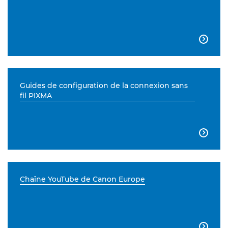

Guides de configuration de la connexion sans
fil PIXMA

Chaîne YouTube de Canon Europe
