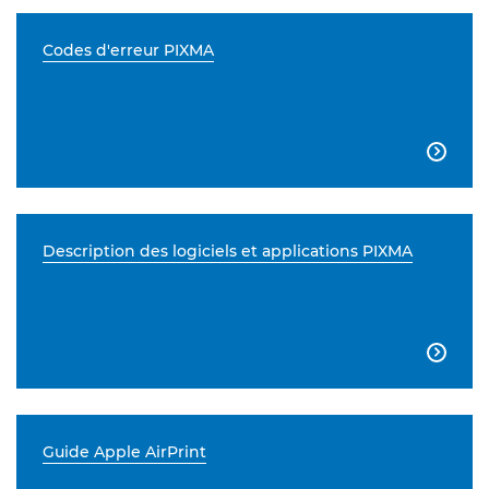
Codes d'erreur PIXMA

Description des logiciels et applications PIXMA

Guide Apple AirPrint