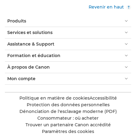
Revenir en haut
Produits
Services et solutions
Assistance & Support
Formation et éducation
À propos de Canon
Mon compte
Politique en matière de cookies
Accessibilité
Protection des données personnelles
Dénonciation de l'esclavage moderne (PDF)
Consommateur : où acheter
Trouver un partenaire Canon accrédité
Paramètres des cookies