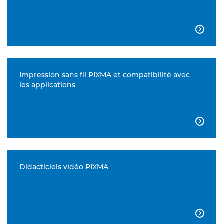

Impression sans fil PIXMA et compatibilité avec
les applications

Didacticiels vidéo PIXMA
