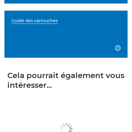
Guide des cartouches

Cela pourrait également vous
intéresser...