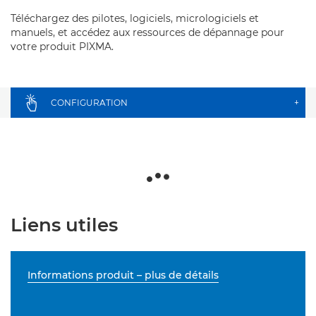
Téléchargez des pilotes, logiciels, micrologiciels et
manuels, et accédez aux ressources de dépannage pour
votre produit PIXMA.
CONFIGURATION
+
Liens utiles
Informations produit – plus de détails