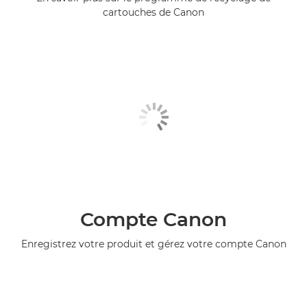
cartouches de Canon
Compte Canon
Enregistrez votre produit et gérez votre compte Canon