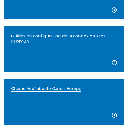

Guides de configuration de la connexion sans
fil PIXMA

Chaîne YouTube de Canon Europe
