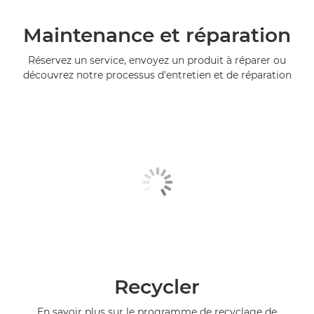
Maintenance et réparation
Réservez un service, envoyez un produit à réparer ou
découvrez notre processus d'entretien et de réparation
Recycler
En savoir plus sur le programme de recyclage de