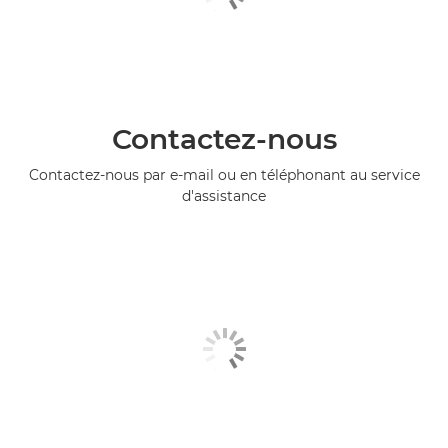
Contactez-nous
Contactez-nous par e-mail ou en téléphonant au service
d'assistance