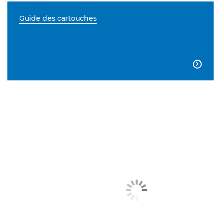
Guide des cartouches
