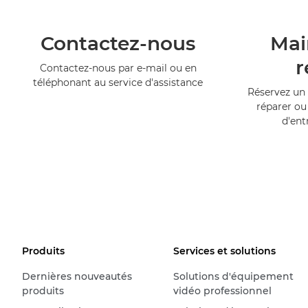
Contactez-nous
Mai
r
Contactez-nous par e-mail ou en
téléphonant au service d'assistance
Réservez un 
réparer ou
d'ent
Produits
Services et solutions
Dernières nouveautés
Solutions d'équipement
produits
vidéo professionnel