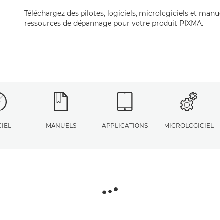
Téléchargez des pilotes, logiciels, micrologiciels et manu
ressources de dépannage pour votre produit PIXMA.
CIEL
MANUELS
APPLICATIONS
MICROLOGICIEL