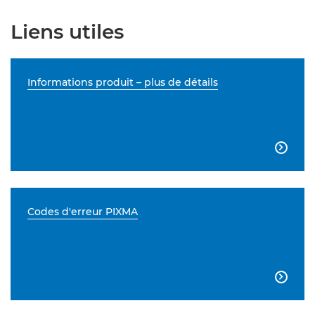
Liens utiles
Informations produit – plus de détails

Codes d'erreur PIXMA
