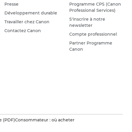
Presse
Programme CPS (Canon
Professional Services)
Développement durable
S'inscrire à notre
Travailler chez Canon
newsletter
Contactez Canon
Compte professionnel
Partner Programme
Canon
e (PDF)
Consommateur : où acheter