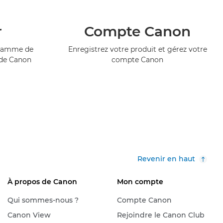
r
Compte Canon
ogramme de
Enregistrez votre produit et gérez votre
 de Canon
compte Canon
Revenir en haut
À propos de Canon
Mon compte
Qui sommes-nous ?
Compte Canon
Canon View
Rejoindre le Canon Club