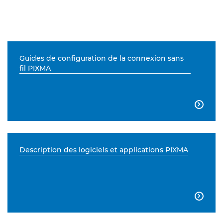
Guides de configuration de la connexion sans
fil PIXMA

Description des logiciels et applications PIXMA
