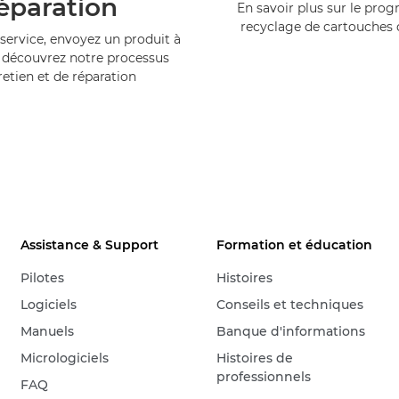
éparation
En savoir plus sur le pr
recyclage de cartouches
service, envoyez un produit à
 découvrez notre processus
retien et de réparation
Assistance & Support
Formation et éducation
Pilotes
Histoires
Logiciels
Conseils et techniques
Manuels
Banque d'informations
Micrologiciels
Histoires de
professionnels
FAQ