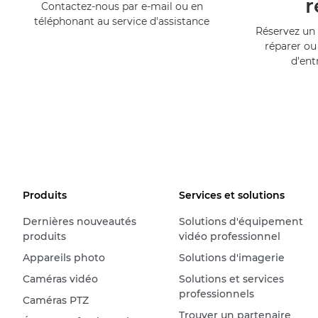
r
Contactez-nous par e-mail ou en
téléphonant au service d'assistance
Réservez un 
réparer ou
d'ent
Produits
Services et solutions
Dernières nouveautés
Solutions d'équipement
produits
vidéo professionnel
Appareils photo
Solutions d'imagerie
Caméras vidéo
Solutions et services
professionnels
Caméras PTZ
Trouver un partenaire