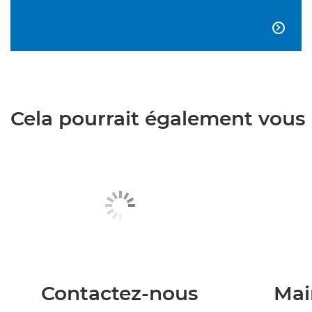

Cela pourrait également vous i
Contactez-nous
Mai