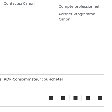
Contactez Canon
Compte professionnel
Partner Programme
Canon
e (PDF)
Consommateur : où acheter