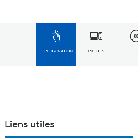
CONFIGURATION
PILOTES
LOGI
Liens utiles