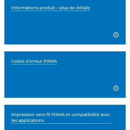
Informations produit – plus de détails

Codes d'erreur PIXMA

Impression sans fil PIXMA et compatibilité avec
les applications