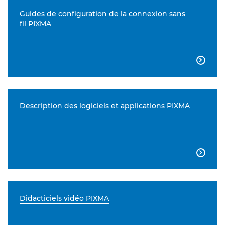
Guides de configuration de la connexion sans
fil PIXMA

Description des logiciels et applications PIXMA

Didacticiels vidéo PIXMA