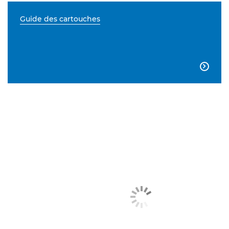
Guide des cartouches
