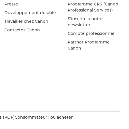
Presse
Programme CPS (Canon
Professional Services)
Développement durable
S'inscrire à notre
Travailler chez Canon
newsletter
Contactez Canon
Compte professionnel
Partner Programme
Canon
e (PDF)
Consommateur : où acheter