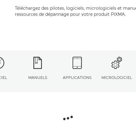
Téléchargez des pilotes, logiciels, micrologiciels et manu
ressources de dépannage pour votre produit PIXMA.
CIEL
MANUELS
APPLICATIONS
MICROLOGICIEL