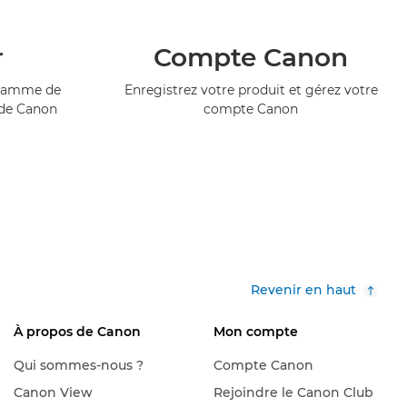
r
Compte Canon
ogramme de
Enregistrez votre produit et gérez votre
 de Canon
compte Canon
Revenir en haut
À propos de Canon
Mon compte
Qui sommes-nous ?
Compte Canon
Canon View
Rejoindre le Canon Club