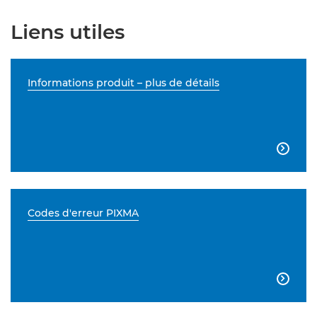
Liens utiles
Informations produit – plus de détails

Codes d'erreur PIXMA
