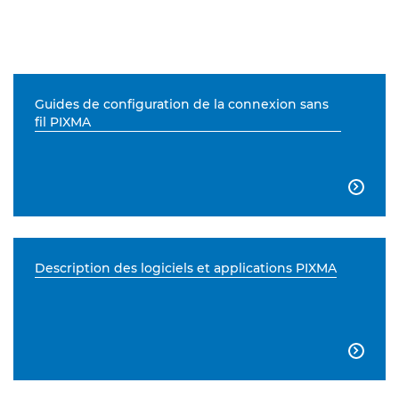
Guides de configuration de la connexion sans
fil PIXMA

Description des logiciels et applications PIXMA
