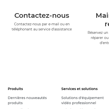
Contactez-nous
Mai
r
Contactez-nous par e-mail ou en
téléphonant au service d'assistance
Réservez un 
réparer ou
d'ent
Produits
Services et solutions
Dernières nouveautés
Solutions d'équipement
produits
vidéo professionnel