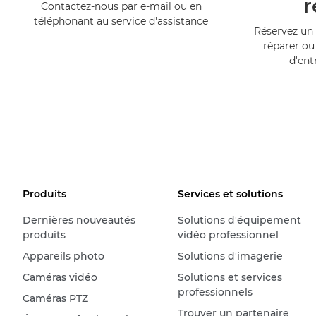
r
Contactez-nous par e-mail ou en
téléphonant au service d'assistance
Réservez un 
réparer ou
d'ent
Produits
Services et solutions
Dernières nouveautés
Solutions d'équipement
produits
vidéo professionnel
Appareils photo
Solutions d'imagerie
Caméras vidéo
Solutions et services
professionnels
Caméras PTZ
Trouver un partenaire