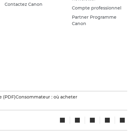
Contactez Canon
Compte professionnel
Partner Programme
Canon
e (PDF)
Consommateur : où acheter