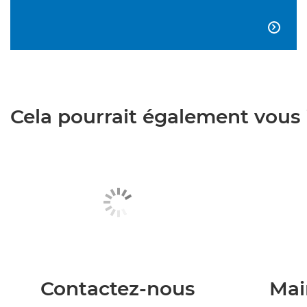

Cela pourrait également vous i
Contactez-nous
Mai