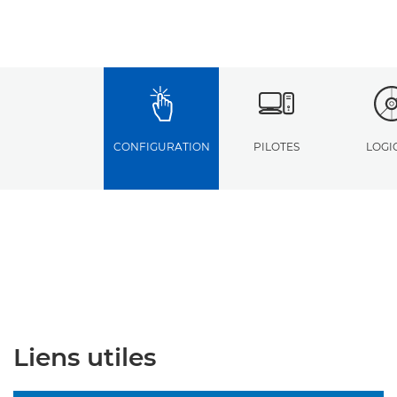
CONFIGURATION
PILOTES
LOGI
Liens utiles