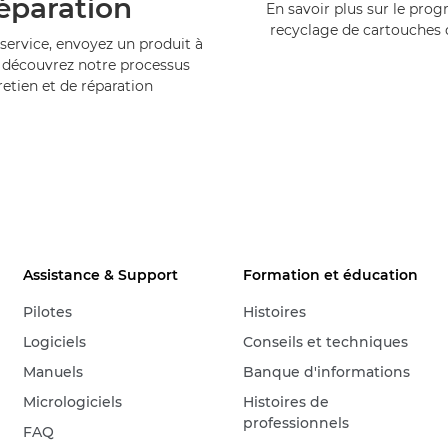
éparation
En savoir plus sur le pr
recyclage de cartouches
service, envoyez un produit à
 découvrez notre processus
retien et de réparation
Assistance & Support
Formation et éducation
Pilotes
Histoires
Logiciels
Conseils et techniques
Manuels
Banque d'informations
Micrologiciels
Histoires de
professionnels
FAQ