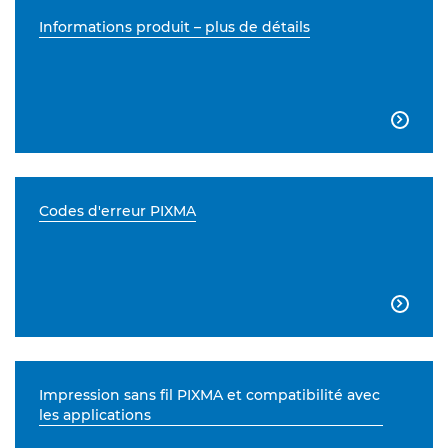
Informations produit – plus de détails

Codes d'erreur PIXMA

Impression sans fil PIXMA et compatibilité avec
les applications