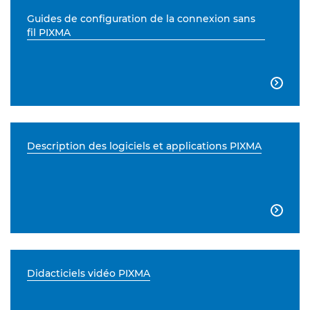
Guides de configuration de la connexion sans
fil PIXMA

Description des logiciels et applications PIXMA

Didacticiels vidéo PIXMA