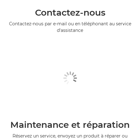
Contactez-nous
Contactez-nous par e-mail ou en téléphonant au service
d'assistance
Maintenance et réparation
Réservez un service, envoyez un produit à réparer ou