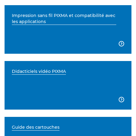
Impression sans fil PIXMA et compatibilité avec
les applications

Didacticiels vidéo PIXMA

Guide des cartouches