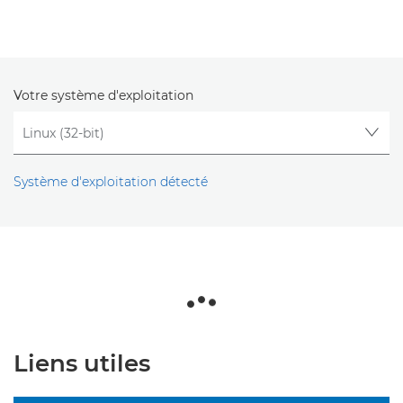
Votre système d'exploitation
Système d'exploitation détecté
Liens utiles