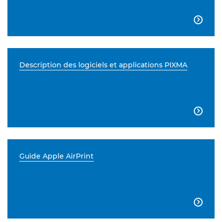

Description des logiciels et applications PIXMA

Guide Apple AirPrint
