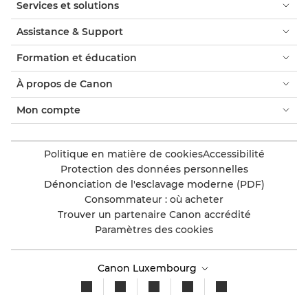
Services et solutions
Assistance & Support
Formation et éducation
À propos de Canon
Mon compte
Politique en matière de cookies
Accessibilité
Protection des données personnelles
Dénonciation de l'esclavage moderne (PDF)
Consommateur : où acheter
Trouver un partenaire Canon accrédité
Paramètres des cookies
Canon Luxembourg