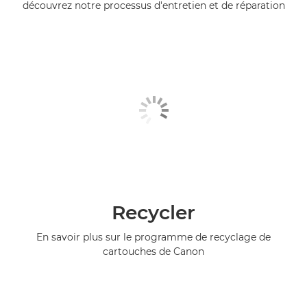
découvrez notre processus d'entretien et de réparation
Recycler
En savoir plus sur le programme de recyclage de
cartouches de Canon