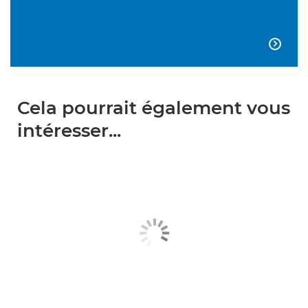

Cela pourrait également vous
intéresser...