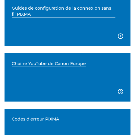
Guides de configuration de la connexion sans
fil PIXMA

Chaîne YouTube de Canon Europe

Codes d'erreur PIXMA