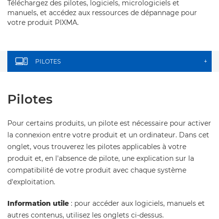
Téléchargez des pilotes, logiciels, micrologiciels et
manuels, et accédez aux ressources de dépannage pour
votre produit PIXMA.
PILOTES
+
Pilotes
Pour certains produits, un pilote est nécessaire pour activer
la connexion entre votre produit et un ordinateur. Dans cet
onglet, vous trouverez les pilotes applicables à votre
produit et, en l'absence de pilote, une explication sur la
compatibilité de votre produit avec chaque système
d'exploitation.
Information utile
: pour accéder aux logiciels, manuels et
autres contenus, utilisez les onglets ci-dessus.