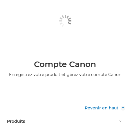
Compte Canon
Enregistrez votre produit et gérez votre compte Canon
Revenir en haut
Produits