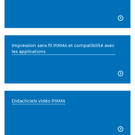

Impression sans fil PIXMA et compatibilité avec
les applications

Didacticiels vidéo PIXMA
