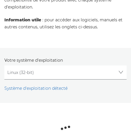
compatibilité de votre produit avec chaque système
d'exploitation.
Information utile
: pour accéder aux logiciels, manuels et
autres contenus, utilisez les onglets ci-dessus.
Votre système d'exploitation
Système d'exploitation détecté