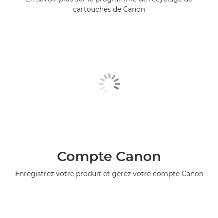
cartouches de Canon
Compte Canon
Enregistrez votre produit et gérez votre compte Canon