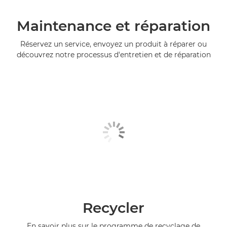
Maintenance et réparation
Réservez un service, envoyez un produit à réparer ou
découvrez notre processus d'entretien et de réparation
Recycler
En savoir plus sur le programme de recyclage de