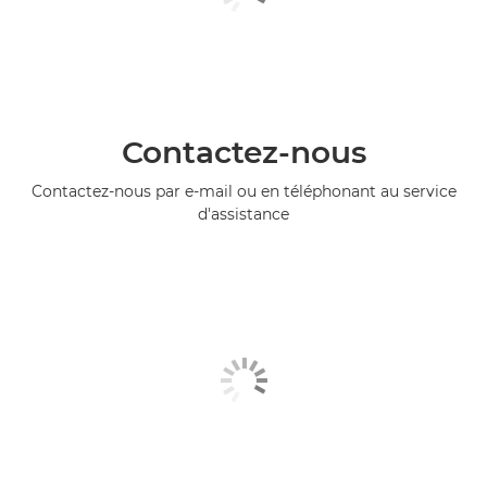
Contactez-nous
Contactez-nous par e-mail ou en téléphonant au service
d'assistance