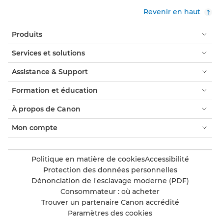
Revenir en haut
Produits
Services et solutions
Assistance & Support
Formation et éducation
À propos de Canon
Mon compte
Politique en matière de cookies
Accessibilité
Protection des données personnelles
Dénonciation de l'esclavage moderne (PDF)
Consommateur : où acheter
Trouver un partenaire Canon accrédité
Paramètres des cookies