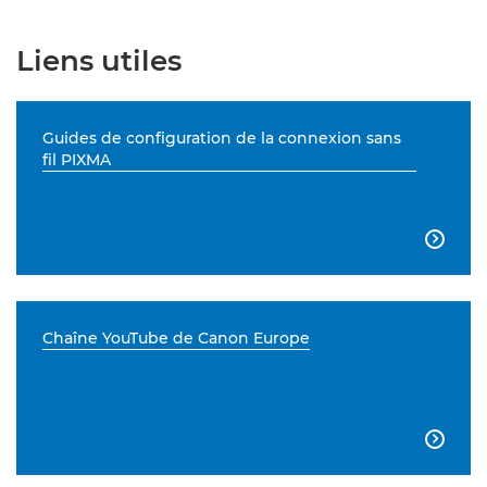
Liens utiles
Guides de configuration de la connexion sans
fil PIXMA

Chaîne YouTube de Canon Europe
