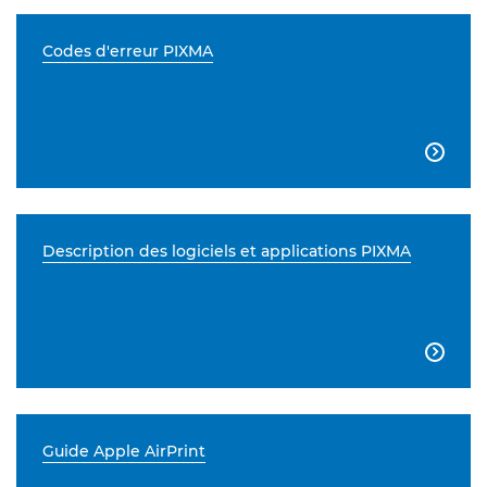
Codes d'erreur PIXMA

Description des logiciels et applications PIXMA

Guide Apple AirPrint