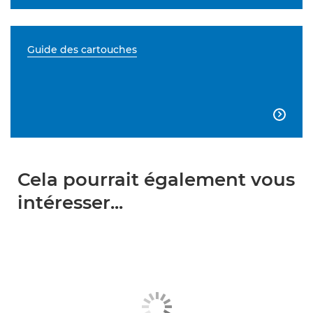
Guide des cartouches

Cela pourrait également vous
intéresser...