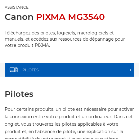
ASSISTANCE
Canon
PIXMA MG3540
Téléchargez des pilotes, logiciels, micrologiciels et
manuels, et accédez aux ressources de dépannage pour
votre produit PIXMA.
PILOTES
+
Pilotes
Pour certains produits, un pilote est nécessaire pour activer
la connexion entre votre produit et un ordinateur. Dans cet
onglet, vous trouverez les pilotes applicables à votre
produit et, en l'absence de pilote, une explication sur la