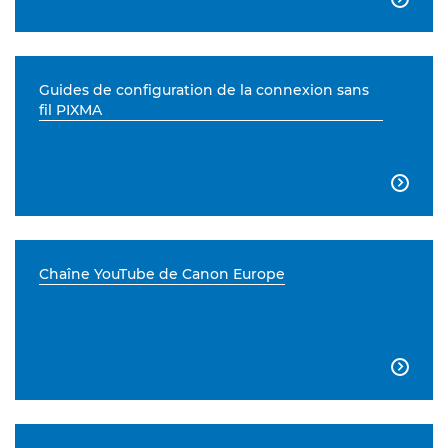
Guides de configuration de la connexion sans
fil PIXMA

Chaîne YouTube de Canon Europe
