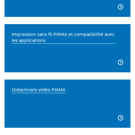

Impression sans fil PIXMA et compatibilité avec
les applications

Didacticiels vidéo PIXMA
