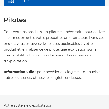
PILOTES
+
Pilotes
Pour certains produits, un pilote est nécessaire pour activer
la connexion entre votre produit et un ordinateur. Dans cet
onglet, vous trouverez les pilotes applicables à votre
produit et, en l'absence de pilote, une explication sur la
compatibilité de votre produit avec chaque système
d'exploitation.
Information utile
: pour accéder aux logiciels, manuels et
autres contenus, utilisez les onglets ci-dessus.
Votre système d'exploitation