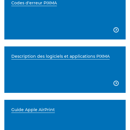
Codes d'erreur PIXMA

Description des logiciels et applications PIXMA

Guide Apple AirPrint