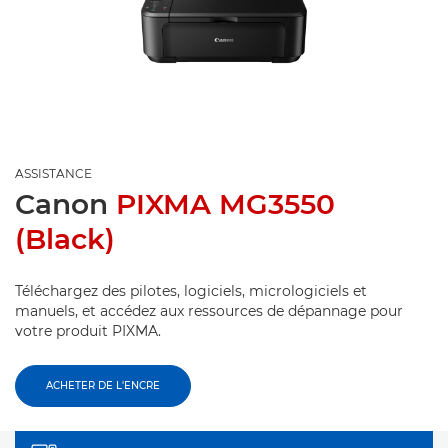
ASSISTANCE
Canon
PIXMA MG3550
(Black)
Téléchargez des pilotes, logiciels, micrologiciels et
manuels, et accédez aux ressources de dépannage pour
votre produit PIXMA.
ACHETER DE L'ENCRE