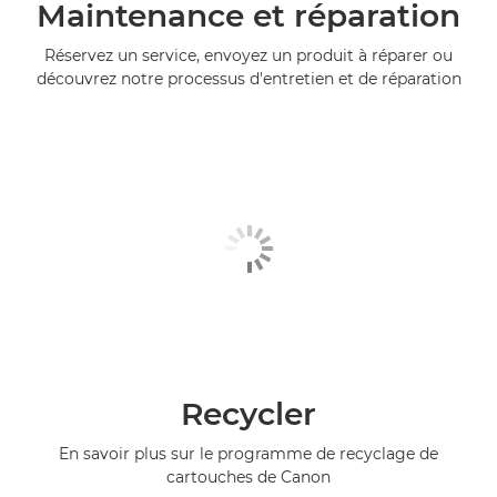
Maintenance et réparation
Réservez un service, envoyez un produit à réparer ou
découvrez notre processus d'entretien et de réparation
Recycler
En savoir plus sur le programme de recyclage de
cartouches de Canon