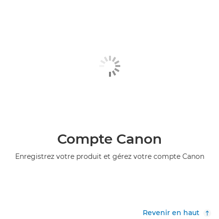
Compte Canon
Enregistrez votre produit et gérez votre compte Canon
Revenir en haut