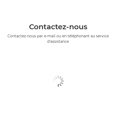
Contactez-nous
Contactez-nous par e-mail ou en téléphonant au service
d'assistance