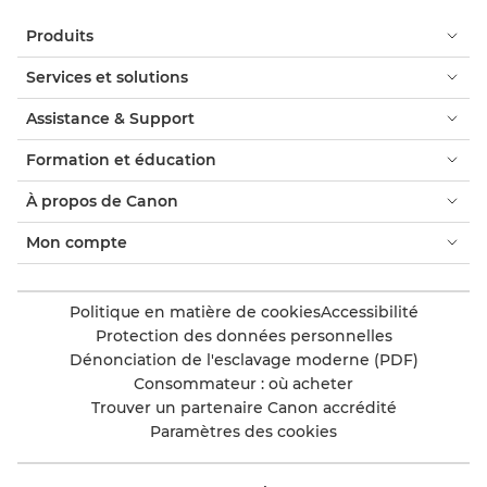
Produits
Services et solutions
Assistance & Support
Formation et éducation
À propos de Canon
Mon compte
Politique en matière de cookies
Accessibilité
Protection des données personnelles
Dénonciation de l'esclavage moderne (PDF)
Consommateur : où acheter
Trouver un partenaire Canon accrédité
Paramètres des cookies