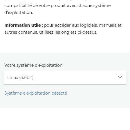
compatibilité de votre produit avec chaque système
d'exploitation.
Information utile
: pour accéder aux logiciels, manuels et
autres contenus, utilisez les onglets ci-dessus.
Votre système d'exploitation
Système d'exploitation détecté