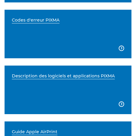
Codes d'erreur PIXMA

Description des logiciels et applications PIXMA

Guide Apple AirPrint