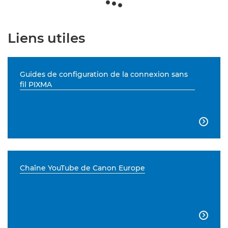
Liens utiles
Guides de configuration de la connexion sans
fil PIXMA

Chaîne YouTube de Canon Europe
