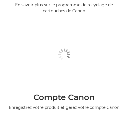
En savoir plus sur le programme de recyclage de
cartouches de Canon
Compte Canon
Enregistrez votre produit et gérez votre compte Canon