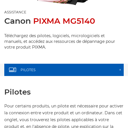
ASSISTANCE
Canon
PIXMA MG5140
Téléchargez des pilotes, logiciels, micrologiciels et
manuels, et accédez aux ressources de dépannage pour
votre produit PIXMA.
PILOTES
+
Pilotes
Pour certains produits, un pilote est nécessaire pour activer
la connexion entre votre produit et un ordinateur. Dans cet
onglet, vous trouverez les pilotes applicables à votre
produit et, en l'absence de pilote, une explication sur la