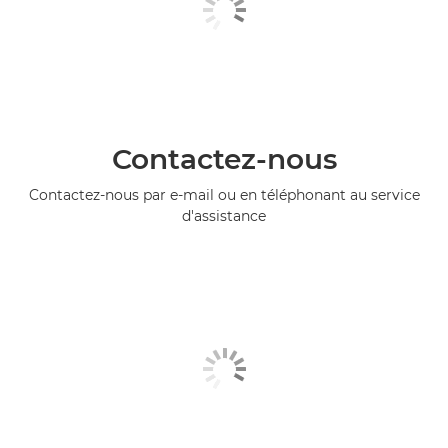
Contactez-nous
Contactez-nous par e-mail ou en téléphonant au service
d'assistance