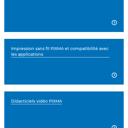

Impression sans fil PIXMA et compatibilité avec
les applications

Didacticiels vidéo PIXMA
