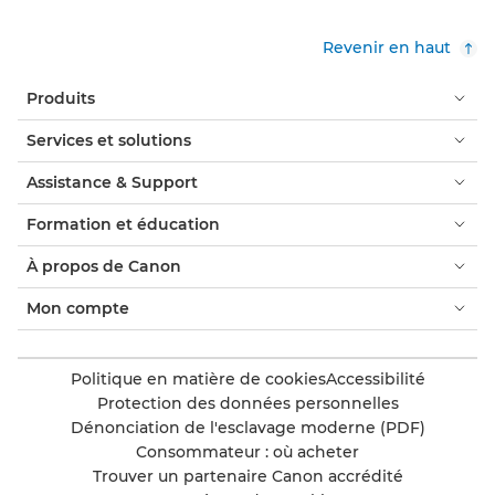
Revenir en haut
Produits
Services et solutions
Assistance & Support
Formation et éducation
À propos de Canon
Mon compte
Politique en matière de cookies
Accessibilité
Protection des données personnelles
Dénonciation de l'esclavage moderne (PDF)
Consommateur : où acheter
Trouver un partenaire Canon accrédité