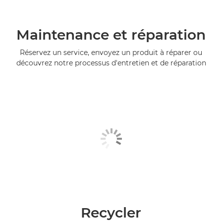
Maintenance et réparation
Réservez un service, envoyez un produit à réparer ou
découvrez notre processus d'entretien et de réparation
Recycler