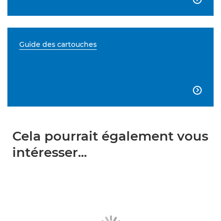
Guide des cartouches

Cela pourrait également vous
intéresser...