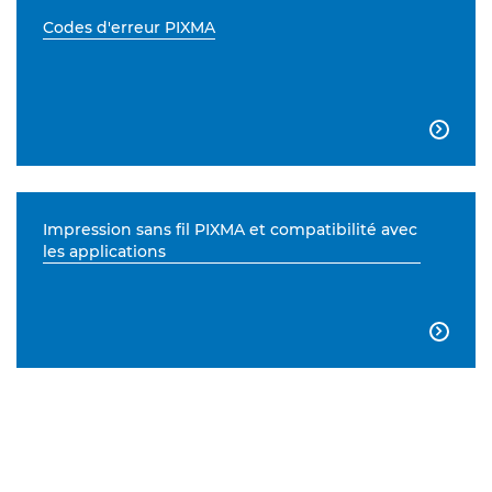
Codes d'erreur PIXMA

Impression sans fil PIXMA et compatibilité avec
les applications
