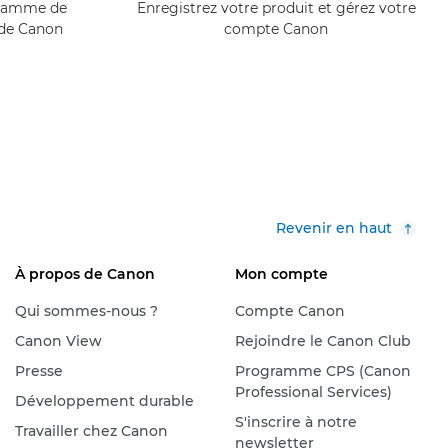
ogramme de
Enregistrez votre produit et gérez votre
 de Canon
compte Canon
Revenir en haut
À propos de Canon
Mon compte
Qui sommes-nous ?
Compte Canon
Canon View
Rejoindre le Canon Club
Presse
Programme CPS (Canon
Professional Services)
Développement durable
S'inscrire à notre
Travailler chez Canon
newsletter