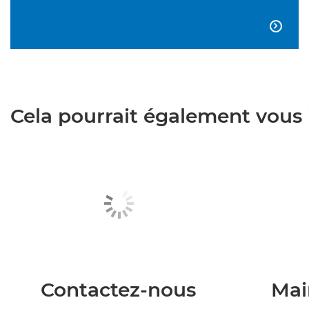

Cela pourrait également vous i
Contactez-nous
Mai