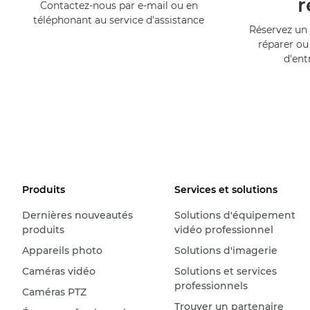
r
Contactez-nous par e-mail ou en
téléphonant au service d'assistance
Réservez un 
réparer ou
d'ent
Produits
Services et solutions
Dernières nouveautés
Solutions d'équipement
produits
vidéo professionnel
Appareils photo
Solutions d'imagerie
Caméras vidéo
Solutions et services
professionnels
Caméras PTZ
Trouver un partenaire