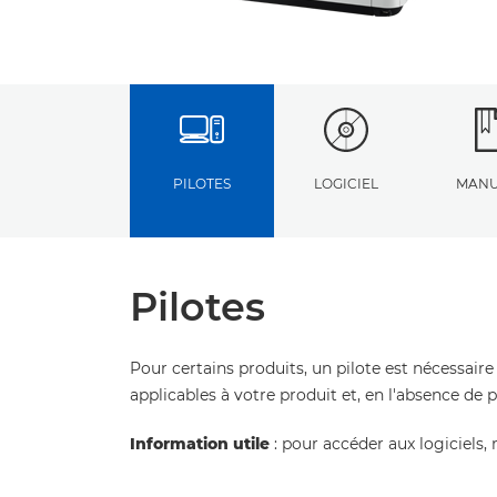
PILOTES
LOGICIEL
MANU
Pilotes
Pour certains produits, un pilote est nécessaire
applicables à votre produit et, en l'absence de 
Information utile
: pour accéder aux logiciels, 