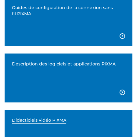
Guides de configuration de la connexion sans
fil PIXMA

Description des logiciels et applications PIXMA

Didacticiels vidéo PIXMA