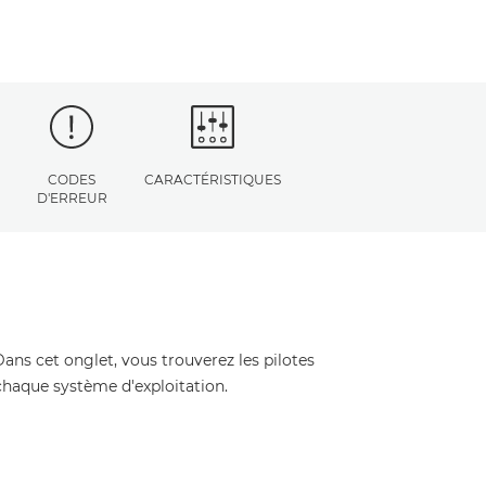
CODES
CARACTÉRISTIQUES
D'ERREUR
Dans cet onglet, vous trouverez les pilotes
 chaque système d'exploitation.