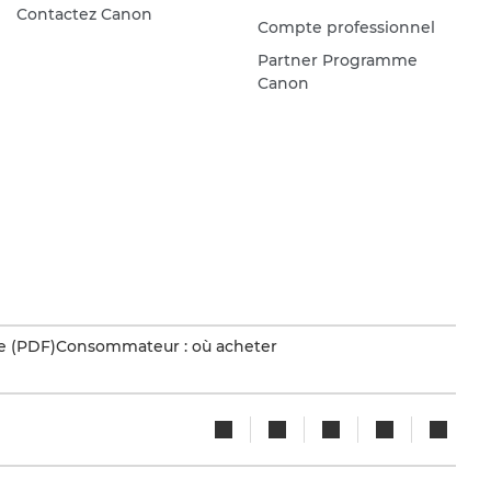
Contactez Canon
Compte professionnel
Partner Programme
Canon
e (PDF)
Consommateur : où acheter