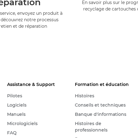
éparation
En savoir plus sur le pr
recyclage de cartouches
service, envoyez un produit à
 découvrez notre processus
retien et de réparation
Assistance & Support
Formation et éducation
Pilotes
Histoires
Logiciels
Conseils et techniques
Manuels
Banque d'informations
Micrologiciels
Histoires de
professionnels
FAQ