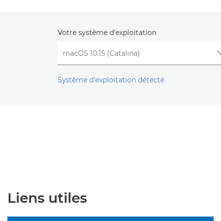
Votre système d'exploitation
Système d'exploitation détecté
Liens utiles