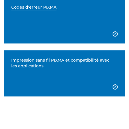
Codes d'erreur PIXMA

Impression sans fil PIXMA et compatibilité avec
les applications
