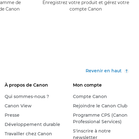
ogramme de
Enregistrez votre produit et gérez votre
 de Canon
compte Canon
Revenir en haut
À propos de Canon
Mon compte
Qui sommes-nous ?
Compte Canon
Canon View
Rejoindre le Canon Club
Presse
Programme CPS (Canon
Professional Services)
Développement durable
S'inscrire à notre
Travailler chez Canon
newsletter