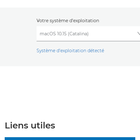
Votre système d'exploitation
Système d'exploitation détecté
Liens utiles