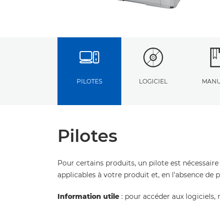
PILOTES
LOGICIEL
MANU
Pilotes
Pour certains produits, un pilote est nécessaire
applicables à votre produit et, en l'absence de 
Information utile
: pour accéder aux logiciels, 