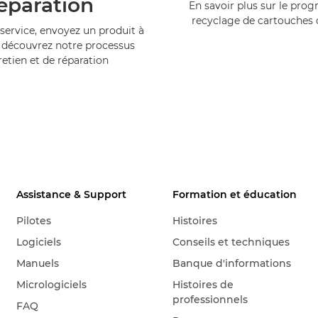
éparation
En savoir plus sur le pr
recyclage de cartouches
service, envoyez un produit à
 découvrez notre processus
retien et de réparation
Assistance & Support
Formation et éducation
Pilotes
Histoires
Logiciels
Conseils et techniques
Manuels
Banque d'informations
Micrologiciels
Histoires de
professionnels
FAQ