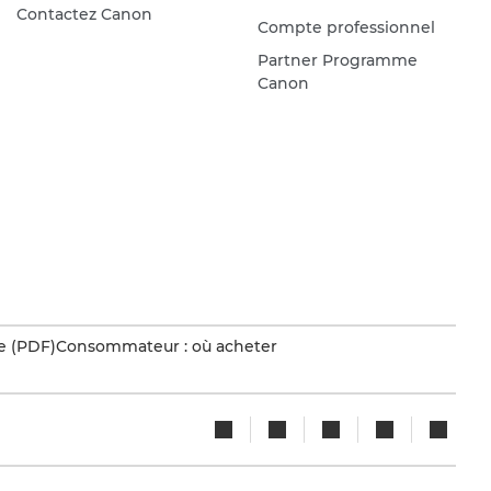
Contactez Canon
Compte professionnel
Partner Programme
Canon
e (PDF)
Consommateur : où acheter