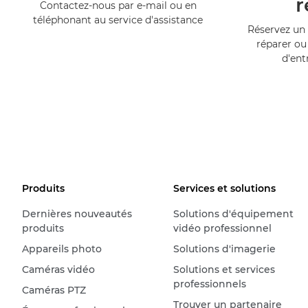
r
Contactez-nous par e-mail ou en
téléphonant au service d'assistance
Réservez un 
réparer ou
d'ent
Produits
Services et solutions
Dernières nouveautés
Solutions d'équipement
produits
vidéo professionnel
Appareils photo
Solutions d'imagerie
Caméras vidéo
Solutions et services
professionnels
Caméras PTZ
Trouver un partenaire