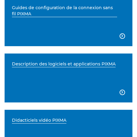
Guides de configuration de la connexion sans
fil PIXMA

Description des logiciels et applications PIXMA

Didacticiels vidéo PIXMA