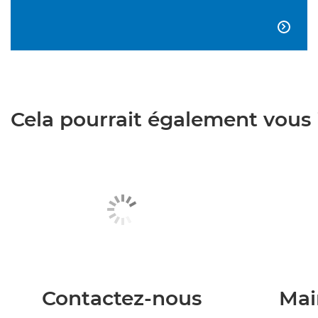

Cela pourrait également vous i
Contactez-nous
Mai