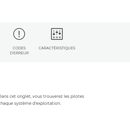
CODES
CARACTÉRISTIQUES
D'ERREUR
Dans cet onglet, vous trouverez les pilotes
 chaque système d'exploitation.