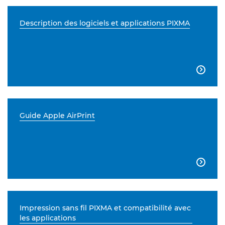
Description des logiciels et applications PIXMA

Guide Apple AirPrint

Impression sans fil PIXMA et compatibilité avec
les applications