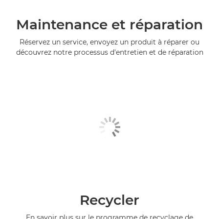
Maintenance et réparation
Réservez un service, envoyez un produit à réparer ou
découvrez notre processus d'entretien et de réparation
Recycler
En savoir plus sur le programme de recyclage de