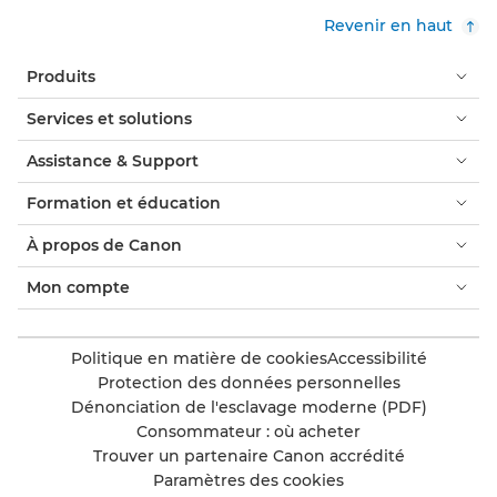
Revenir en haut
Produits
Services et solutions
Assistance & Support
Formation et éducation
À propos de Canon
Mon compte
Politique en matière de cookies
Accessibilité
Protection des données personnelles
Dénonciation de l'esclavage moderne (PDF)
Consommateur : où acheter
Trouver un partenaire Canon accrédité
Paramètres des cookies