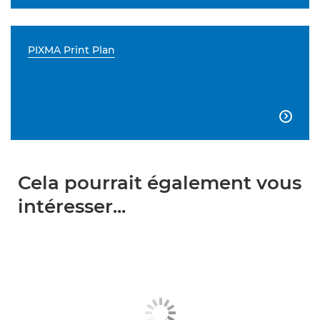
PIXMA Print Plan

Cela pourrait également vous
intéresser...