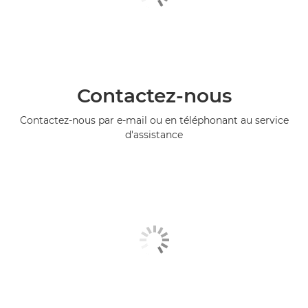
Contactez-nous
Contactez-nous par e-mail ou en téléphonant au service
d'assistance