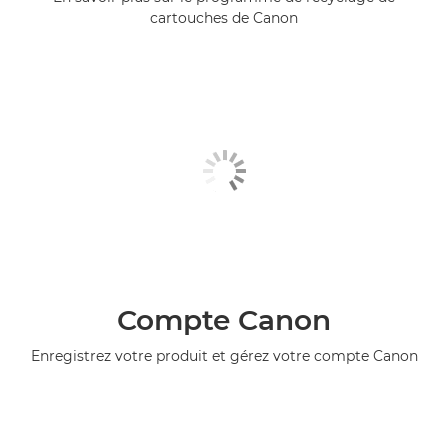
cartouches de Canon
Compte Canon
Enregistrez votre produit et gérez votre compte Canon