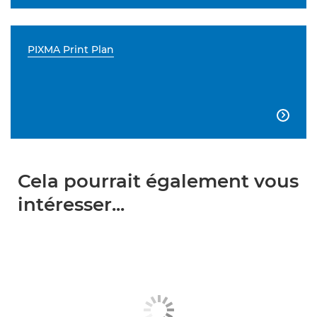
PIXMA Print Plan

Cela pourrait également vous
intéresser...