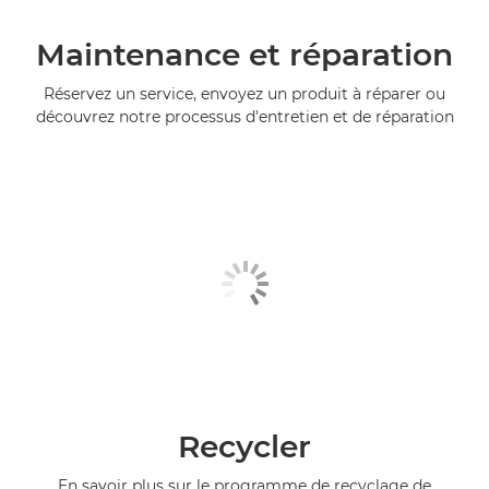
Maintenance et réparation
Réservez un service, envoyez un produit à réparer ou
découvrez notre processus d'entretien et de réparation
Recycler
En savoir plus sur le programme de recyclage de