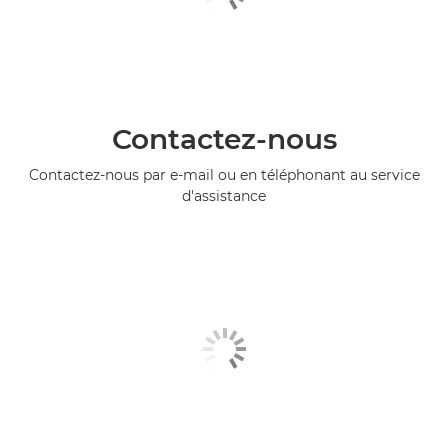
Contactez-nous
Contactez-nous par e-mail ou en téléphonant au service
d'assistance