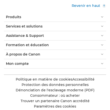
Revenir en haut
Produits
Services et solutions
Assistance & Support
Formation et éducation
À propos de Canon
Mon compte
Politique en matière de cookies
Accessibilité
Protection des données personnelles
Dénonciation de l'esclavage moderne (PDF)
Consommateur : où acheter
Trouver un partenaire Canon accrédité
Paramètres des cookies