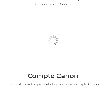
cartouches de Canon
Compte Canon
Enregistrez votre produit et gérez votre compte Canon