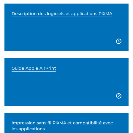
Description des logiciels et applications PIXMA

Guide Apple AirPrint

Impression sans fil PIXMA et compatibilité avec
les applications