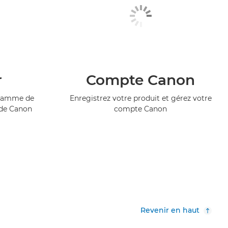
r
Compte Canon
ogramme de
Enregistrez votre produit et gérez votre
 de Canon
compte Canon
Revenir en haut