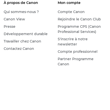
À propos de Canon
Mon compte
Qui sommes-nous ?
Compte Canon
Canon View
Rejoindre le Canon Club
Presse
Programme CPS (Canon
Professional Services)
Développement durable
S'inscrire à notre
Travailler chez Canon
newsletter
Contactez Canon
Compte professionnel
Partner Programme
Canon