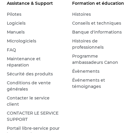
Assistance & Support
Formation et éducation
Pilotes
Histoires
Logiciels
Conseils et techniques
Manuels
Banque d'informations
Micrologiciels
Histoires de
professionnels
FAQ
Programme
Maintenance et
ambassadeurs Canon
réparation
Évènements
Sécurité des produits
Événements et
Conditions de vente
témoignages
générales
Contacter le service
client
CONTACTER LE SERVICE
SUPPORT
Portail libre-service pour