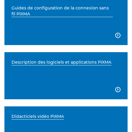
Guides de configuration de la connexion sans
fil PIXMA

Description des logiciels et applications PIXMA

Didacticiels vidéo PIXMA