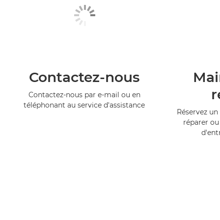
Contactez-nous
Mai
r
Contactez-nous par e-mail ou en
téléphonant au service d'assistance
Réservez un 
réparer ou
d'ent