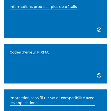
Informations produit – plus de détails

Codes d'erreur PIXMA

Impression sans fil PIXMA et compatibilité avec
les applications