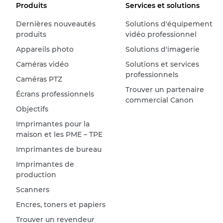
Produits
Services et solutions
Dernières nouveautés
Solutions d'équipement
produits
vidéo professionnel
Appareils photo
Solutions d'imagerie
Caméras vidéo
Solutions et services
professionnels
Caméras PTZ
Trouver un partenaire
Écrans professionnels
commercial Canon
Objectifs
Imprimantes pour la
maison et les PME – TPE
Imprimantes de bureau
Imprimantes de
production
Scanners
Encres, toners et papiers
Trouver un revendeur