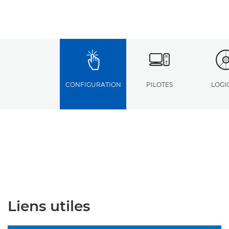
CONFIGURATION
PILOTES
LOGI
Liens utiles