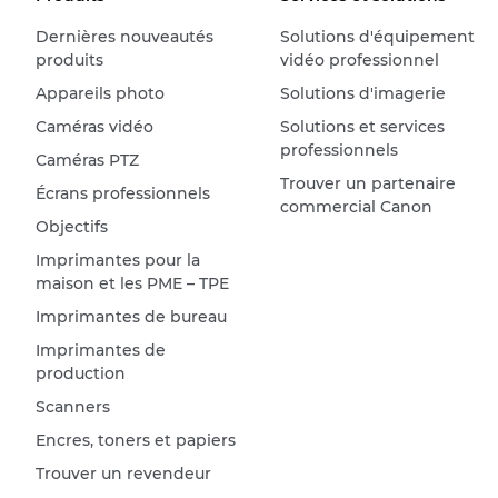
Dernières nouveautés
Solutions d'équipement
produits
vidéo professionnel
Appareils photo
Solutions d'imagerie
Caméras vidéo
Solutions et services
professionnels
Caméras PTZ
Trouver un partenaire
Écrans professionnels
commercial Canon
Objectifs
Imprimantes pour la
maison et les PME – TPE
Imprimantes de bureau
Imprimantes de
production
Scanners
Encres, toners et papiers
Trouver un revendeur