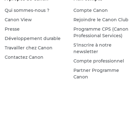
Qui sommes-nous ?
Compte Canon
Canon View
Rejoindre le Canon Club
Presse
Programme CPS (Canon
Professional Services)
Développement durable
S'inscrire à notre
Travailler chez Canon
newsletter
Contactez Canon
Compte professionnel
Partner Programme
Canon