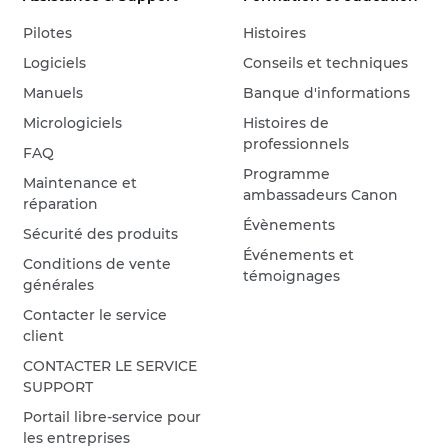
Pilotes
Histoires
Logiciels
Conseils et techniques
Manuels
Banque d'informations
Micrologiciels
Histoires de
professionnels
FAQ
Programme
Maintenance et
ambassadeurs Canon
réparation
Évènements
Sécurité des produits
Événements et
Conditions de vente
témoignages
générales
Contacter le service
client
CONTACTER LE SERVICE
SUPPORT
Portail libre-service pour
les entreprises