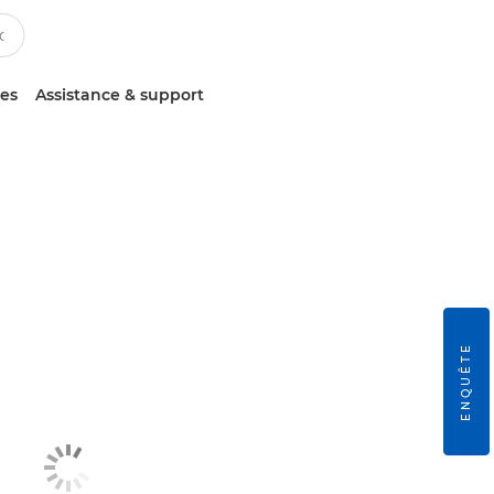
ces
Assistance & support
ENQUÊTE