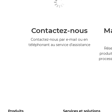
Contactez-nous
Ma
Contactez-nous par e-mail ou en
téléphonant au service d'assistance
Rése
produit
process
Produits
Services et solutions