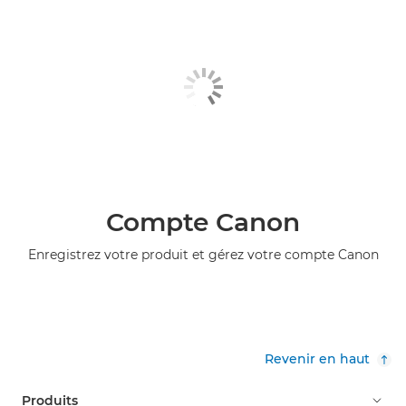
Compte Canon
Enregistrez votre produit et gérez votre compte Canon
Revenir en haut
Produits