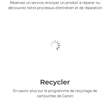
Réservez un service, envoyez un produit à réparer ou
découvrez notre processus d'entretien et de réparation
Recycler
En savoir plus sur le programme de recyclage de
cartouches de Canon