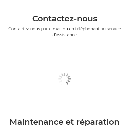
Contactez-nous
Contactez-nous par e-mail ou en téléphonant au service
d'assistance
Maintenance et réparation