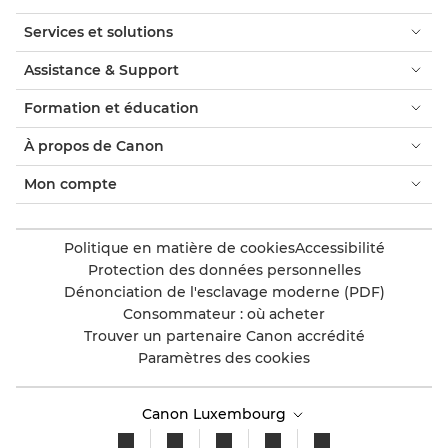
Services et solutions
Assistance & Support
Formation et éducation
À propos de Canon
Mon compte
Politique en matière de cookies
Accessibilité
Protection des données personnelles
Dénonciation de l'esclavage moderne (PDF)
Consommateur : où acheter
Trouver un partenaire Canon accrédité
Paramètres des cookies
Canon Luxembourg