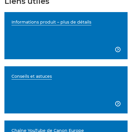
Liens utiles
Informations produit – plus de détails

Conseils et astuces

Chaîne YouTube de Canon Europe