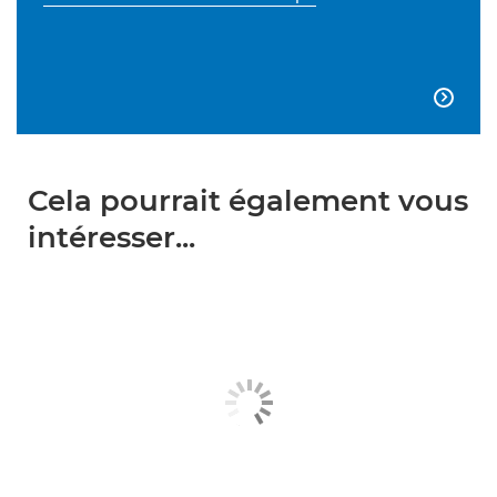

Cela pourrait également vous
intéresser...