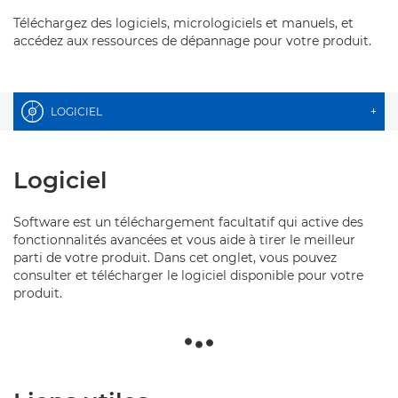
Téléchargez des logiciels, micrologiciels et manuels, et
accédez aux ressources de dépannage pour votre produit.
LOGICIEL
+
Logiciel
Software est un téléchargement facultatif qui active des
fonctionnalités avancées et vous aide à tirer le meilleur
parti de votre produit. Dans cet onglet, vous pouvez
consulter et télécharger le logiciel disponible pour votre
produit.