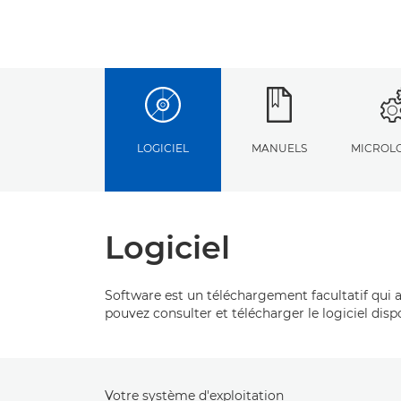
LOGICIEL
MANUELS
MICROLO
Logiciel
Software est un téléchargement facultatif qui ac
pouvez consulter et télécharger le logiciel disp
Votre système d'exploitation