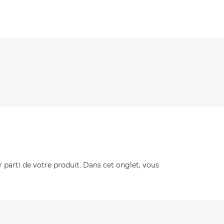
r parti de votre produit. Dans cet onglet, vous