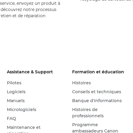
service, envoyez un produit à
 découvrez notre processus
retien et de réparation
Assistance & Support
Formation et éducation
Pilotes
Histoires
Logiciels
Conseils et techniques
Manuels
Banque d'informations
Micrologiciels
Histoires de
professionnels
FAQ
Programme
Maintenance et
ambassadeurs Canon