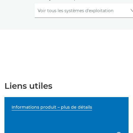
Liens utiles
Informations produit – plus de détails