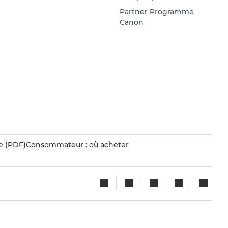
Partner Programme
Canon
e (PDF)
Consommateur : où acheter