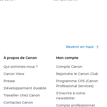
Revenir en haut
À propos de Canon
Mon compte
Qui sommes-nous ?
Compte Canon
Canon View
Rejoindre le Canon Club
Presse
Programme CPS (Canon
Professional Services)
Développement durable
S'inscrire à notre
Travailler chez Canon
newsletter
Contactez Canon
Compte professionnel