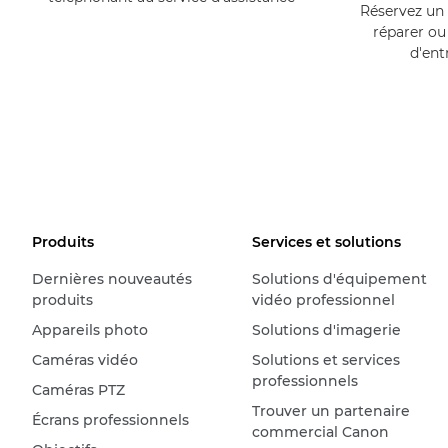
Réservez un 
réparer ou
d'ent
Produits
Services et solutions
Dernières nouveautés
Solutions d'équipement
produits
vidéo professionnel
Appareils photo
Solutions d'imagerie
Caméras vidéo
Solutions et services
professionnels
Caméras PTZ
Trouver un partenaire
Écrans professionnels
commercial Canon