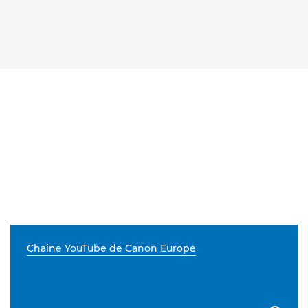
Chaîne YouTube de Canon Europe