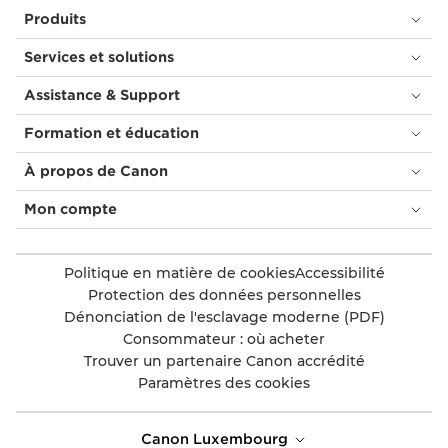
Produits
Services et solutions
Assistance & Support
Formation et éducation
À propos de Canon
Mon compte
Politique en matière de cookies
Accessibilité
Protection des données personnelles
Dénonciation de l'esclavage moderne (PDF)
Consommateur : où acheter
Trouver un partenaire Canon accrédité
Paramètres des cookies
Canon Luxembourg