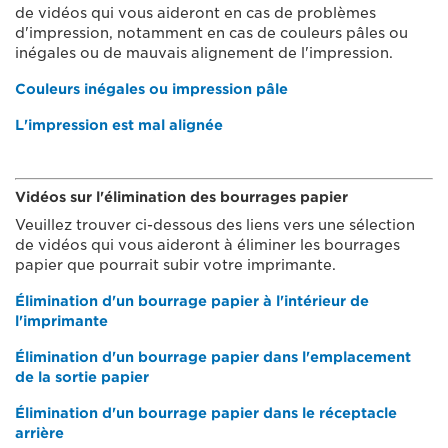
de vidéos qui vous aideront en cas de problèmes
d'impression, notamment en cas de couleurs pâles ou
inégales ou de mauvais alignement de l'impression.
Couleurs inégales ou impression pâle
L'impression est mal alignée
Vidéos sur l'élimination des bourrages papier
Veuillez trouver ci-dessous des liens vers une sélection
de vidéos qui vous aideront à éliminer les bourrages
papier que pourrait subir votre imprimante.
Élimination d'un bourrage papier à l'intérieur de
l'imprimante
Élimination d'un bourrage papier dans l'emplacement
de la sortie papier
Élimination d'un bourrage papier dans le réceptacle
arrière