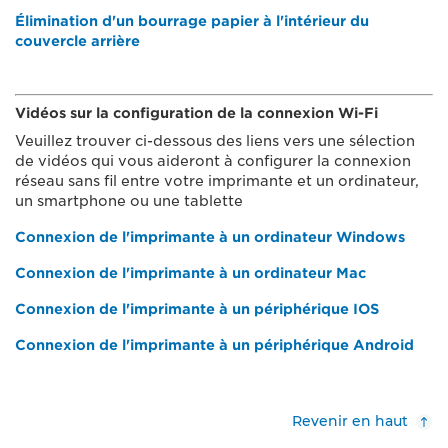
Élimination d'un bourrage papier à l'intérieur du
couvercle arrière
Vidéos sur la configuration de la connexion Wi-Fi
Veuillez trouver ci-dessous des liens vers une sélection
de vidéos qui vous aideront à configurer la connexion
réseau sans fil entre votre imprimante et un ordinateur,
un smartphone ou une tablette
Connexion de l'imprimante à un ordinateur Windows
Connexion de l'imprimante à un ordinateur Mac
Connexion de l'imprimante à un périphérique IOS
Connexion de l'imprimante à un périphérique Android
Revenir en haut