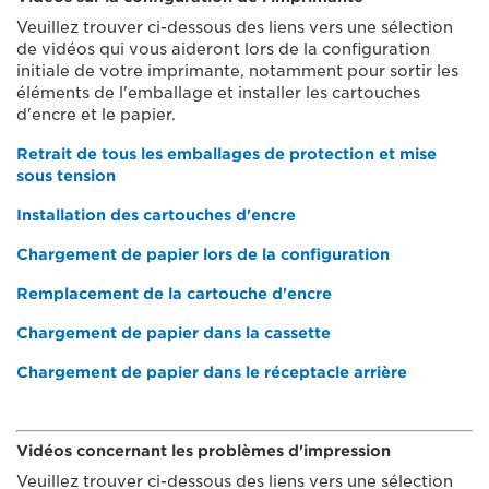
Veuillez trouver ci-dessous des liens vers une sélection
de vidéos qui vous aideront lors de la configuration
initiale de votre imprimante, notamment pour sortir les
éléments de l'emballage et installer les cartouches
d'encre et le papier.
Retrait de tous les emballages de protection et mise
sous tension
Installation des cartouches d'encre
Chargement de papier lors de la configuration
Remplacement de la cartouche d'encre
Chargement de papier dans la cassette
Chargement de papier dans le réceptacle arrière
Vidéos concernant les problèmes d'impression
Veuillez trouver ci-dessous des liens vers une sélection