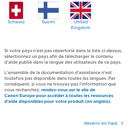
Schweiz
Suomi
United
Kingdom
Si votre pays n'est pas répertorié dans la liste ci-dessus,
sélectionnez un pays afin de télécharger le contenu
d'aide publié dans la langue des utilisateurs de ce pays.
L'ensemble de la documentation d'assistance n'est
toutefois pas disponible dans toutes les langues. Par
conséquent, si vous ne trouvez pas l'information que
vous recherchez,
rendez-vous sur le site de
Canon Europe pour accéder à toutes les ressources
d'aide disponibles pour votre produit (en anglais)
.
Revenir en haut