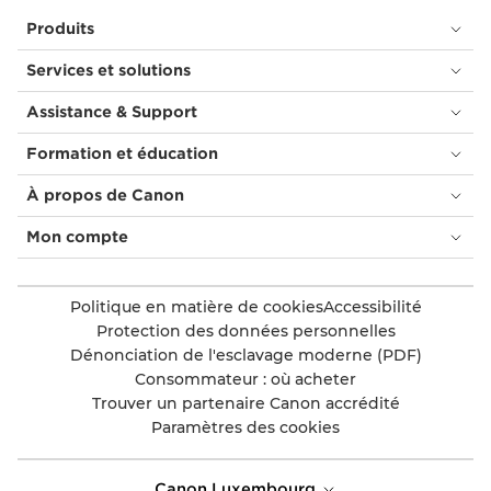
Produits
Services et solutions
Assistance & Support
Formation et éducation
À propos de Canon
Mon compte
Politique en matière de cookies
Accessibilité
Protection des données personnelles
Dénonciation de l'esclavage moderne (PDF)
Consommateur : où acheter
Trouver un partenaire Canon accrédité
Paramètres des cookies
Canon Luxembourg