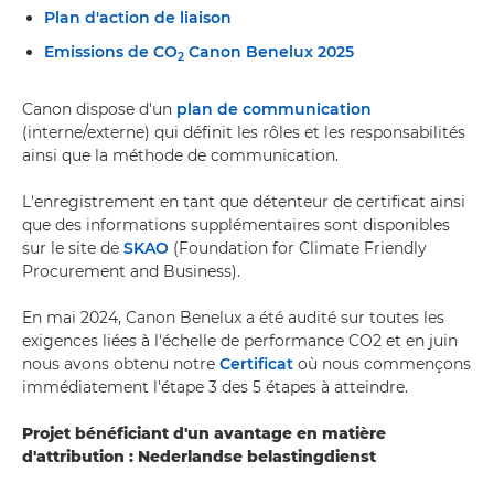
Plan d'action de liaison
Emissions de CO
Canon Benelux 2025
2
Canon dispose d'un
plan de communication
(interne/externe) qui définit les rôles et les responsabilités
ainsi que la méthode de communication.
L'enregistrement en tant que détenteur de certificat ainsi
que des informations supplémentaires sont disponibles
sur le site de
SKAO
(Foundation for Climate Friendly
Procurement and Business).
En mai 2024, Canon Benelux a été audité sur toutes les
exigences liées à l'échelle de performance CO2 et en juin
nous avons obtenu notre
Certificat
où nous commençons
immédiatement l'étape 3 des 5 étapes à atteindre.
Projet bénéficiant d'un avantage en matière
d'attribution : Nederlandse belastingdienst