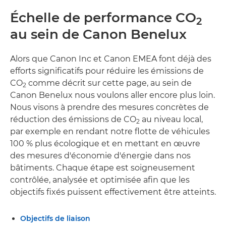
Échelle de performance CO
2
au sein de Canon Benelux
Alors que Canon Inc et Canon EMEA font déjà des
efforts significatifs pour réduire les émissions de
CO
comme décrit sur cette page, au sein de
2
Canon Benelux nous voulons aller encore plus loin.
Nous visons à prendre des mesures concrètes de
réduction des émissions de CO
au niveau local,
2
par exemple en rendant notre flotte de véhicules
100 % plus écologique et en mettant en œuvre
des mesures d'économie d'énergie dans nos
bâtiments. Chaque étape est soigneusement
contrôlée, analysée et optimisée afin que les
objectifs fixés puissent effectivement être atteints.
Objectifs de liaison