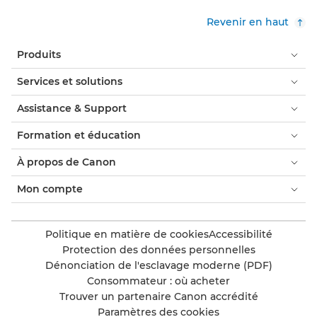
Revenir en haut
Produits
Services et solutions
Assistance & Support
Formation et éducation
À propos de Canon
Mon compte
Politique en matière de cookies
Accessibilité
Protection des données personnelles
Dénonciation de l'esclavage moderne (PDF)
Consommateur : où acheter
Trouver un partenaire Canon accrédité
Paramètres des cookies