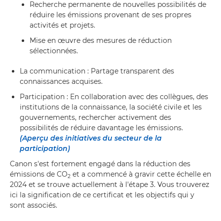
Recherche permanente de nouvelles possibilités de
réduire les émissions provenant de ses propres
activités et projets.
Mise en œuvre des mesures de réduction
sélectionnées.
La communication : Partage transparent des
connaissances acquises.
Participation : En collaboration avec des collègues, des
institutions de la connaissance, la société civile et les
gouvernements, rechercher activement des
possibilités de réduire davantage les émissions.
(Aperçu des initiatives du secteur de la
participation)
Canon s'est fortement engagé dans la réduction des
émissions de CO
et a commencé à gravir cette échelle en
2
2024 et se trouve actuellement à l'étape 3. Vous trouverez
ici la signification de ce certificat et les objectifs qui y
sont associés.