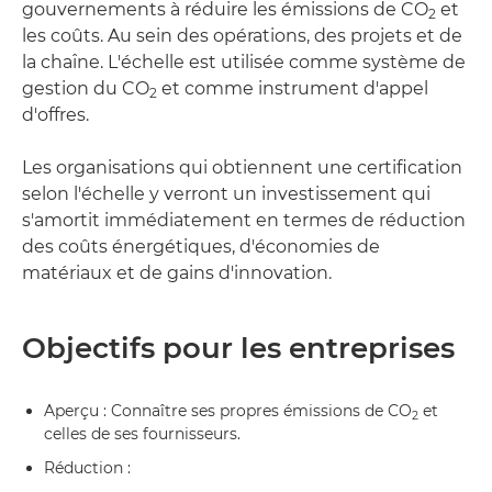
gouvernements à réduire les émissions de CO
et
2
les coûts. Au sein des opérations, des projets et de
la chaîne. L'échelle est utilisée comme système de
gestion du CO
et comme instrument d'appel
2
d'offres.
Les organisations qui obtiennent une certification
selon l'échelle y verront un investissement qui
s'amortit immédiatement en termes de réduction
des coûts énergétiques, d'économies de
matériaux et de gains d'innovation.
Objectifs pour les entreprises
Aperçu : Connaître ses propres émissions de CO
et
2
celles de ses fournisseurs.
Réduction :