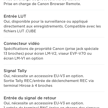
Prise en charge de Canon Browser Remote.
Entrée LUT
Oui, disponible pour la surveillance ou appliqué
directement aux enregistrements. Compatible avec les
fichiers LUT .CUBE
Connecteur vidéo
Spécifications de propriété Canon (prise jack spéciale
13 broches) pour écran LM-V2, viseur EVF-V70 ou
écran LM-V1 en option
Signal Tally
Oui, nécessite un accessoire EU-V3 en option.
Sortie Tally REC/entrée de déclenchement REC via
terminal Hirose à 4 broches
Entrée du signal de retour
Oui, nécessite un accessoire EU-V3 en option.