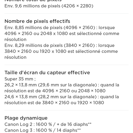
Env. 9,6 millions de pixels (4206 × 2280)
Nombre de pixels effectifs
Env. 8,85 millions de pixels (4096 × 2160) : lorsque
4096 × 2160 ou 2048 x 1080 est sélectionné comme
résolution
Env. 8,29 millions de pixels (3840 × 2160) : lorsque
3840 × 2160 ou 1920 x 1080 est sélectionné comme
résolution
Taille d'écran du capteur effective
Super 35 mm ;
26,2 × 13,8 mm (29,6 mm sur la diagonale) : quand la
résolution est de 4096 × 2160 ou 2048 × 1080
24,6 × 13,8 mm (28,2 mm sur la diagonale) : quand la
résolution est de 3840 × 2160 ou 1920 × 1080
Plage dynamique
Canon Log 2 : 1600 % / + de 16 diaphs**
Canon Log 3 : 1600 % / 14 diaphs**