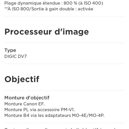
Plage dynamique étendue : 800 % (à ISO 400)
**À ISO 800/Sortie à gain double : activée
Processeur d'image
Type
DIGIC DV7
Objectif
Monture d'objectif
Monture Canon EF.
Monture PL via accessoire PM-V1.
Monture B4 via les adaptateurs MO-4E/MO-4P.