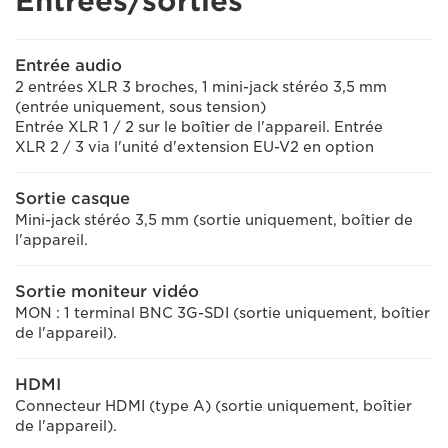
Entrées/sorties
Entrée audio
2 entrées XLR 3 broches, 1 mini-jack stéréo 3,5 mm
(entrée uniquement, sous tension)
Entrée XLR 1 / 2 sur le boîtier de l'appareil. Entrée
XLR 2 / 3 via l'unité d'extension EU-V2 en option
Sortie casque
Mini-jack stéréo 3,5 mm (sortie uniquement, boîtier de
l'appareil.
Sortie moniteur vidéo
MON : 1 terminal BNC 3G-SDI (sortie uniquement, boîtier
de l'appareil).
HDMI
Connecteur HDMI (type A) (sortie uniquement, boîtier
de l'appareil).