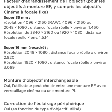
Facteur d'agrandissement de l'objectif (pour les
objectifs à monture EF, y compris les objectifs
Cinéma à focale fixe)
Super 35 mm ;
résolution 4096 × 2160 (RAW), 4096 × 2160 ou
2048 × 1080 : distance focale réelle × environ 1,460
Résolution de 3840 × 2160 ou 1920 × 1080 : distance
focale réelle × env. 1,534
Super 16 mm (recadré) ;
Résolution 2048 × 1080 : distance focale réelle x environ
2,920
Résolution 1920 × 1080 : distance focale réelle x environ
3,069
Monture d'objectif interchangeable
Oui, l'utilisateur peut choisir entre une monture EF avec
verrouillage cinéma ou une monture PL
Correction de l'éclairage périphérique
Oui (en fonction du type d'objectif utilisé)