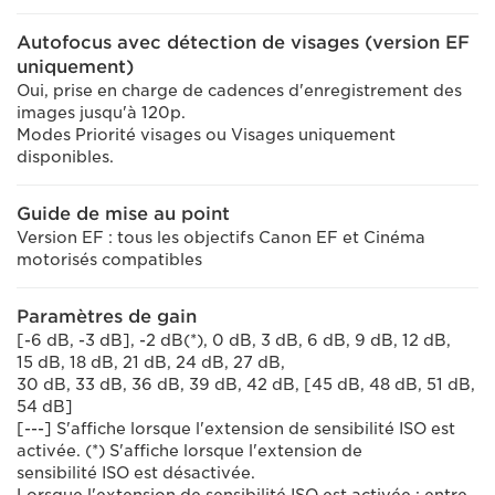
Autofocus avec détection de visages (version EF
uniquement)
Oui, prise en charge de cadences d'enregistrement des
images jusqu'à 120p.
Modes Priorité visages ou Visages uniquement
disponibles.
Guide de mise au point
Version EF : tous les objectifs Canon EF et Cinéma
motorisés compatibles
Paramètres de gain
[-6 dB, -3 dB], -2 dB(*), 0 dB, 3 dB, 6 dB, 9 dB, 12 dB,
15 dB, 18 dB, 21 dB, 24 dB, 27 dB,
30 dB, 33 dB, 36 dB, 39 dB, 42 dB, [45 dB, 48 dB, 51 dB,
54 dB]
[---] S'affiche lorsque l'extension de sensibilité ISO est
activée. (*) S'affiche lorsque l'extension de
sensibilité ISO est désactivée.