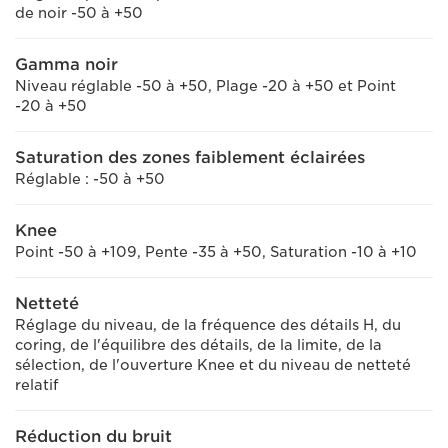
de noir -50 à +50
Gamma noir
Niveau réglable -50 à +50, Plage -20 à +50 et Point
-20 à +50
Saturation des zones faiblement éclairées
Réglable : -50 à +50
Knee
Point -50 à +109, Pente -35 à +50, Saturation -10 à +10
Netteté
Réglage du niveau, de la fréquence des détails H, du
coring, de l'équilibre des détails, de la limite, de la
sélection, de l'ouverture Knee et du niveau de netteté
relatif
Réduction du bruit