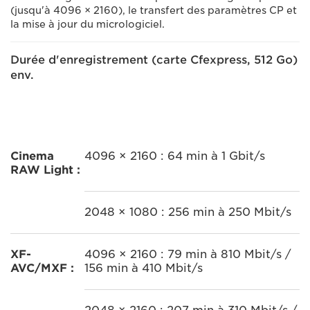
(jusqu'à 4096 × 2160), le transfert des paramètres CP et
la mise à jour du micrologiciel.
Durée d'enregistrement (carte Cfexpress, 512 Go)
env.
Cinema
4096 × 2160 : 64 min à 1 Gbit/s
RAW Light :
2048 × 1080 : 256 min à 250 Mbit/s
XF-
4096 × 2160 : 79 min à 810 Mbit/s /
AVC/MXF :
156 min à 410 Mbit/s