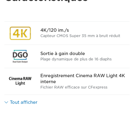
4K/120 im./s
Capteur CMOS Super 35 mm à bruit réduit
Sortie à gain double
Plage dynamique de plus de 16 diaphs
Enregistrement Cinema RAW Light 4K
interne
Fichier RAW efficace sur CFexpress
Tout afficher