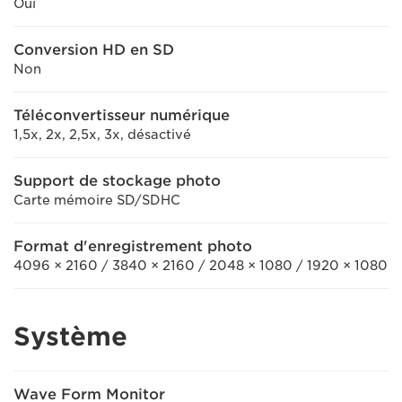
Oui
Conversion HD en SD
Non
Téléconvertisseur numérique
1,5x, 2x, 2,5x, 3x, désactivé
Support de stockage photo
Carte mémoire SD/SDHC
Format d'enregistrement photo
4096 × 2160 / 3840 × 2160 / 2048 × 1080 / 1920 × 1080
Système
Wave Form Monitor