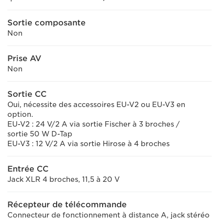
Sortie composante
Non
Prise AV
Non
Sortie CC
Oui, nécessite des accessoires EU-V2 ou EU-V3 en
option.
EU-V2 : 24 V/2 A via sortie Fischer à 3 broches /
sortie 50 W D-Tap
EU-V3 : 12 V/2 A via sortie Hirose à 4 broches
Entrée CC
Jack XLR 4 broches, 11,5 à 20 V
Récepteur de télécommande
Connecteur de fonctionnement à distance A, jack stéréo