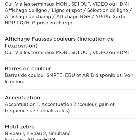
Oui. Via les terminaux MON., SDI OUT, VIDEO ou HDMI
Affichage de ligne / Ligne et spot / Sélection de ligne /
Affichage de champ / Affichage RGB / YPrPb. Sortie
HDR PQ/HLG prise en charge.
Affichage Fausses couleurs (Indication de
l'exposition)
Oui. Via les terminaux MON., SDI OUT, VIDEO ou HDMI
Barres de couleur
Barres de couleur SMPTE, EBU et ARIB disponibles. Voir
le menu.
Accentuation
Accentuation 1, Accentuation 2 (couleur, gain et
fréquence personnalisables)
Motif zébra
Niveau 1, niveau 2, simultané
Sortie via SDI ou HDMI