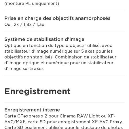
(monture PL uniquement)
Prise en charge des objectifs anamorphosés
Oui, 2x / 1,8x / 1,3x
Système de stabilisation d'image
Optique en fonction du type d'objectif utilisé, avec
stabilisateur d'image numérique sur 5 axes pour les
objectifs non stabilisés. Combinaison de stabilisateur
d'image optique et numérique pour un stabilisateur
d'image sur 5 axes
Enregistrement
Enregistrement interne
Carte CFexpress x 2 pour Cinema RAW Light ou XF-
AVC/MXF, carte SD pour enregistrement XF-AVC Proxy.
Carte SD également utilisée pour le stockage de photos