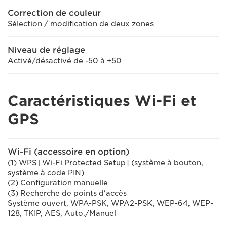
Correction de couleur
Sélection / modification de deux zones
Niveau de réglage
Activé/désactivé de -50 à +50
Caractéristiques Wi-Fi et
GPS
Wi-Fi (accessoire en option)
(1) WPS [Wi-Fi Protected Setup] (système à bouton,
système à code PIN)
(2) Configuration manuelle
(3) Recherche de points d'accès
Système ouvert, WPA-PSK, WPA2-PSK, WEP-64, WEP-
128, TKIP, AES, Auto./Manuel