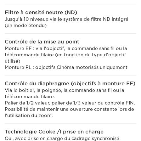
Filtre à densité neutre (ND)
Jusqu'à 10 niveaux via le système de filtre ND intégré
(en mode étendu)
Contrôle de la mise au point
Monture EF : via l'objectif, la commande sans fil ou la
télécommande filaire (en fonction du type d'objectif
utilisé)
Monture PL : objectifs Cinéma motorisés uniquement
Contrôle du diaphragme (objectifs à monture EF)
Via le boîtier, la poignée, la commande sans fil ou la
télécommande filaire.
Palier de 1/2 valeur, palier de 1/3 valeur ou contrôle FIN.
Possibilité de maintenir une ouverture constante lors de
l'utilisation du zoom.
Technologie Cooke /I prise en charge
Oui, avec prise en charge du cadrage synchronisé