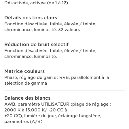
Désactivée, activée (de 1 à 12)
Détails des tons clairs
Fonction désactivée, faible, élevée / teinte,
chrominance, luminosité. 32 valeurs
Réduction de bruit sélectif
Fonction désactivée, faible, élevée / teinte,
chrominance, luminosité.
Matrice couleurs
Phase, réglage du gain et RVB, parallèlement à la
sélection de gamma
Balance des blancs
AWB, paramètre UTILISATEUR (plage de réglage :
2000 K à 15.000 K/ -20 CC à
+20 CC), lumière du jour, éclairage tungstène,
paramètres (A/B)