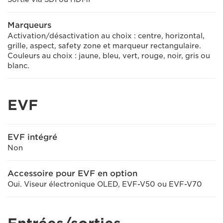
Marqueurs
Activation/désactivation au choix : centre, horizontal,
grille, aspect, safety zone et marqueur rectangulaire.
Couleurs au choix : jaune, bleu, vert, rouge, noir, gris ou
blanc.
EVF
EVF intégré
Non
Accessoire pour EVF en option
Oui. Viseur électronique OLED, EVF-V50 ou EVF-V70