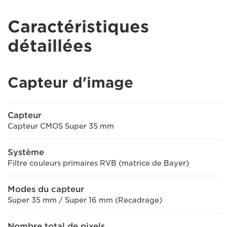
Caractéristiques
détaillées
Capteur d'image
Capteur
Capteur CMOS Super 35 mm
Système
Filtre couleurs primaires RVB (matrice de Bayer)
Modes du capteur
Super 35 mm / Super 16 mm (Recadrage)
Nombre total de pixels