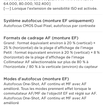
64.000, 80.000, 102.400]
[---] Lorsque l'extension de sensibilité ISO est activée.
Système autofocus (monture EF uniquement)
Autofocus CMOS Dual Pixel, autofocus par contraste
Formats de cadrage AF (monture EF)
Grand : format équivalant environ à 20 % (vertical) ×
25 % (horizontal) de la plage d'affichage de l'image
Petit : format équivalant environ à 20 % (vertical) × 8 %
(horizontal) de la plage d'affichage de l'image
Collimateur AF sélectionnable sur plus de 80 % à
l'horizontale / 80 % à la verticale (environ) du capteur
Modes d'autofocus (monture EF)
Autofocus One-Shot, AF continu et MF avec AF
amélioré. Tous les modes prennent effet lorsque le
commutateur AF/MF de l'objectif EF est réglé sur AF.
Autofocus One-Shot, AF continu et MF avec AF
amélioré