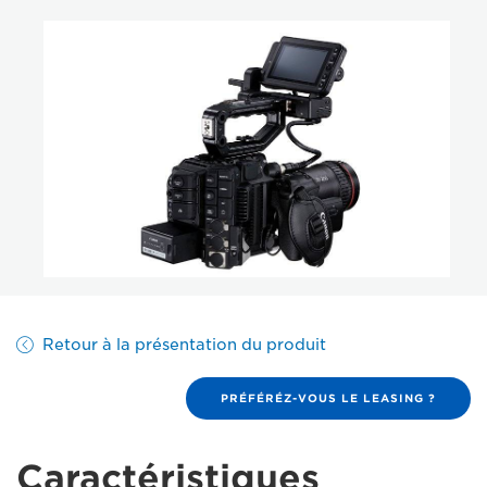
Retour à la présentation du produit
PRÉFÉRÉZ-VOUS LE LEASING ?
Caractéristiques