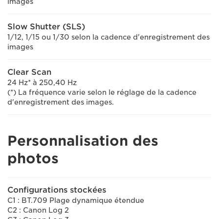
images
Slow Shutter (SLS)
1/12, 1/15 ou 1/30 selon la cadence d'enregistrement des
images
Clear Scan
24 Hz* à 250,40 Hz
(*) La fréquence varie selon le réglage de la cadence
d'enregistrement des images.
Personnalisation des
photos
Configurations stockées
C1 : BT.709 Plage dynamique étendue
C2 : Canon Log 2