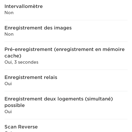
Intervallomètre
Non
Enregistrement des images
Non
Pré-enregistrement (enregistrement en mémoire
cache)
Oui, 3 secondes
Enregistrement relais
Oui
Enregistrement deux logements (simultané)
possible
Oui
Scan Reverse