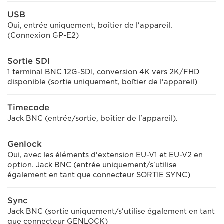
USB
Oui, entrée uniquement, boîtier de l'appareil.
(Connexion GP-E2)
Sortie SDI
1 terminal BNC 12G-SDI, conversion 4K vers 2K/FHD
disponible (sortie uniquement, boîtier de l'appareil)
Timecode
Jack BNC (entrée/sortie, boîtier de l'appareil).
Genlock
Oui, avec les éléments d'extension EU-V1 et EU-V2 en
option. Jack BNC (entrée uniquement/s'utilise
également en tant que connecteur SORTIE SYNC)
Sync
Jack BNC (sortie uniquement/s'utilise également en tant
que connecteur GENLOCK)