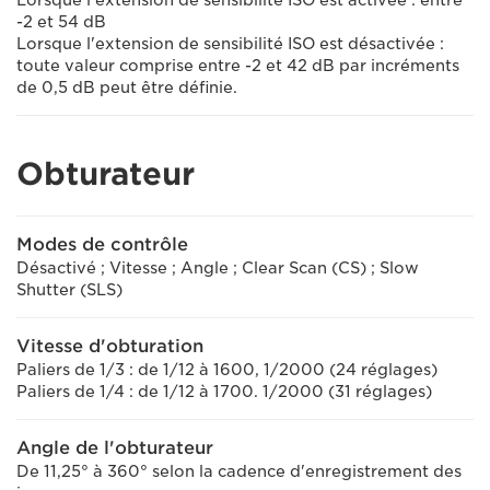
Lorsque l'extension de sensibilité ISO est activée : entre
-2 et 54 dB
Lorsque l'extension de sensibilité ISO est désactivée :
toute valeur comprise entre -2 et 42 dB par incréments
de 0,5 dB peut être définie.
Obturateur
Modes de contrôle
Désactivé ; Vitesse ; Angle ; Clear Scan (CS) ; Slow
Shutter (SLS)
Vitesse d'obturation
Paliers de 1/3 : de 1/12 à 1600, 1/2000 (24 réglages)
Paliers de 1/4 : de 1/12 à 1700. 1/2000 (31 réglages)
Angle de l'obturateur
De 11,25° à 360° selon la cadence d'enregistrement des