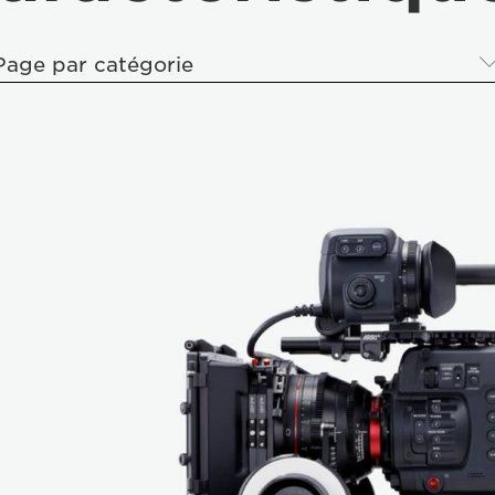
Page par catégorie