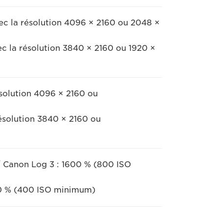
vec la résolution 4096 × 2160 ou 2048 ×
vec la résolution 3840 × 2160 ou 1920 ×
ésolution 4096 × 2160 ou
ésolution 3840 × 2160 ou
/ Canon Log 3 : 1600 % (800 ISO
0 % (400 ISO minimum)