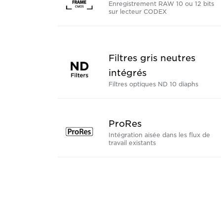
Enregistrement RAW 10 ou 12 bits
sur lecteur CODEX
Filtres gris neutres
intégrés
Filtres optiques ND 10 diaphs
ProRes
Intégration aisée dans les flux de
travail existants