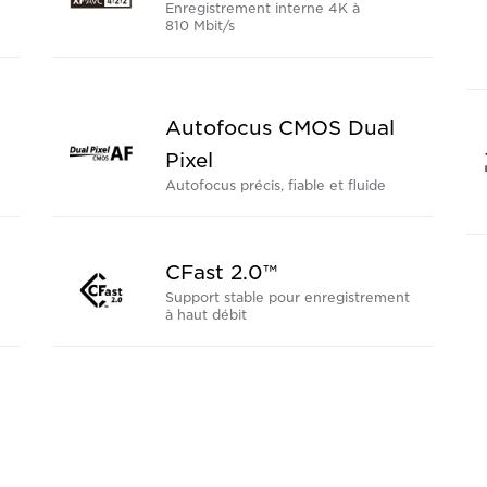
Enregistrement interne 4K à
810 Mbit/s
Autofocus CMOS Dual
Pixel
Autofocus précis, fiable et fluide
CFast 2.0™
Support stable pour enregistrement
à haut débit