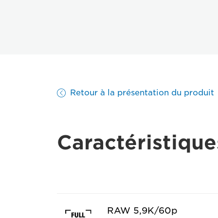
Retour à la présentation du produit
Caractéristique
RAW 5,9K/60p