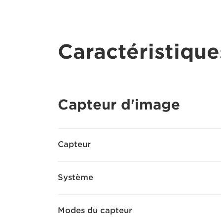
Caractéristique
Capteur d'image
Capteur
Système
Modes du capteur