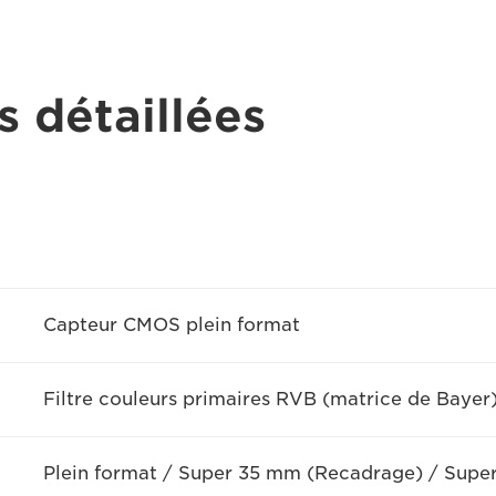
s détaillées
Capteur CMOS plein format
Filtre couleurs primaires RVB (matrice de Bayer
Plein format / Super 35 mm (Recadrage) / Supe