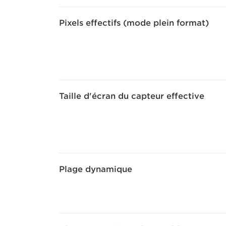
Pixels effectifs (mode plein format)
Taille d'écran du capteur effective
Plage dynamique