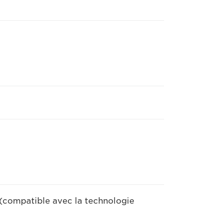
(compatible avec la technologie