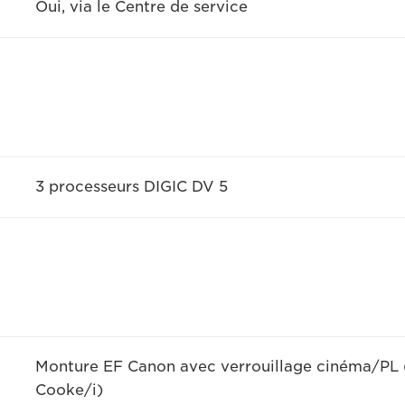
Oui, via le Centre de service
3 processeurs DIGIC DV 5
Monture EF Canon avec verrouillage cinéma/PL 
Cooke/i)