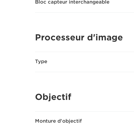
Bloc capteur interchangeable
Processeur d'image
Type
Objectif
Monture d'objectif