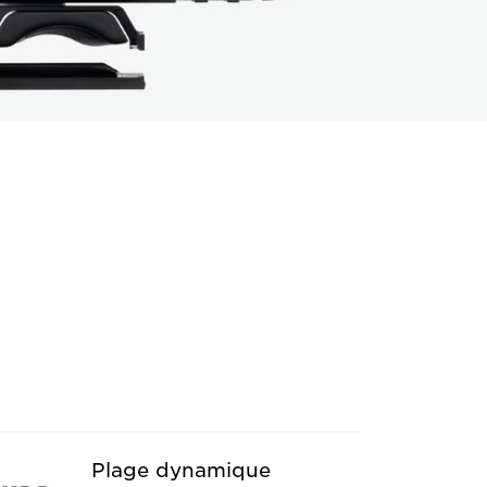
Plage dynamique