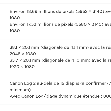
Environ 18,69 millions de pixels (5952 × 3140) a
1080
Environ 17,52 millions de pixels (5580 × 3140) a
1080
38,1 × 20,1 mm (diagonale de 43,1 mm) avec la r
2048 × 1080
35,7 × 20,1 mm (diagonale de 41,0 mm) avec la r
1920 × 1080
Canon Log 2 au-delà de 15 diaphs (à confirmer) 
minimum)
Avec Canon Log/plage dynamique étendue : 80