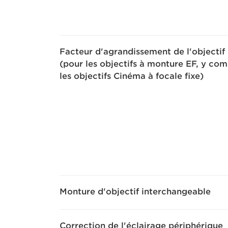
Facteur d'agrandissement de l'objectif
(pour les objectifs à monture EF, y com
les objectifs Cinéma à focale fixe)
Monture d'objectif interchangeable
Correction de l'éclairage périphérique