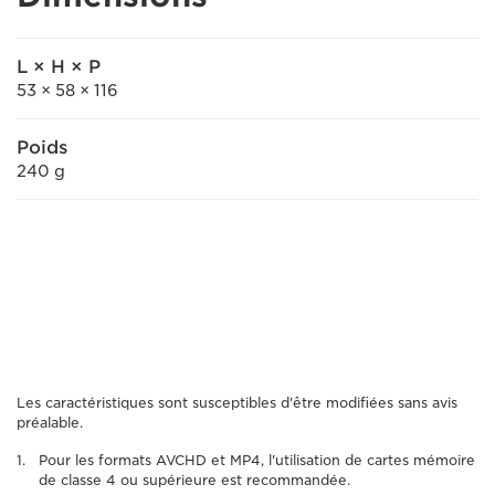
L × H × P
53 × 58 × 116
Poids
240 g
Les caractéristiques sont susceptibles d'être modifiées sans avis
préalable.
Pour les formats AVCHD et MP4, l'utilisation de cartes mémoire
de classe 4 ou supérieure est recommandée.