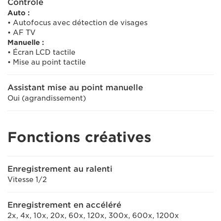
Contrôle
Auto :
• Autofocus avec détection de visages
• AF TV
Manuelle :
• Écran LCD tactile
• Mise au point tactile
Assistant mise au point manuelle
Oui (agrandissement)
Fonctions créatives
Enregistrement au ralenti
Vitesse 1/2
Enregistrement en accéléré
2x, 4x, 10x, 20x, 60x, 120x, 300x, 600x, 1200x