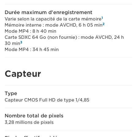
Durée maximum d'enregistrement
1
Varie selon la capacité de la carte mémoire
2
Mémoire interne : mode AVCHD, 6 h 05 min
Mode MP4 : 8 h 40 min
Carte SDXC 64 Go (non fournie) : mode AVCHD, 24 h
3
30 min
Mode MP4 : 34 h 45 min
Capteur
Type
Capteur CMOS Full HD de type 1/4,85
Nombre total de pixels
3,28 millions de pixels