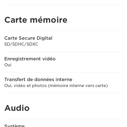
Carte mémoire
Carte Secure Digital
SD/SDHC/SDXC
Enregistrement vidéo
Oui
Transfert de données interne
Oui, vidéo et photos (mémoire interne vers carte)
Audio
Système