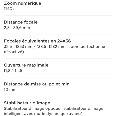
Zoom numérique
1140x
Distance focale
2,8 - 89,6 mm
Focales équivalentes en 24×36
32,5 - 1853 mm / (38,5 -1232 mm : zoom perfectionné
désactivé)
Ouverture maximale
f1,8 à f4,5
Distance de mise au point min
10 mm
Stabilisateur d'image
Stabilisateur d'image optique : stabilisateur d'image
intelligent avec mode dynamique avancé