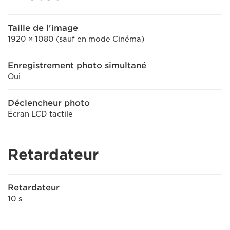
Taille de l'image
1920 × 1080 (sauf en mode Cinéma)
Enregistrement photo simultané
Oui
Déclencheur photo
Écran LCD tactile
Retardateur
Retardateur
10 s