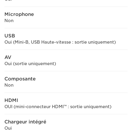
Microphone
Non
USB
Oui (Mini-B, USB Haute-vitesse : sortie uniquement)
AV
Oui (sortie uniquement)
Composante
Non
HDMI
OUI (mini-connecteur HDMI™ : sortie uniquement)
Chargeur intégré
Oui