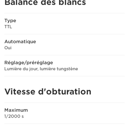
Balance des blancs
Type
TTL
Automatique
Oui
Réglage/préréglage
Lumière du jour, lumière tungstène
Vitesse d'obturation
Maximum
1/2000 s