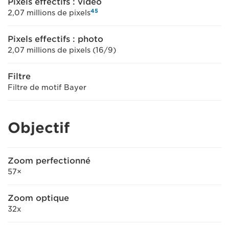
Pixels effectifs : vidéo
4
5
2,07 millions de pixels
Pixels effectifs : photo
2,07 millions de pixels (16/9)
Filtre
Filtre de motif Bayer
Objectif
Zoom perfectionné
57×
Zoom optique
32x