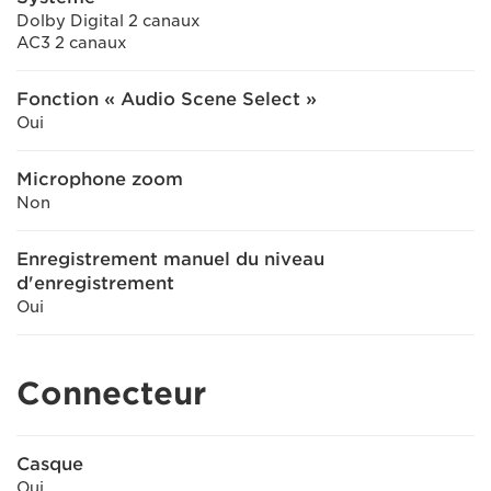
Dolby Digital 2 canaux
AC3 2 canaux
Fonction « Audio Scene Select »
Oui
Microphone zoom
Non
Enregistrement manuel du niveau
d'enregistrement
Oui
Connecteur
Casque
Oui