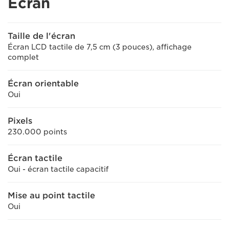
Écran
Taille de l'écran
Écran LCD tactile de 7,5 cm (3 pouces), affichage
complet
Écran orientable
Oui
Pixels
230.000 points
Écran tactile
Oui - écran tactile capacitif
Mise au point tactile
Oui