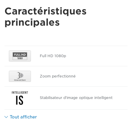
Caractéristiques
principales
Full HD 1080p
Zoom perfectionné
Stabilisateur d'image optique intelligent
Tout afficher