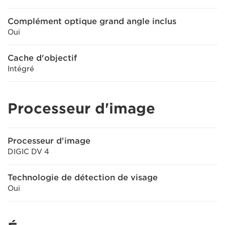
Complément optique grand angle inclus
Oui
Cache d'objectif
Intégré
Processeur d'image
Processeur d'image
DIGIC DV 4
Technologie de détection de visage
Oui