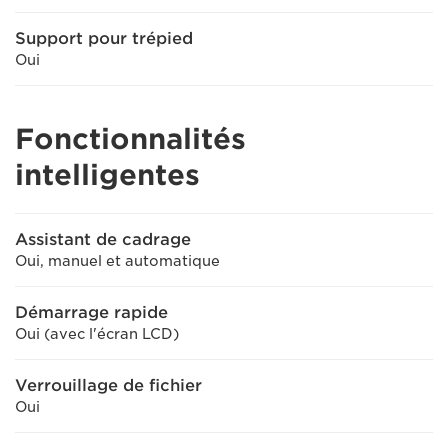
Support pour trépied
Oui
Fonctionnalités
intelligentes
Assistant de cadrage
Oui, manuel et automatique
Démarrage rapide
Oui (avec l'écran LCD)
Verrouillage de fichier
Oui