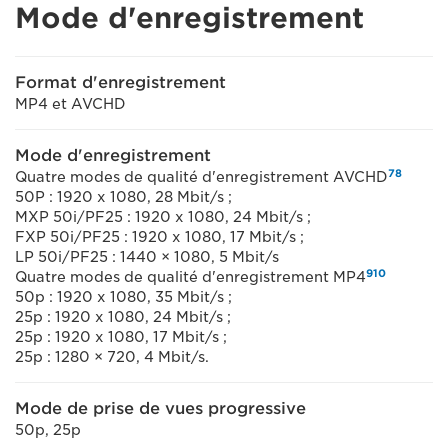
Mode d'enregistrement
Format d'enregistrement
MP4 et AVCHD
Mode d'enregistrement
7
8
Quatre modes de qualité d'enregistrement AVCHD
50P : 1920 x 1080, 28 Mbit/s ;
MXP 50i/PF25 : 1920 x 1080, 24 Mbit/s ;
FXP 50i/PF25 : 1920 x 1080, 17 Mbit/s ;
LP 50i/PF25 : 1440 × 1080, 5 Mbit/s
9
10
Quatre modes de qualité d'enregistrement MP4
50p : 1920 x 1080, 35 Mbit/s ;
25p : 1920 x 1080, 24 Mbit/s ;
25p : 1920 x 1080, 17 Mbit/s ;
25p : 1280 × 720, 4 Mbit/s.
Mode de prise de vues progressive
50p, 25p