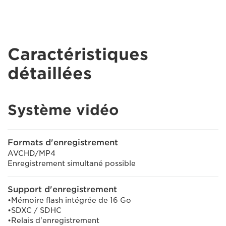
Caractéristiques
détaillées
Système vidéo
Formats d'enregistrement
AVCHD/MP4
Enregistrement simultané possible
Support d'enregistrement
•Mémoire flash intégrée de 16 Go
•SDXC / SDHC
•Relais d'enregistrement