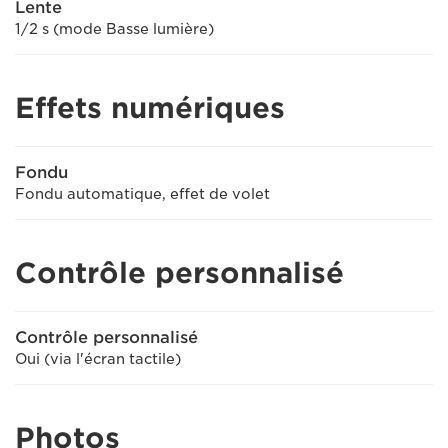
Lente
1/2 s (mode Basse lumière)
Effets numériques
Fondu
Fondu automatique, effet de volet
Contrôle personnalisé
Contrôle personnalisé
Oui (via l'écran tactile)
Photos