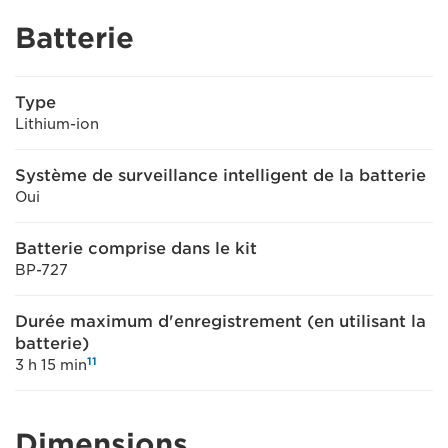
Batterie
Type
Lithium-ion
Système de surveillance intelligent de la batterie
Oui
Batterie comprise dans le kit
BP-727
Durée maximum d'enregistrement (en utilisant la
batterie)
11
3 h 15 min
Dimensions