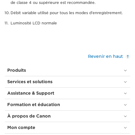
de classe 4 ou supérieure est recommandée.
Débit variable utilisé pour tous les modes d'enregistrement.
Luminosité LCD normale
Revenir en haut
Produits
Services et solutions
Assistance & Support
Formation et éducation
À propos de Canon
Mon compte