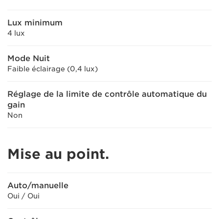
Lux minimum
4 lux
Mode Nuit
Faible éclairage (0,4 lux)
Réglage de la limite de contrôle automatique du
gain
Non
Mise au point.
Auto/manuelle
Oui / Oui