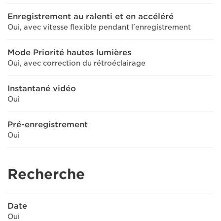
Enregistrement au ralenti et en accéléré
Oui, avec vitesse flexible pendant l'enregistrement
Mode Priorité hautes lumières
Oui, avec correction du rétroéclairage
Instantané vidéo
Oui
Pré-enregistrement
Oui
Recherche
Date
Oui