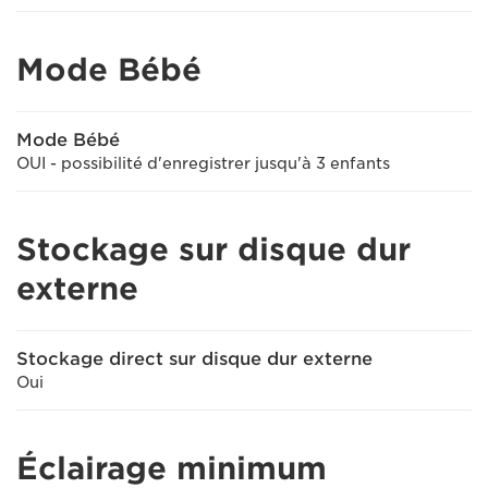
Mode Bébé
Mode Bébé
OUI - possibilité d'enregistrer jusqu'à 3 enfants
Stockage sur disque dur
externe
Stockage direct sur disque dur externe
Oui
Éclairage minimum