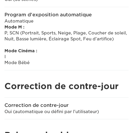
Program d'exposition automatique
Automatique
Mode M :
P, SCN (Portrait, Sports, Neige, Plage, Coucher de soleil,
Nuit, Basse lumière, Éclairage Spot, Feu d'artifice)
Mode Cinéma :
I
Mode Bébé
Correction de contre-jour
Correction de contre-jour
Oui (automatique ou défini par l'utilisateur)