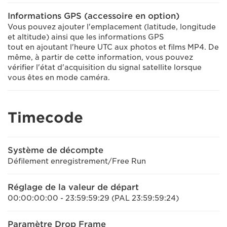
Informations GPS (accessoire en option)
Vous pouvez ajouter l'emplacement (latitude, longitude
et altitude) ainsi que les informations GPS
tout en ajoutant l'heure UTC aux photos et films MP4. De
même, à partir de cette information, vous pouvez
vérifier l'état d'acquisition du signal satellite lorsque
vous êtes en mode caméra.
Timecode
Système de décompte
Défilement enregistrement/Free Run
Réglage de la valeur de départ
00:00:00:00 - 23:59:59:29 (PAL 23:59:59:24)
Paramètre Drop Frame