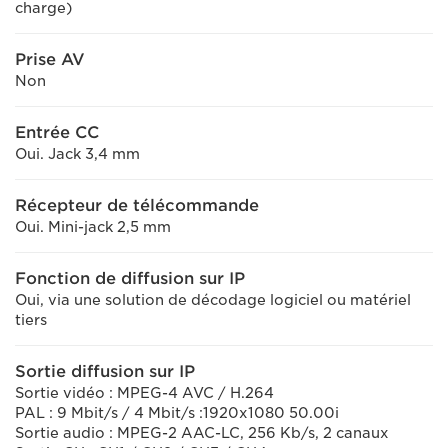
charge)
Prise AV
Non
Entrée CC
Oui. Jack 3,4 mm
Récepteur de télécommande
Oui. Mini-jack 2,5 mm
Fonction de diffusion sur IP
Oui, via une solution de décodage logiciel ou matériel
tiers
Sortie diffusion sur IP
Sortie vidéo : MPEG-4 AVC / H.264
PAL : 9 Mbit/s / 4 Mbit/s :1920x1080 50.00i
Sortie audio : MPEG-2 AAC-LC, 256 Kb/s, 2 canaux