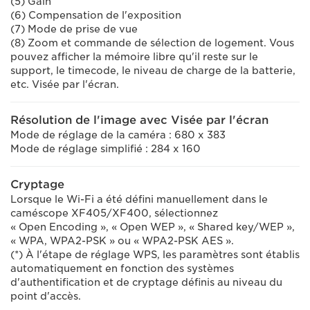
(5) Gain
(6) Compensation de l'exposition
(7) Mode de prise de vue
(8) Zoom et commande de sélection de logement. Vous
pouvez afficher la mémoire libre qu'il reste sur le
support, le timecode, le niveau de charge de la batterie,
etc. Visée par l'écran.
Résolution de l'image avec Visée par l'écran
Mode de réglage de la caméra : 680 x 383
Mode de réglage simplifié : 284 x 160
Cryptage
Lorsque le Wi-Fi a été défini manuellement dans le
caméscope XF405/XF400, sélectionnez
« Open Encoding », « Open WEP », « Shared key/WEP »,
« WPA, WPA2-PSK » ou « WPA2-PSK AES ».
(*) À l'étape de réglage WPS, les paramètres sont établis
automatiquement en fonction des systèmes
d'authentification et de cryptage définis au niveau du
point d'accès.