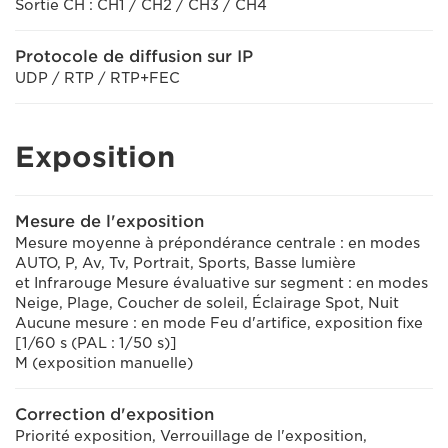
Sortie CH : CH1 / CH2 / CH3 / CH4
Protocole de diffusion sur IP
UDP / RTP / RTP+FEC
Exposition
Mesure de l'exposition
Mesure moyenne à prépondérance centrale : en modes
AUTO, P, Av, Tv, Portrait, Sports, Basse lumière
et Infrarouge Mesure évaluative sur segment : en modes
Neige, Plage, Coucher de soleil, Éclairage Spot, Nuit
Aucune mesure : en mode Feu d'artifice, exposition fixe
[1/60 s (PAL : 1/50 s)]
M (exposition manuelle)
Correction d'exposition
Priorité exposition, Verrouillage de l'exposition,