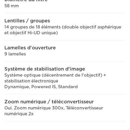
58 mm
Lentilles / groupes
14 groupes de 18 éléments (double objectif asphérique
et objectif Hi-UD unique)
Lamelles d'ouverture
9 lamelles
Système de stabilisation d'image
Système optique (décentrement de l'objectif) +
stabilisation électronique
Dynamique, Powered IS, Standard
Zoom numérique / téléconvertisseur
Oui. Zoom numérique 300x, Téléconvertisseur
numérique 2x