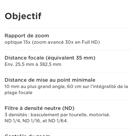
Objectif
Rapport de zoom
optique 15x (zoom avancé 30x en Full HD)
Distance focale (équivalent 35 mm)
Env. 25,5 mm à 382,5 mm
Distance de mise au point minimale
10 mm au plus grand angle, 60 cm sur l'intégralité de la
plage focale
Filtre à densité neutre (ND)
3 densités : basculement par tourelle, motorisé.
ND 1/4, ND 1/16, et ND 1/64.