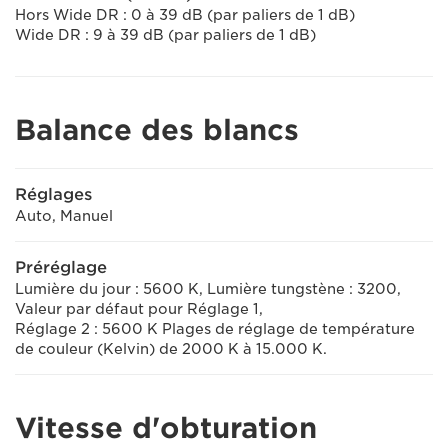
Hors Wide DR : 0 à 39 dB (par paliers de 1 dB)
Wide DR : 9 à 39 dB (par paliers de 1 dB)
Balance des blancs
Réglages
Auto, Manuel
Préréglage
Lumière du jour : 5600 K, Lumière tungstène : 3200,
Valeur par défaut pour Réglage 1,
Réglage 2 : 5600 K Plages de réglage de température
de couleur (Kelvin) de 2000 K à 15.000 K.
Vitesse d'obturation