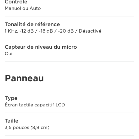
Contrôle
Manuel ou Auto
Tonalité de référence
1 KHz, -12 dB / -18 dB / -20 dB / Désactivé
Capteur de niveau du micro
Oui
Panneau
Type
Écran tactile capacitif LCD
Taille
3,5 pouces (8,9 cm)