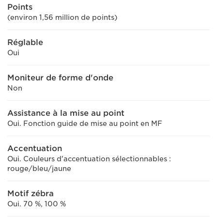
Points
(environ 1,56 million de points)
Réglable
Oui
Moniteur de forme d'onde
Non
Assistance à la mise au point
Oui. Fonction guide de mise au point en MF
Accentuation
Oui. Couleurs d'accentuation sélectionnables :
rouge/bleu/jaune
Motif zébra
Oui. 70 %, 100 %