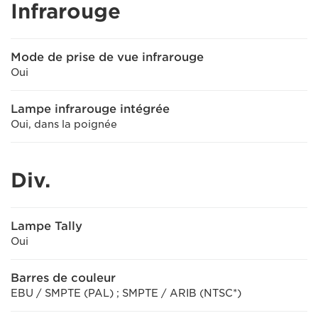
Infrarouge
Mode de prise de vue infrarouge
Oui
Lampe infrarouge intégrée
Oui, dans la poignée
Div.
Lampe Tally
Oui
Barres de couleur
EBU / SMPTE (PAL) ; SMPTE / ARIB (NTSC*)