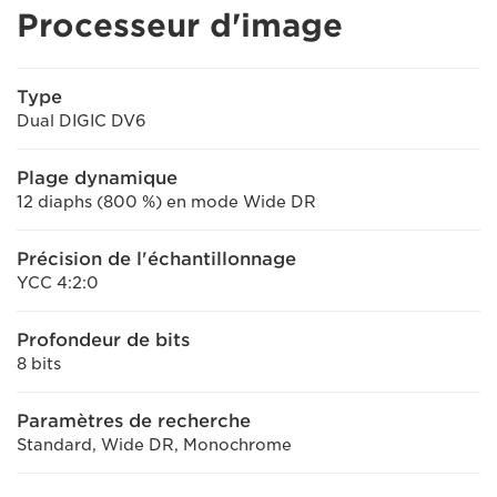
Processeur d'image
Type
Dual DIGIC DV6
Plage dynamique
12 diaphs (800 %) en mode Wide DR
Précision de l'échantillonnage
YCC 4:2:0
Profondeur de bits
8 bits
Paramètres de recherche
Standard, Wide DR, Monochrome