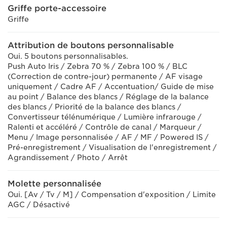
Griffe porte-accessoire
Griffe
Attribution de boutons personnalisable
Oui. 5 boutons personnalisables.
Push Auto Iris / Zebra 70 % / Zebra 100 % / BLC
(Correction de contre-jour) permanente / AF visage
uniquement / Cadre AF / Accentuation/ Guide de mise
au point / Balance des blancs / Réglage de la balance
des blancs / Priorité de la balance des blancs /
Convertisseur télénumérique / Lumière infrarouge /
Ralenti et accéléré / Contrôle de canal / Marqueur /
Menu / Image personnalisée / AF / MF / Powered IS /
Pré-enregistrement / Visualisation de l'enregistrement /
Agrandissement / Photo / Arrêt
Molette personnalisée
Oui. [Av / Tv / M] / Compensation d'exposition / Limite
AGC / Désactivé