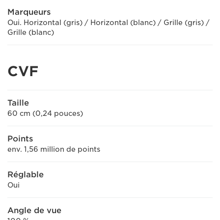
Marqueurs
Oui. Horizontal (gris) / Horizontal (blanc) / Grille (gris) /
Grille (blanc)
CVF
Taille
60 cm (0,24 pouces)
Points
env. 1,56 million de points
Réglable
Oui
Angle de vue