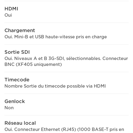
HDMI
Oui
Chargement
Oui. Mini-B et USB haute-vitesse pris en charge
Sortie SDI
Oui. Niveaux A et B 3G-SDI, sélectionnables. Connecteur
BNC (XF405 uniquement)
Timecode
Nombre Sortie du timecode possible via HDMI
Genlock
Non
Réseau local
Oui. Connecteur Ethernet (RJ45) (1000 BASE-T pris en