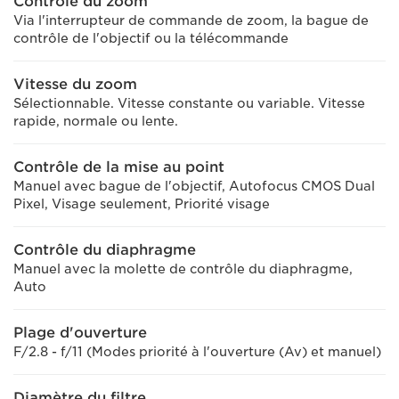
Contrôle du zoom
Via l'interrupteur de commande de zoom, la bague de
contrôle de l'objectif ou la télécommande
Vitesse du zoom
Sélectionnable. Vitesse constante ou variable. Vitesse
rapide, normale ou lente.
Contrôle de la mise au point
Manuel avec bague de l'objectif, Autofocus CMOS Dual
Pixel, Visage seulement, Priorité visage
Contrôle du diaphragme
Manuel avec la molette de contrôle du diaphragme,
Auto
Plage d'ouverture
F/2.8 - f/11 (Modes priorité à l'ouverture (Av) et manuel)
Diamètre du filtre