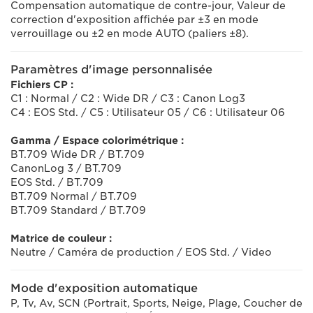
Compensation automatique de contre-jour, Valeur de
correction d'exposition affichée par ±3 en mode
verrouillage ou ±2 en mode AUTO (paliers ±8).
Paramètres d'image personnalisée
Fichiers CP :
C1 : Normal / C2 : Wide DR / C3 : Canon Log3
C4 : EOS Std. / C5 : Utilisateur 05 / C6 : Utilisateur 06
Gamma / Espace colorimétrique :
BT.709 Wide DR / BT.709
CanonLog 3 / BT.709
EOS Std. / BT.709
BT.709 Normal / BT.709
BT.709 Standard / BT.709
Matrice de couleur :
Neutre / Caméra de production / EOS Std. / Video
Mode d'exposition automatique
P, Tv, Av, SCN (Portrait, Sports, Neige, Plage, Coucher de