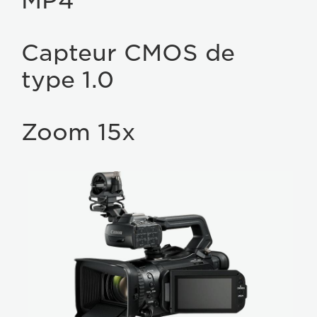
MP4
Capteur CMOS de
type 1.0
Zoom 15x