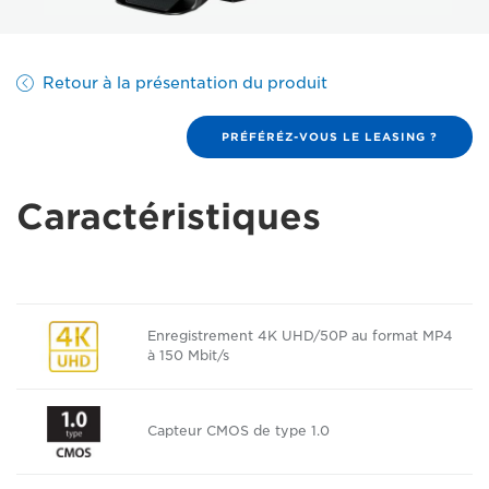
Retour à la présentation du produit
PRÉFÉRÉZ-VOUS LE LEASING ?
Caractéristiques
Enregistrement 4K UHD/50P au format MP4
à 150 Mbit/s
Capteur CMOS de type 1.0