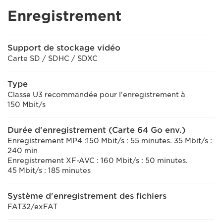
Enregistrement
Support de stockage vidéo
Carte SD / SDHC / SDXC
Type
Classe U3 recommandée pour l'enregistrement à
150 Mbit/s
Durée d'enregistrement (Carte 64 Go env.)
Enregistrement MP4 :150 Mbit/s : 55 minutes. 35 Mbit/s :
240 min
Enregistrement XF-AVC : 160 Mbit/s : 50 minutes.
45 Mbit/s : 185 minutes
Système d'enregistrement des fichiers
FAT32/exFAT