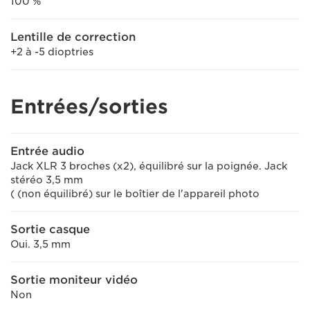
100 %
Lentille de correction
+2 à -5 dioptries
Entrées/sorties
Entrée audio
Jack XLR 3 broches (x2), équilibré sur la poignée. Jack
stéréo 3,5 mm
( (non équilibré) sur le boîtier de l'appareil photo
Sortie casque
Oui. 3,5 mm
Sortie moniteur vidéo
Non