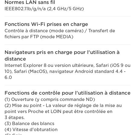
Normes LAN sans fil
IEEE802.11b/g/n/a (2,4 GHz/5 GHz)
Fonctions Wi-Fi prises en charge
Contrôle à distance (mode caméra) / Transfert de
fichiers par FTP (mode MEDIA)
Navigateurs pris en charge pour l'utilisation à
distance
Internet Explorer 8 ou version ultérieure, Safari (iOS 9 ou
10), Safari (MacOS), navigateur Android standard 4.4 -
6.0
Fonctions de contrôle pour l'utilisation à distance
(1) Ouverture (y compris commande ND)
(2) Mise au point - La valeur de réglage de la mise au
point vers Proche et LOIN peut être contrôlée en
3 étapes.
(3) Balance des blancs
(4) Vitesse d'obturation