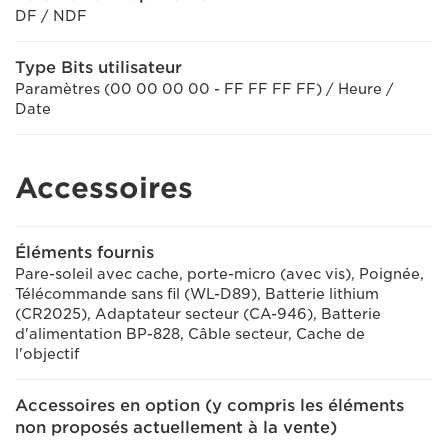
DF / NDF
Type Bits utilisateur
Paramètres (00 00 00 00 - FF FF FF FF) / Heure /
Date
Accessoires
Éléments fournis
Pare-soleil avec cache, porte-micro (avec vis), Poignée,
Télécommande sans fil (WL-D89), Batterie lithium
(CR2025), Adaptateur secteur (CA-946), Batterie
d'alimentation BP-828, Câble secteur, Cache de
l'objectif
Accessoires en option (y compris les éléments
non proposés actuellement à la vente)