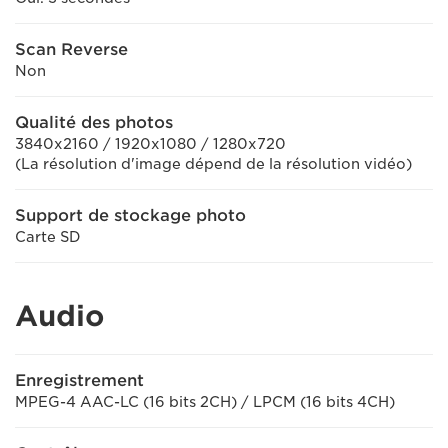
Scan Reverse
Non
Qualité des photos
3840x2160 / 1920x1080 / 1280x720
(La résolution d'image dépend de la résolution vidéo)
Support de stockage photo
Carte SD
Audio
Enregistrement
MPEG-4 AAC-LC (16 bits 2CH) / LPCM (16 bits 4CH)