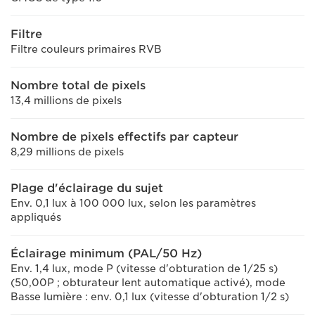
Filtre
Filtre couleurs primaires RVB
Nombre total de pixels
13,4 millions de pixels
Nombre de pixels effectifs par capteur
8,29 millions de pixels
Plage d'éclairage du sujet
Env. 0,1 lux à 100 000 lux, selon les paramètres
appliqués
Éclairage minimum (PAL/50 Hz)
Env. 1,4 lux, mode P (vitesse d'obturation de 1/25 s)
(50,00P ; obturateur lent automatique activé), mode
Basse lumière : env. 0,1 lux (vitesse d'obturation 1/2 s)