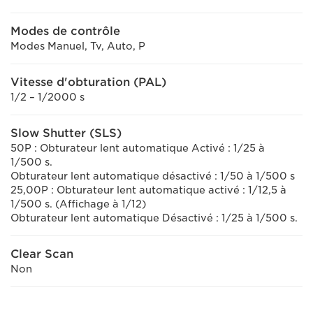
Modes de contrôle
Modes Manuel, Tv, Auto, P
Vitesse d'obturation (PAL)
1/2 – 1/2000 s
Slow Shutter (SLS)
50P : Obturateur lent automatique Activé : 1/25 à
1/500 s.
Obturateur lent automatique désactivé : 1/50 à 1/500 s
25,00P : Obturateur lent automatique activé : 1/12,5 à
1/500 s. (Affichage à 1/12)
Obturateur lent automatique Désactivé : 1/25 à 1/500 s.
Clear Scan
Non